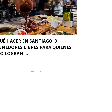
UÉ HACER EN SANTIAGO: 3
ENEDORES LIBRES PARA QUIENES
O LOGRAN ...
Leer mas