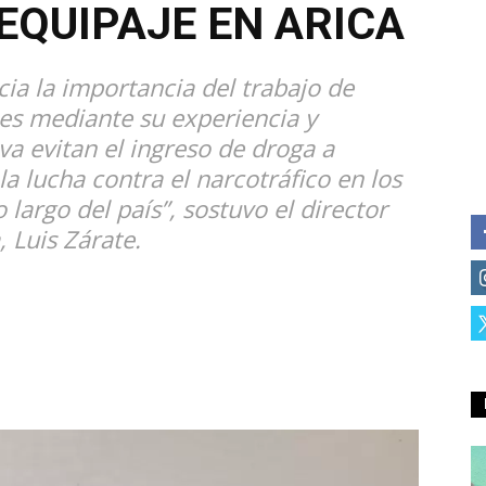
EQUIPAJE EN ARICA
ia la importancia del trabajo de
nes mediante su experiencia y
va evitan el ingreso de droga a
a lucha contra el narcotráfico en los
 largo del país”, sostuvo el director
 Luis Zárate.