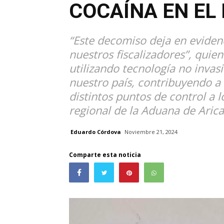
COCAÍNA EN EL 
“Este decomiso deja en evidenc
nuestros fiscalizadores”, quie
utilizando tecnología no invasi
nuestro país, contribuyendo a l
distintos puntos de control a lo
regional de la Aduana de Arica,
Eduardo Córdova
Noviembre 21, 2024
Comparte esta noticia