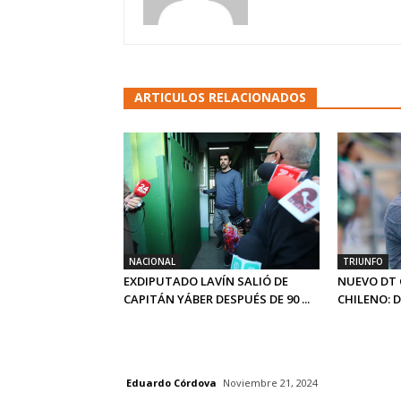
ARTICULOS RELACIONADOS
NACIONAL
TRIUNFO
EXDIPUTADO LAVÍN SALIÓ DE
NUEVO DT 
CAPITÁN YÁBER DESPUÉS DE 90 ...
CHILENO: 
Eduardo Córdova
Noviembre 21, 2024