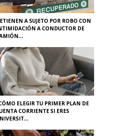
ETIENEN A SUJETO POR ROBO CON
NTIMIDACIÓN A CONDUCTOR DE
AMIÓN...
CÓMO ELEGIR TU PRIMER PLAN DE
UENTA CORRIENTE SI ERES
NIVERSIT...