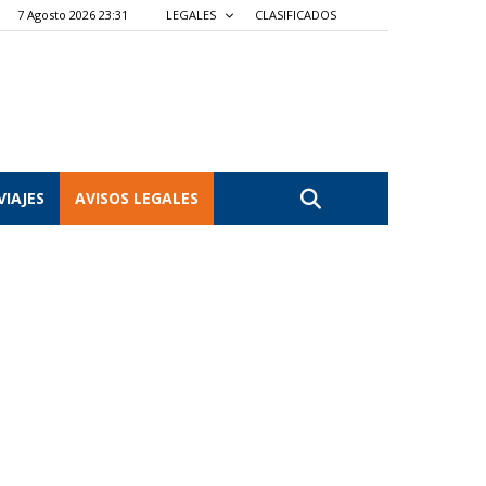
7 Agosto 2026 23:31
LEGALES
CLASIFICADOS
VIAJES
AVISOS LEGALES