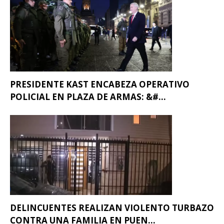
PRESIDENTE KAST ENCABEZA OPERATIVO
POLICIAL EN PLAZA DE ARMAS: &#...
DELINCUENTES REALIZAN VIOLENTO TURBAZO
CONTRA UNA FAMILIA EN PUEN...