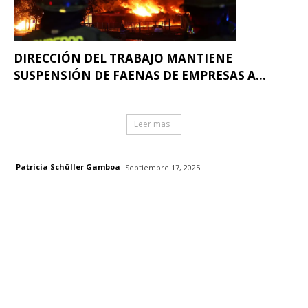
DIRECCIÓN DEL TRABAJO MANTIENE
SUSPENSIÓN DE FAENAS DE EMPRESAS A...
Leer mas
Patricia Schüller Gamboa
Septiembre 17, 2025