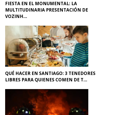
FIESTA EN EL MONUMENTAL: LA
MULTITUDINARIA PRESENTACIÓN DE
VOZINH...
QUÉ HACER EN SANTIAGO: 3 TENEDORES
LIBRES PARA QUIENES COMEN DE T...