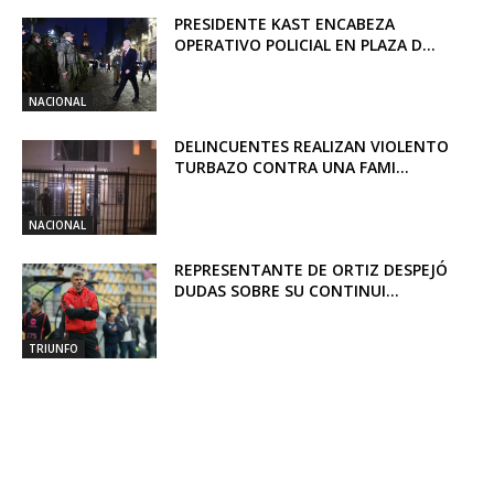
PRESIDENTE KAST ENCABEZA
OPERATIVO POLICIAL EN PLAZA D...
NACIONAL
DELINCUENTES REALIZAN VIOLENTO
TURBAZO CONTRA UNA FAMI...
NACIONAL
REPRESENTANTE DE ORTIZ DESPEJÓ
DUDAS SOBRE SU CONTINUI...
TRIUNFO