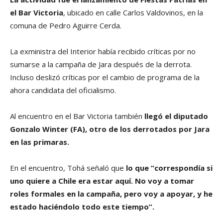
el Bar Victoria
, ubicado en calle Carlos Valdovinos, en la
comuna de Pedro Aguirre Cerda.
La exministra del Interior había recibido críticas por no
sumarse a la campaña de Jara después de la derrota.
Incluso deslizó críticas por el cambio de programa de la
ahora candidata del oficialismo.
Al encuentro en el Bar Victoria también
llegó el diputado
Gonzalo Winter (FA), otro de los derrotados por Jara
en las primaras.
En el encuentro, Tohá señaló que
lo que “correspondía si
uno quiere a Chile era estar aquí. No voy a tomar
roles formales en la campaña, pero voy a apoyar, y he
estado haciéndolo todo este tiempo”.