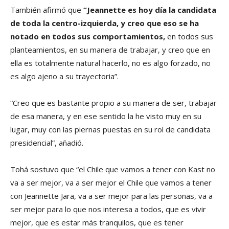
También afirmó que
“Jeannette es hoy día la candidata
de toda la centro-izquierda, y creo que eso se ha
notado en todos sus comportamientos,
en todos sus
planteamientos, en su manera de trabajar, y creo que en
ella es totalmente natural hacerlo, no es algo forzado, no
es algo ajeno a su trayectoria”.
“Creo que es bastante propio a su manera de ser, trabajar
de esa manera, y en ese sentido la he visto muy en su
lugar, muy con las piernas puestas en su rol de candidata
presidencial”, añadió.
Tohá sostuvo que “el Chile que vamos a tener con Kast no
va a ser mejor, va a ser mejor el Chile que vamos a tener
con Jeannette Jara, va a ser mejor para las personas, va a
ser mejor para lo que nos interesa a todos, que es vivir
mejor, que es estar más tranquilos, que es tener