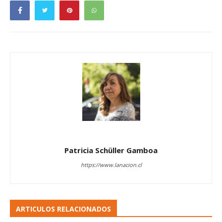
Patricia Schüller Gamboa
https://www.lanacion.cl
ARTICULOS RELACIONADOS