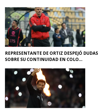
REPRESENTANTE DE ORTIZ DESPEJÓ DUDAS
SOBRE SU CONTINUIDAD EN COLO...