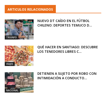
ARTICULOS RELACIONADOS
NUEVO DT CAÍDO EN EL FÚTBOL
CHILENO: DEPORTES TEMUCO D...
TRIUNFO
QUÉ HACER EN SANTIAGO: DESCUBRE
LOS TENEDORES LIBRES C...
VIAJES
DETIENEN A SUJETO POR ROBO CON
INTIMIDACIÓN A CONDUCTO...
NACIONAL