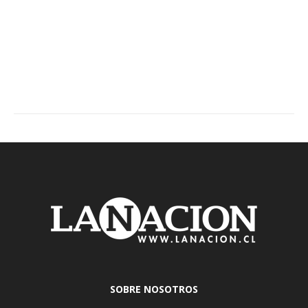
SOBRE NOSOTROS