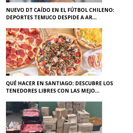
NUEVO DT CAÍDO EN EL FÚTBOL CHILENO:
DEPORTES TEMUCO DESPIDE A AR...
QUÉ HACER EN SANTIAGO: DESCUBRE LOS
TENEDORES LIBRES CON LAS MEJO...