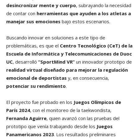
desincronizar mente y cuerpo
, subrayando la necesidad
de contar con
herramientas que ayuden a los atletas a
manejar sus emociones
bajo estos escenarios.
Buscando innovar en soluciones a este tipo de
problemáticas, es que el
Centro Tecnológico (CeT) de la
Escuela de Informática y Telecomunicaciones de Duoc
UC
, desarrolló
“SportMind VR”
un innovador prototipo de
realidad virtual diseñado para mejorar la regulación
emocional de deportistas
y, en consecuencia,
potenciar su rendimiento
.
El proyecto fue probado en los
Juegos Olímpicos de
París 2024
, con el monitoreo de la taekwondista,
Fernanda Aguirre
, quien avanzó con las pruebas del
prototipo que venía trabajando desde los
Juegos
Panamericanos 2023
. Los resultados preliminares