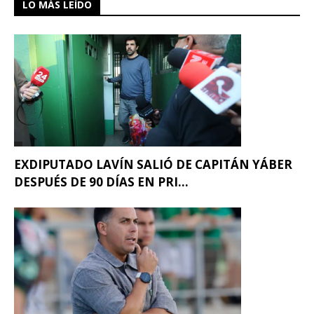
LO MÁS LEÍDO
EXDIPUTADO LAVÍN SALIÓ DE CAPITÁN YÁBER
DESPUÉS DE 90 DÍAS EN PRI...