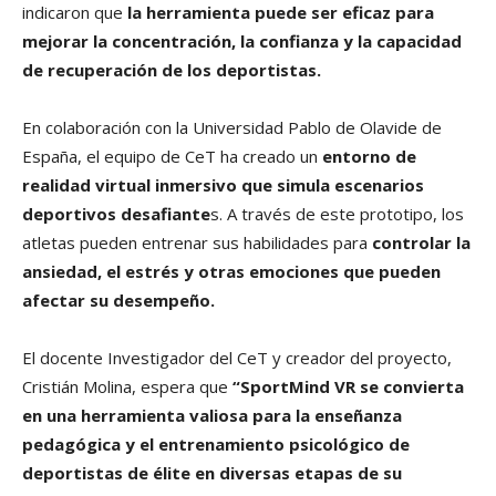
indicaron que
la herramienta puede ser eficaz para
mejorar la concentración, la confianza y la capacidad
de recuperación de los deportistas.
En colaboración con la Universidad Pablo de Olavide de
España, el equipo de CeT ha creado un
entorno de
realidad virtual inmersivo que simula escenarios
deportivos desafiante
s. A través de este prototipo, los
atletas pueden entrenar sus habilidades para
controlar la
ansiedad, el estrés y otras emociones que pueden
afectar su desempeño.
El docente Investigador del CeT y creador del proyecto,
Cristián Molina, espera que
“SportMind VR se convierta
en una herramienta valiosa para la enseñanza
pedagógica y el entrenamiento psicológico de
deportistas de élite en diversas etapas de su