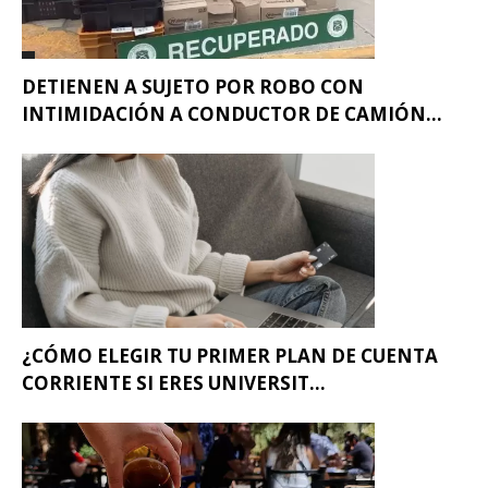
DETIENEN A SUJETO POR ROBO CON
INTIMIDACIÓN A CONDUCTOR DE CAMIÓN...
¿CÓMO ELEGIR TU PRIMER PLAN DE CUENTA
CORRIENTE SI ERES UNIVERSIT...