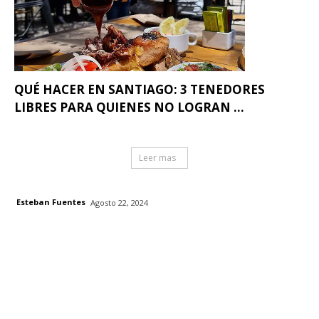
QUÉ HACER EN SANTIAGO: 3 TENEDORES
LIBRES PARA QUIENES NO LOGRAN ...
Leer mas
Esteban Fuentes
Agosto 22, 2024