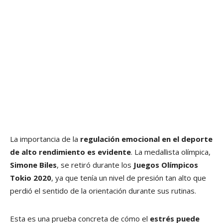
La importancia de la
regulación emocional en el deporte
de alto rendimiento es evidente
. La medallista olímpica,
Simone Biles
, se retiró durante los
Juegos Olímpicos
Tokio 2020
, ya que tenía un nivel de presión tan alto que
perdió el sentido de la orientación durante sus rutinas.
Esta es una prueba concreta de cómo el
estrés puede