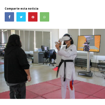
Comparte esta noticia