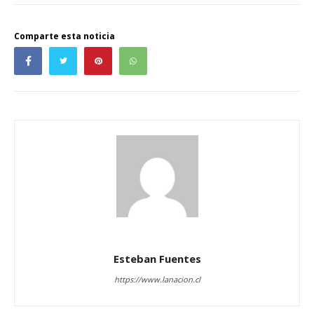
Comparte esta noticia
Esteban Fuentes
https://www.lanacion.cl