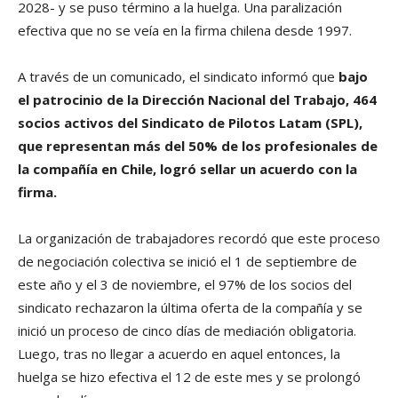
2028- y se puso término a la huelga. Una paralización
efectiva que no se veía en la firma chilena desde 1997.
A través de un comunicado, el sindicato informó que
bajo
el patrocinio de la Dirección Nacional del Trabajo, 464
socios activos del Sindicato de Pilotos Latam (SPL),
que representan más del 50% de los profesionales de
la compañía en Chile, logró sellar un acuerdo con la
firma.
La organización de trabajadores recordó que este proceso
de negociación colectiva se inició el 1 de septiembre de
este año y el 3 de noviembre, el 97% de los socios del
sindicato rechazaron la última oferta de la compañía y se
inició un proceso de cinco días de mediación obligatoria.
Luego, tras no llegar a acuerdo en aquel entonces, la
huelga se hizo efectiva el 12 de este mes y se prolongó