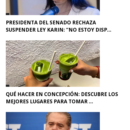
PRESIDENTA DEL SENADO RECHAZA
SUSPENDER LEY KARIN: “NO ESTOY DISP...
QUÉ HACER EN CONCEPCIÓN: DESCUBRE LOS
MEJORES LUGARES PARA TOMAR ...