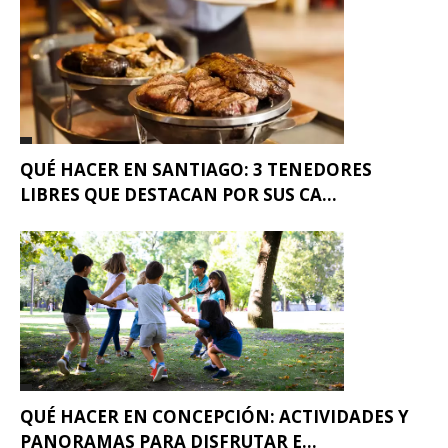
QUÉ HACER EN SANTIAGO: 3 TENEDORES
LIBRES QUE DESTACAN POR SUS CA...
QUÉ HACER EN CONCEPCIÓN: ACTIVIDADES Y
PANORAMAS PARA DISFRUTAR E...