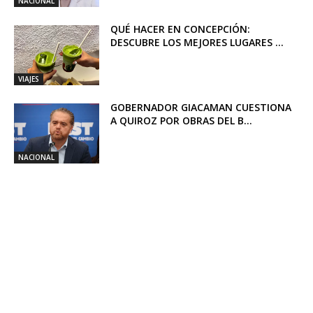
NACIONAL
QUÉ HACER EN CONCEPCIÓN:
DESCUBRE LOS MEJORES LUGARES ...
VIAJES
GOBERNADOR GIACAMAN CUESTIONA
A QUIROZ POR OBRAS DEL B...
NACIONAL