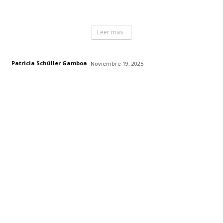
Leer mas
Patricia Schüller Gamboa
Noviembre 19, 2025