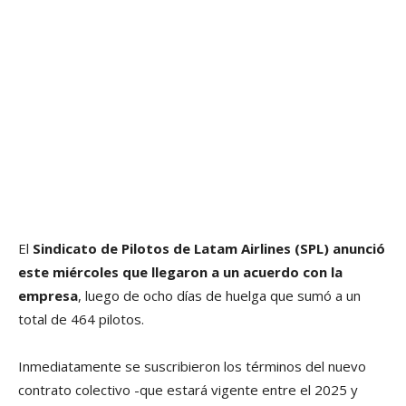
El
Sindicato de Pilotos de Latam Airlines (SPL) anunció
este miércoles que llegaron a un acuerdo con la
empresa
, luego de ocho días de huelga que sumó a un
total de 464 pilotos.
Inmediatamente se suscribieron los términos del nuevo
contrato colectivo -que estará vigente entre el 2025 y