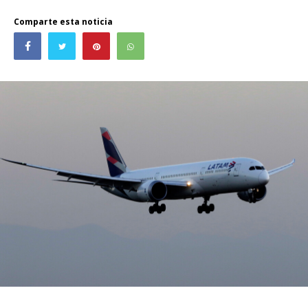
Comparte esta noticia