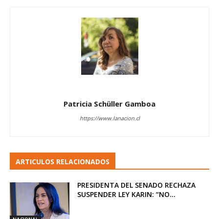
Patricia Schüller Gamboa
https://www.lanacion.cl
ARTICULOS RELACIONADOS
PRESIDENTA DEL SENADO RECHAZA
SUSPENDER LEY KARIN: “NO...