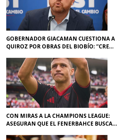
GOBERNADOR GIACAMAN CUESTIONA A
QUIROZ POR OBRAS DEL BIOBÍO: “CRE...
CON MIRAS A LA CHAMPIONS LEAGUE:
ASEGURAN QUE EL FENERBAHCE BUSCA...