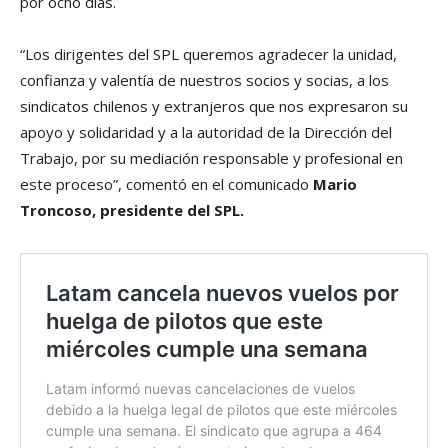
por ocho días.
“Los dirigentes del SPL queremos agradecer la unidad,
confianza y valentía de nuestros socios y socias, a los
sindicatos chilenos y extranjeros que nos expresaron su
apoyo y solidaridad y a la autoridad de la Dirección del
Trabajo, por su mediación responsable y profesional en
este proceso”, comentó en el comunicado
Mario
Troncoso, presidente del SPL.