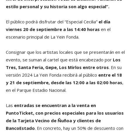
estilo personal y su historia son algo especial”.
El público podrá disfrutar del “Especial Cecilia”
el día
viernes 20 de septiembre a las 14:40 horas
en el
escenario principal de La Yein Fonda.
Consignar que los artistas locales que se presentarán en el
evento, se suman al cartel que está encabezado por
Los
Tres, Santa Feria, Gepe, Los Mirlos entre otros
. En su
versión 2024 La Yein Fonda recibirá al público
entre el 18
y 21 de septiembre, desde las 12:00 a las 02:00 horas
,
en el Parque Estadio Nacional.
Las
entradas se encuentran a la venta en
PuntoTicket, con precios especiales para los usuarios
de la Tarjeta Vecino de Ñuñoa y clientes de
BancoEstado
. En concreto, hay un 50% de descuento con