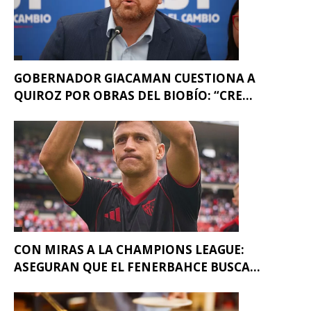
GOBERNADOR GIACAMAN CUESTIONA A
QUIROZ POR OBRAS DEL BIOBÍO: “CRE...
CON MIRAS A LA CHAMPIONS LEAGUE:
ASEGURAN QUE EL FENERBAHCE BUSCA...