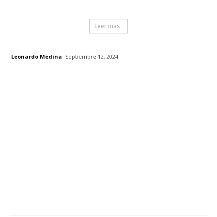
Leer mas
Leonardo Medina
Septiembre 12, 2024