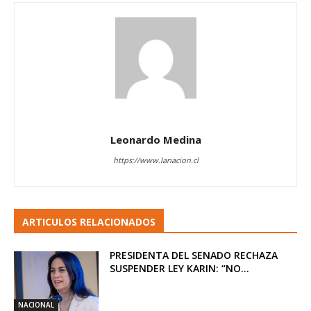
Leonardo Medina
https://www.lanacion.cl
ARTICULOS RELACIONADOS
PRESIDENTA DEL SENADO RECHAZA
SUSPENDER LEY KARIN: “NO...
NACIONAL