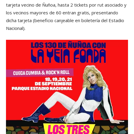
tarjeta vecino de Ñuñoa, hasta 2 tickets por rut asociado y
los vecinos mayores de 60 entran gratis, presentando
dicha tarjeta (beneficio canjeable en boletería del Estadio
Nacional).