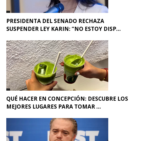
PRESIDENTA DEL SENADO RECHAZA
SUSPENDER LEY KARIN: “NO ESTOY DISP...
QUÉ HACER EN CONCEPCIÓN: DESCUBRE LOS
MEJORES LUGARES PARA TOMAR ...