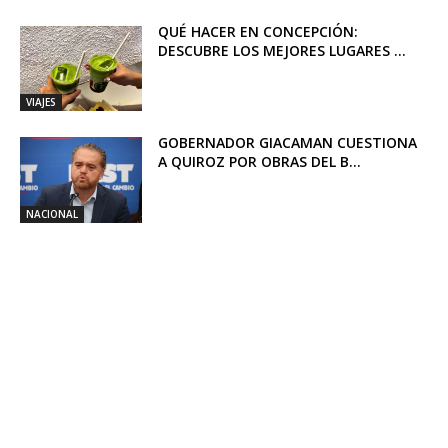
QUÉ HACER EN CONCEPCIÓN:
DESCUBRE LOS MEJORES LUGARES ...
VIAJES
GOBERNADOR GIACAMAN CUESTIONA
A QUIROZ POR OBRAS DEL B...
NACIONAL