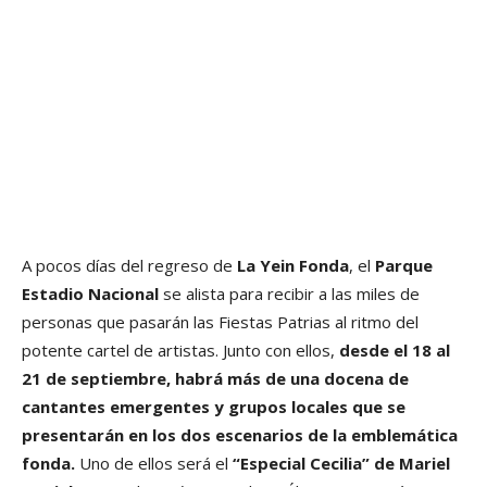
A pocos días del regreso de
La Yein Fonda
, el
Parque
Estadio Nacional
se alista para recibir a las miles de
personas que pasarán las Fiestas Patrias al ritmo del
potente cartel de artistas. Junto con ellos,
desde el 18 al
21 de septiembre, habrá más de una docena de
cantantes emergentes y grupos locales que se
presentarán en los dos escenarios de la emblemática
fonda.
Uno de ellos será el
“Especial Cecilia” de Mariel