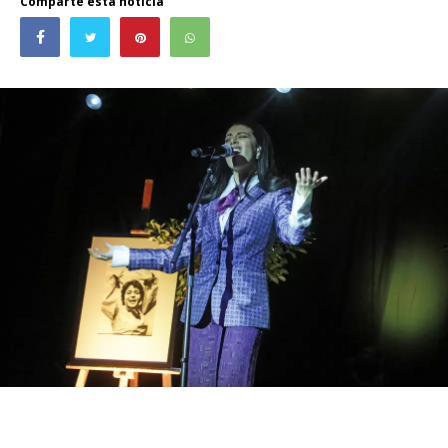
Comparte esta noticia