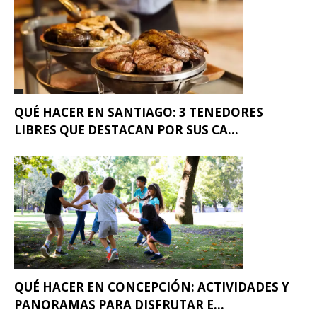
QUÉ HACER EN SANTIAGO: 3 TENEDORES
LIBRES QUE DESTACAN POR SUS CA...
QUÉ HACER EN CONCEPCIÓN: ACTIVIDADES Y
PANORAMAS PARA DISFRUTAR E...