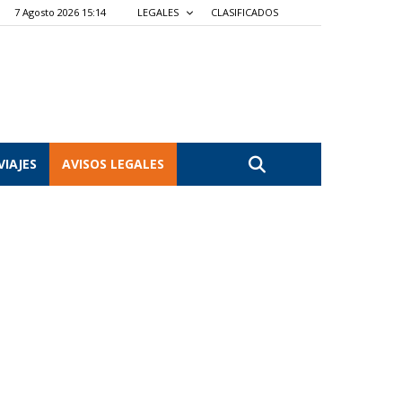
7 Agosto 2026 15:14
LEGALES
CLASIFICADOS
VIAJES
AVISOS LEGALES