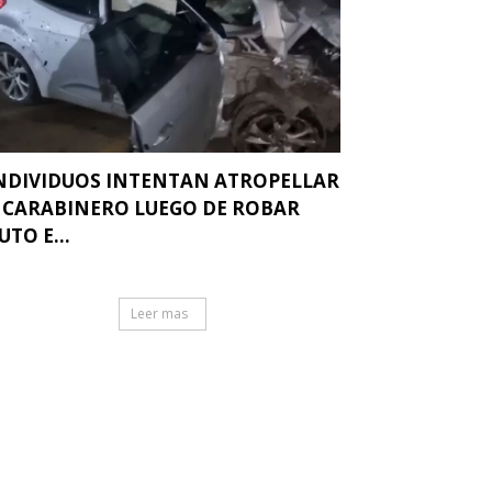
NDIVIDUOS INTENTAN ATROPELLAR
 CARABINERO LUEGO DE ROBAR
UTO E...
Leer mas