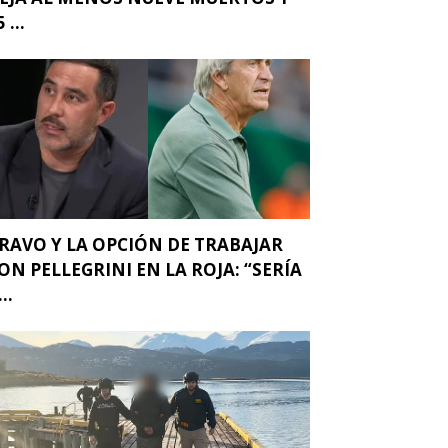
 ...
RAVO Y LA OPCIÓN DE TRABAJAR
ON PELLEGRINI EN LA ROJA: “SERÍA
..