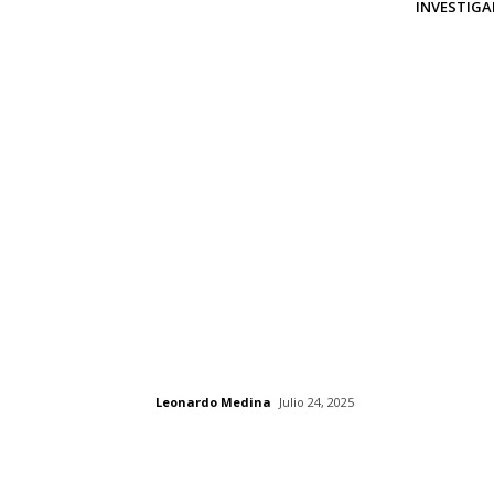
INVESTIGAD
Leonardo Medina
Julio 24, 2025