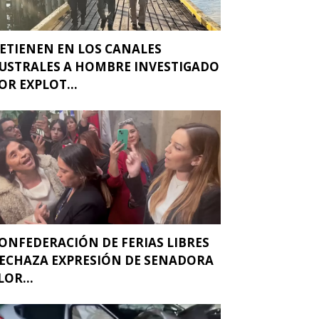
ETIENEN EN LOS CANALES
USTRALES A HOMBRE INVESTIGADO
OR EXPLOT...
ONFEDERACIÓN DE FERIAS LIBRES
ECHAZA EXPRESIÓN DE SENADORA
LOR...