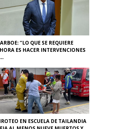
ARBOE: “LO QUE SE REQUIERE
HORA ES HACER INTERVENCIONES
..
IROTEO EN ESCUELA DE TAILANDIA
EJA AL MENOS NUEVE MUERTOS Y