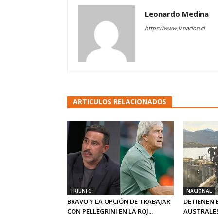
Leonardo Medina
https://www.lanacion.cl
ARTICULOS RELACIONADOS
TRIUNFO
NACIONAL
BRAVO Y LA OPCIÓN DE TRABAJAR
DETIENEN 
CON PELLEGRINI EN LA ROJ...
AUSTRALE