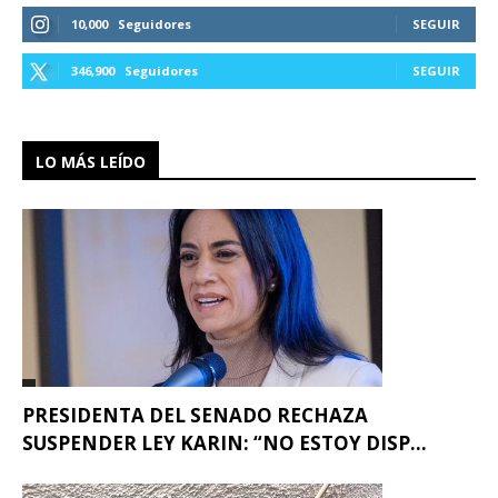
10,000
Seguidores
SEGUIR
346,900
Seguidores
SEGUIR
LO MÁS LEÍDO
PRESIDENTA DEL SENADO RECHAZA
SUSPENDER LEY KARIN: “NO ESTOY DISP...