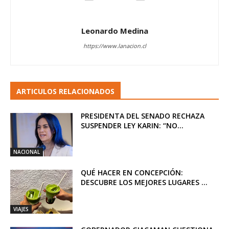
Leonardo Medina
https://www.lanacion.cl
ARTICULOS RELACIONADOS
PRESIDENTA DEL SENADO RECHAZA
SUSPENDER LEY KARIN: “NO...
NACIONAL
QUÉ HACER EN CONCEPCIÓN:
DESCUBRE LOS MEJORES LUGARES ...
VIAJES