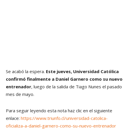
Se acabó la espera.
Este jueves, Universidad Católica
confirmó finalmente a Daniel Garnero como su nuevo
entrenador
, luego de la salida de Tiago Nunes el pasado
mes de mayo.
Para seguir leyendo esta nota haz clic en el siguiente
enlace:
https://www.triunfo.cl/universidad-catolica-
oficializa-a-daniel-garnero-como-su-nuevo-entrenador