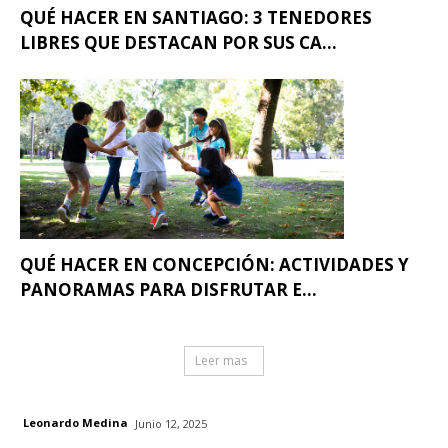
QUÉ HACER EN SANTIAGO: 3 TENEDORES
LIBRES QUE DESTACAN POR SUS CA...
QUÉ HACER EN CONCEPCIÓN: ACTIVIDADES Y
PANORAMAS PARA DISFRUTAR E...
Leer mas
Leonardo Medina
Junio 12, 2025