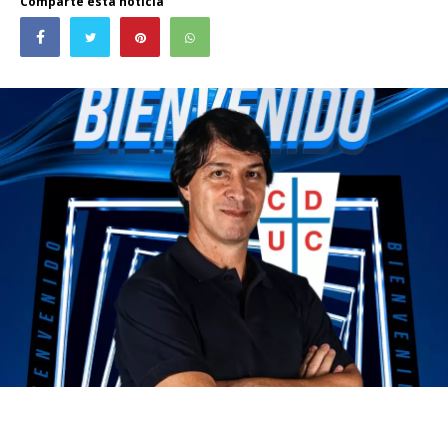
Comparte esta noticia