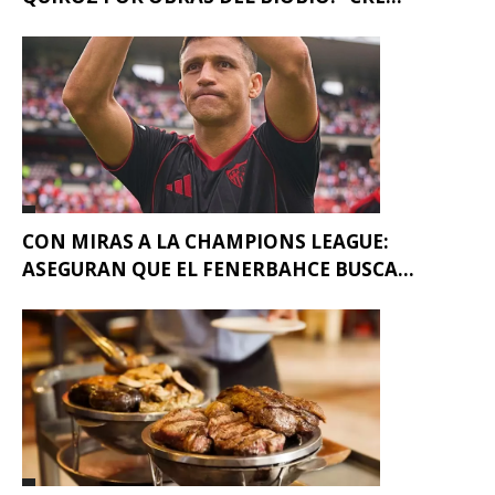
CON MIRAS A LA CHAMPIONS LEAGUE:
ASEGURAN QUE EL FENERBAHCE BUSCA...