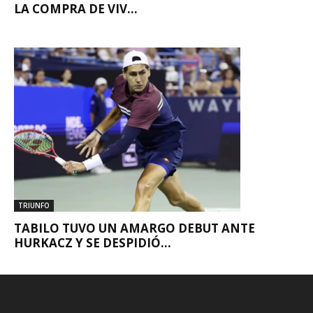
LA COMPRA DE VIV...
TRIUNFO
TABILO TUVO UN AMARGO DEBUT ANTE
HURKACZ Y SE DESPIDIÓ...