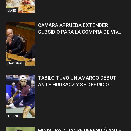
VIAJES
CÁMARA APRUEBA EXTENDER
SUBSIDIO PARA LA COMPRA DE VIV...
NACIONAL
TABILO TUVO UN AMARGO DEBUT
ANTE HURKACZ Y SE DESPIDIÓ...
TRIUNFO
MINISTRA DUCO SE DEFENDIÓ ANTE