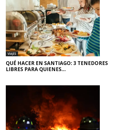
VIAJES
QUÉ HACER EN SANTIAGO: 3 TENEDORES
LIBRES PARA QUIENES...