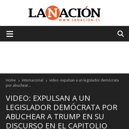
La
Nación
Home
Internacional
video: expulsan a un legislador demócrata
por abuchear...
VIDEO: EXPULSAN A UN
LEGISLADOR DEMÓCRATA POR
ABUCHEAR A TRUMP EN SU
DISCURSO EN EL CAPITOLIO