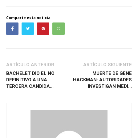
Comparte esta noticia
ARTÍCULO ANTERIOR
ARTÍCULO SIGUIENTE
BACHELET DIO EL NO
MUERTE DE GENE
DEFINITIVO A UNA
HACKMAN: AUTORIDADES
TERCERA CANDIDA...
INVESTIGAN MEDI...