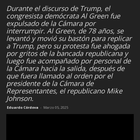
Durante el discurso de Trump, el
congresista demócrata Al Green fue
expulsado de la Cámara por
interrumpir. Al Green, de 78 años, se
levantó y movió su bastón para replicar
a Trump, pero su protesta fue ahogada
por gritos de la bancada republicana y
luego fue acompañado por personal de
la Cámara hacia la salida, después de
que fuera llamado al orden por el
presidente de la Cámara de
Representantes, el republicano Mike
Johnson.
Eduardo Córdova
-
Marzo 05, 2025