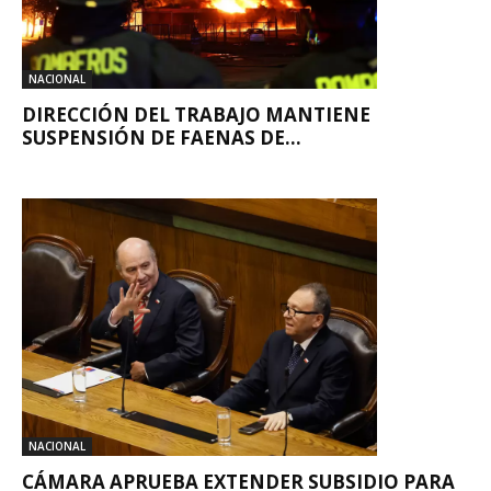
NACIONAL
DIRECCIÓN DEL TRABAJO MANTIENE
SUSPENSIÓN DE FAENAS DE...
NACIONAL
CÁMARA APRUEBA EXTENDER SUBSIDIO PARA