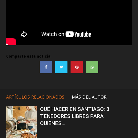
Comparte esta noticia
ARTÍCULOS RELACIONADOS
MÁS DEL AUTOR
QUÉ HACER EN SANTIAGO: 3
TENEDORES LIBRES PARA
QUIENES...