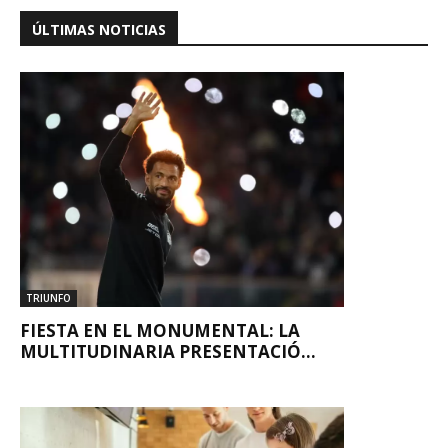
ÚLTIMAS NOTICIAS
TRIUNFO
FIESTA EN EL MONUMENTAL: LA
MULTITUDINARIA PRESENTACIÓ...