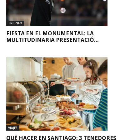
TRIUNFO
FIESTA EN EL MONUMENTAL: LA
MULTITUDINARIA PRESENTACIÓ...
VIAJES
QUÉ HACER EN SANTIAGO: 3 TENEDORES