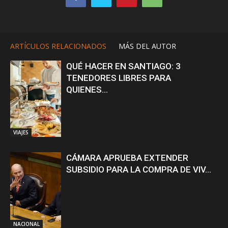
ARTÍCULOS RELACIONADOS
MÁS DEL AUTOR
QUÉ HACER EN SANTIAGO: 3
TENEDORES LIBRES PARA
QUIENES...
VIAJES
CÁMARA APRUEBA EXTENDER
SUBSIDIO PARA LA COMPRA DE VIV...
NACIONAL