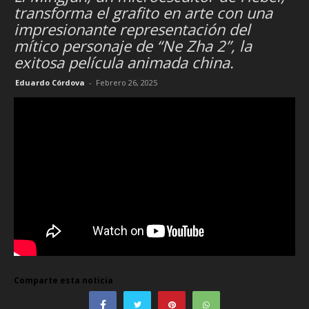
transforma el grafito en arte con una
impresionante representación del
mítico personaje de “Ne Zha 2”, la
exitosa película animada china.
Eduardo Córdova
-
Febrero 26, 2025
Comparte esta noticia