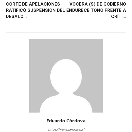
CORTE DE APELACIONES
VOCERA (S) DE GOBIERNO
RATIFICÓ SUSPENSIÓN DEL
ENDURECE TONO FRENTE A
DESALO...
CRÍTI...
Eduardo Córdova
https://www.lanacion.cl