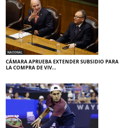
NACIONAL
CÁMARA APRUEBA EXTENDER SUBSIDIO PARA
LA COMPRA DE VIV...