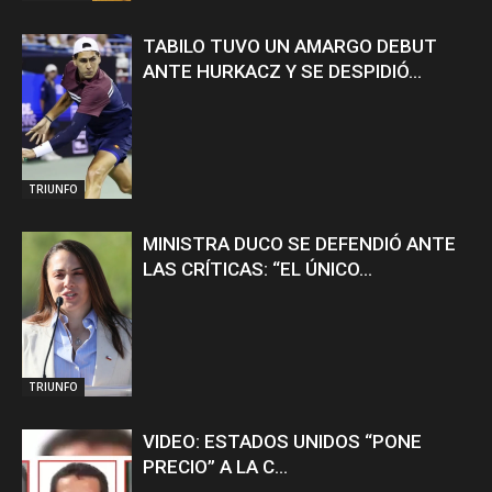
TABILO TUVO UN AMARGO DEBUT
ANTE HURKACZ Y SE DESPIDIÓ...
TRIUNFO
MINISTRA DUCO SE DEFENDIÓ ANTE
LAS CRÍTICAS: “EL ÚNICO...
TRIUNFO
VIDEO: ESTADOS UNIDOS “PONE
PRECIO” A LA C...