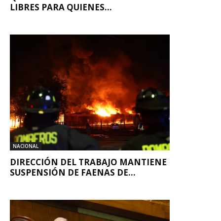
LIBRES PARA QUIENES...
NACIONAL
DIRECCIÓN DEL TRABAJO MANTIENE
SUSPENSIÓN DE FAENAS DE...