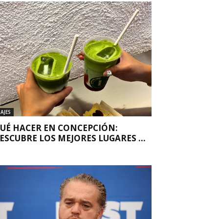
IAJES
UÉ HACER EN CONCEPCIÓN:
ESCUBRE LOS MEJORES LUGARES ...