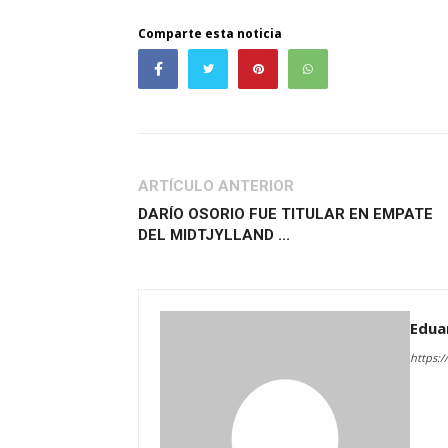
Comparte esta noticia
ARTÍCULO ANTERIOR
DARÍO OSORIO FUE TITULAR EN EMPATE
DEL MIDTJYLLAND ...
Edua
https:/