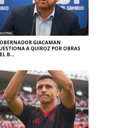
ACIONAL
OBERNADOR GIACAMAN
UESTIONA A QUIROZ POR OBRAS
EL B...