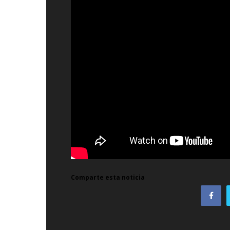
Comparte esta noticia