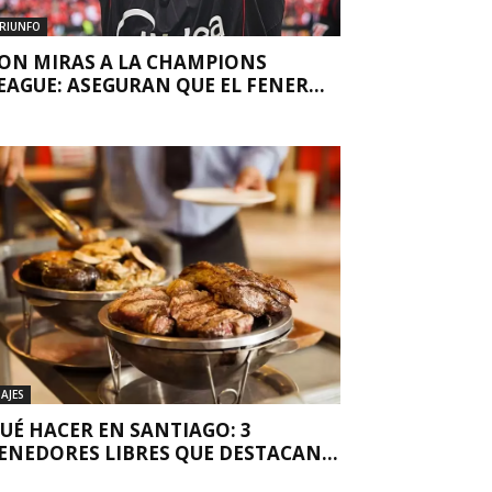
RIUNFO
ON MIRAS A LA CHAMPIONS
EAGUE: ASEGURAN QUE EL FENER...
IAJES
UÉ HACER EN SANTIAGO: 3
ENEDORES LIBRES QUE DESTACAN...