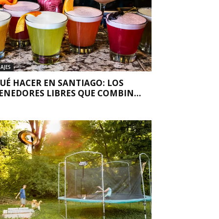
IAJES
UÉ HACER EN SANTIAGO: LOS
ENEDORES LIBRES QUE COMBIN...