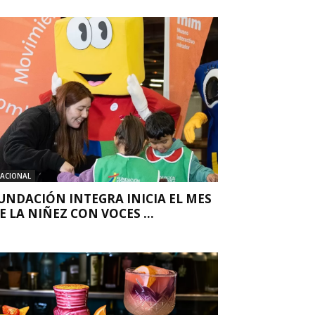
ACIONAL
UNDACIÓN INTEGRA INICIA EL MES
E LA NIÑEZ CON VOCES ...