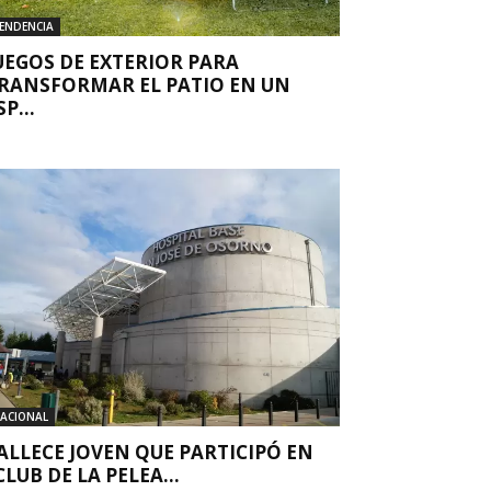
ENDENCIA
UEGOS DE EXTERIOR PARA
RANSFORMAR EL PATIO EN UN
SP...
ACIONAL
ALLECE JOVEN QUE PARTICIPÓ EN
CLUB DE LA PELEA...