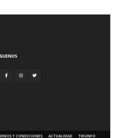
ÍGUENOS
MINOS Y CONDICIONES
ACTUALIDAD
TRIUNFO