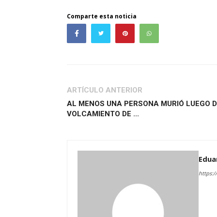
Comparte esta noticia
ARTÍCULO ANTERIOR
AL MENOS UNA PERSONA MURIÓ LUEGO D
VOLCAMIENTO DE ...
Edua
https:/