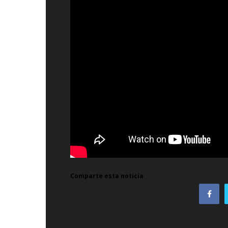
Comparte esta noticia