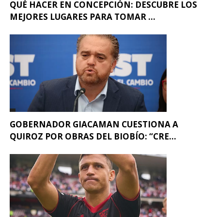
QUÉ HACER EN CONCEPCIÓN: DESCUBRE LOS
MEJORES LUGARES PARA TOMAR ...
GOBERNADOR GIACAMAN CUESTIONA A
QUIROZ POR OBRAS DEL BIOBÍO: “CRE...