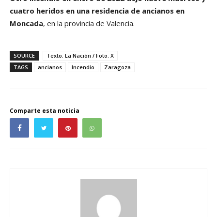
cuatro heridos en una residencia de ancianos en
Moncada
, en la provincia de Valencia.
SOURCE
Texto: La Nación / Foto: X
TAGS
ancianos
Incendio
Zaragoza
Comparte esta noticia