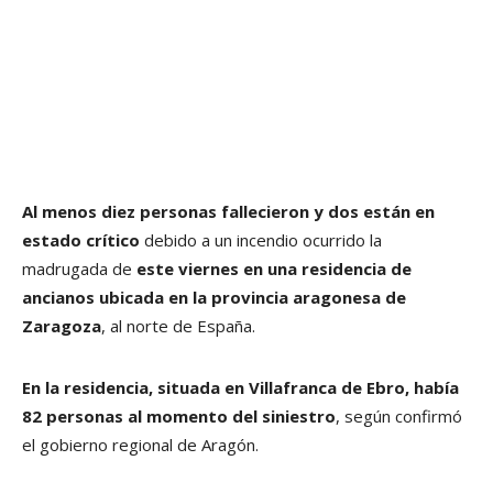
Al menos diez personas fallecieron y dos están en
estado crítico
debido a un incendio ocurrido la
madrugada de
este viernes en una residencia de
ancianos ubicada en la provincia aragonesa de
Zaragoza
, al norte de España.
En la residencia, situada en Villafranca de Ebro, había
82 personas al momento del siniestro
, según confirmó
el gobierno regional de Aragón.