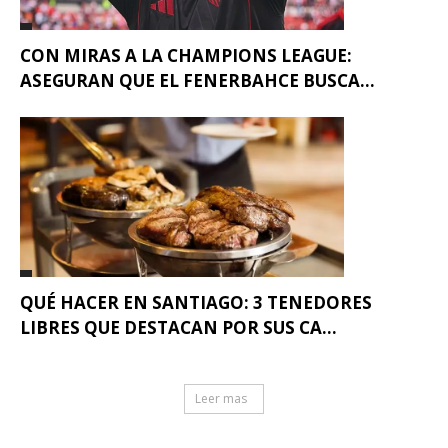
CON MIRAS A LA CHAMPIONS LEAGUE:
ASEGURAN QUE EL FENERBAHCE BUSCA...
QUÉ HACER EN SANTIAGO: 3 TENEDORES
LIBRES QUE DESTACAN POR SUS CA...
Leer mas