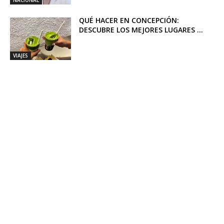
QUÉ HACER EN CONCEPCIÓN:
DESCUBRE LOS MEJORES LUGARES ...
VIAJES