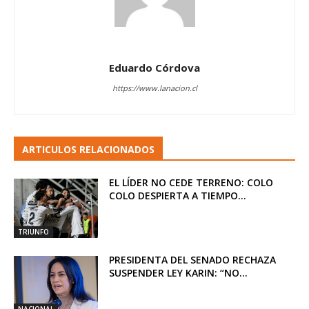
Eduardo Córdova
https://www.lanacion.cl
ARTICULOS RELACIONADOS
EL LÍDER NO CEDE TERRENO: COLO
COLO DESPIERTA A TIEMPO...
TRIUNFO
PRESIDENTA DEL SENADO RECHAZA
SUSPENDER LEY KARIN: “NO...
NACIONAL