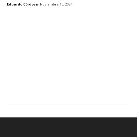
Eduardo Córdova
Noviembre 15, 2024