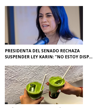
PRESIDENTA DEL SENADO RECHAZA
SUSPENDER LEY KARIN: “NO ESTOY DISP...