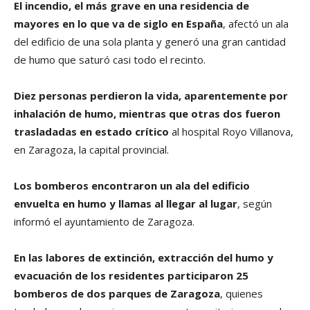
El incendio, el más grave en una residencia de
mayores en lo que va de siglo en España
, afectó un ala
del edificio de una sola planta y generó una gran cantidad
de humo que saturó casi todo el recinto.
Diez personas perdieron la vida, aparentemente por
inhalación de humo, mientras que otras dos fueron
trasladadas en estado crítico
al hospital Royo Villanova,
en Zaragoza, la capital provincial.
Los bomberos encontraron un ala del edificio
envuelta en humo y llamas al llegar al lugar
, según
informó el ayuntamiento de Zaragoza.
En las labores de extinción, extracción del humo y
evacuación de los residentes participaron 25
bomberos de dos parques de Zaragoza
, quienes