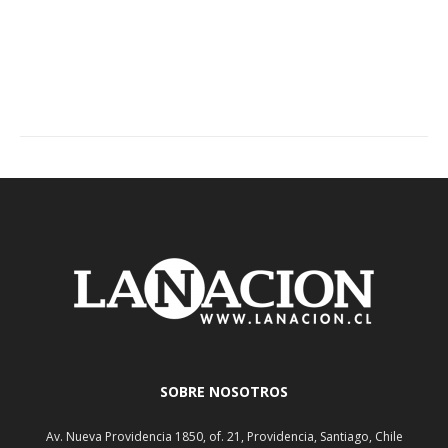
SOBRE NOSOTROS
Av. Nueva Providencia 1850, of. 21, Providencia, Santiago, Chile