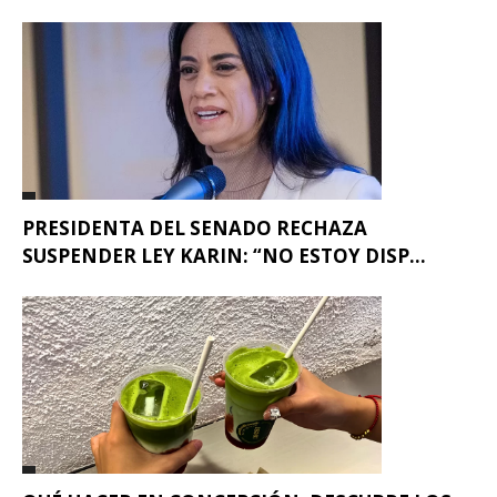
PRESIDENTA DEL SENADO RECHAZA
SUSPENDER LEY KARIN: “NO ESTOY DISP...