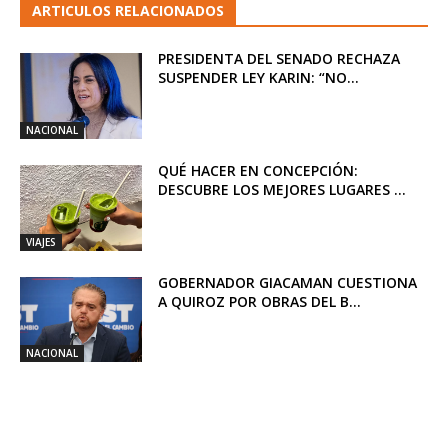
ARTICULOS RELACIONADOS
PRESIDENTA DEL SENADO RECHAZA
SUSPENDER LEY KARIN: “NO...
NACIONAL
QUÉ HACER EN CONCEPCIÓN:
DESCUBRE LOS MEJORES LUGARES ...
VIAJES
GOBERNADOR GIACAMAN CUESTIONA
A QUIROZ POR OBRAS DEL B...
NACIONAL