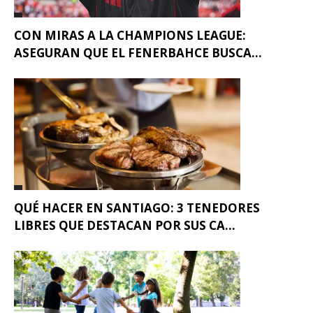
CON MIRAS A LA CHAMPIONS LEAGUE:
ASEGURAN QUE EL FENERBAHCE BUSCA...
QUÉ HACER EN SANTIAGO: 3 TENEDORES
LIBRES QUE DESTACAN POR SUS CA...