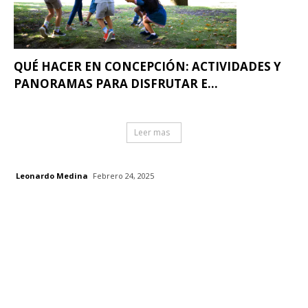
QUÉ HACER EN CONCEPCIÓN: ACTIVIDADES Y
PANORAMAS PARA DISFRUTAR E...
Leer mas
Leonardo Medina
Febrero 24, 2025