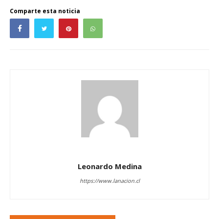
Comparte esta noticia
Leonardo Medina
https://www.lanacion.cl