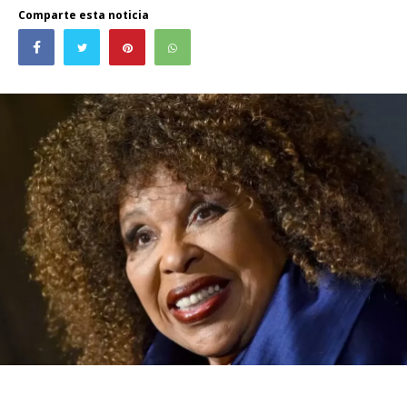
Comparte esta noticia