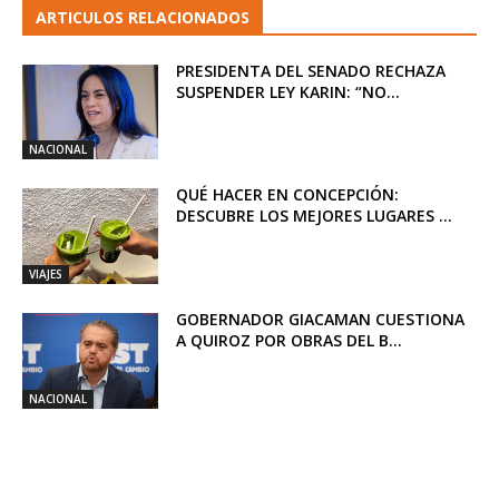
ARTICULOS RELACIONADOS
PRESIDENTA DEL SENADO RECHAZA
SUSPENDER LEY KARIN: “NO...
NACIONAL
QUÉ HACER EN CONCEPCIÓN:
DESCUBRE LOS MEJORES LUGARES ...
VIAJES
GOBERNADOR GIACAMAN CUESTIONA
A QUIROZ POR OBRAS DEL B...
NACIONAL