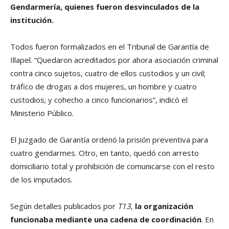
Gendarmería, quienes fueron desvinculados de la
institución.
Todos fueron formalizados en el Tribunal de Garantía de
Illapel. “Quedaron acreditados por ahora asociación criminal
contra cinco sujetos, cuatro de ellos custodios y un civil;
tráfico de drogas a dos mujeres, un hombre y cuatro
custodios; y cohecho a cinco funcionarios”, indicó el
Ministerio Público.
El Juzgado de Garantía ordenó la prisión preventiva para
cuatro gendarmes. Otro, en tanto, quedó con arresto
domiciliario total y prohibición de comunicarse con el resto
de los imputados.
Según detalles publicados por
T13
,
la organización
funcionaba mediante una cadena de coordinación
. En