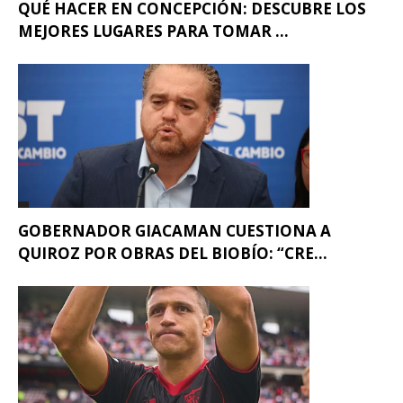
QUÉ HACER EN CONCEPCIÓN: DESCUBRE LOS
MEJORES LUGARES PARA TOMAR ...
GOBERNADOR GIACAMAN CUESTIONA A
QUIROZ POR OBRAS DEL BIOBÍO: “CRE...