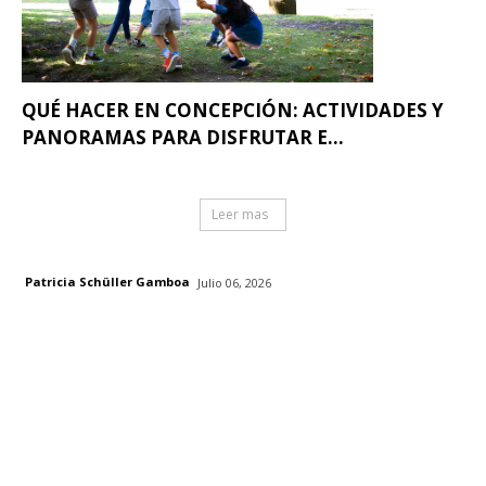
QUÉ HACER EN CONCEPCIÓN: ACTIVIDADES Y
PANORAMAS PARA DISFRUTAR E...
Leer mas
Patricia Schüller Gamboa
Julio 06, 2026