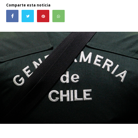
Comparte esta noticia