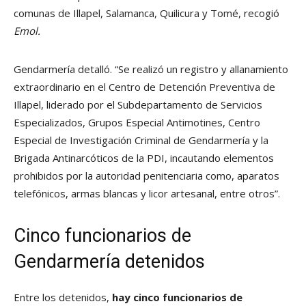
comunas de Illapel, Salamanca, Quilicura y Tomé, recogió
Emol.
Gendarmería detalló. “Se realizó un registro y allanamiento
extraordinario en el Centro de Detención Preventiva de
Illapel, liderado por el Subdepartamento de Servicios
Especializados, Grupos Especial Antimotines, Centro
Especial de Investigación Criminal de Gendarmería y la
Brigada Antinarcóticos de la PDI, incautando elementos
prohibidos por la autoridad penitenciaria como, aparatos
telefónicos, armas blancas y licor artesanal, entre otros”.
Cinco funcionarios de
Gendarmería detenidos
Entre los detenidos,
hay cinco funcionarios de