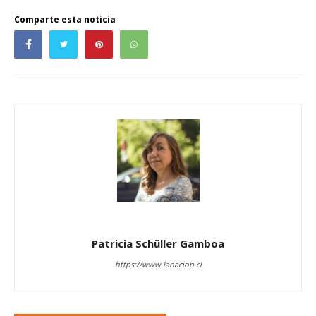
Comparte esta noticia
Patricia Schüller Gamboa
https://www.lanacion.cl