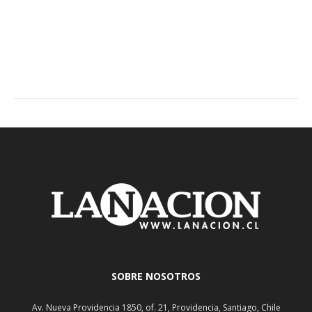
SOBRE NOSOTROS
Av. Nueva Providencia 1850, of. 21, Providencia, Santiago, Chile