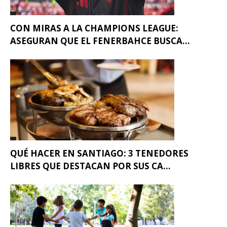
CON MIRAS A LA CHAMPIONS LEAGUE:
ASEGURAN QUE EL FENERBAHCE BUSCA...
QUÉ HACER EN SANTIAGO: 3 TENEDORES
LIBRES QUE DESTACAN POR SUS CA...