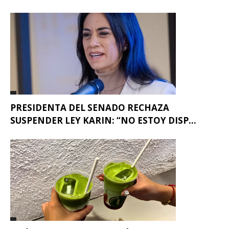
PRESIDENTA DEL SENADO RECHAZA
SUSPENDER LEY KARIN: “NO ESTOY DISP...