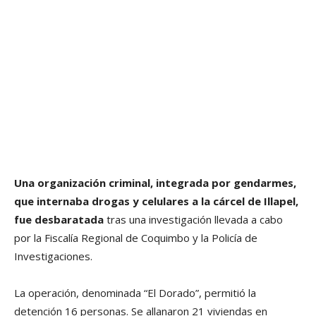
Una organización criminal, integrada por gendarmes,
que internaba drogas y celulares a la cárcel de Illapel,
fue desbaratada
tras una investigación llevada a cabo
por la Fiscalía Regional de Coquimbo y la Policía de
Investigaciones.
La operación, denominada “El Dorado”, permitió la
detención 16 personas. Se allanaron 21 viviendas en