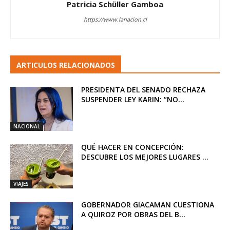
Patricia Schüller Gamboa
https://www.lanacion.cl
ARTICULOS RELACIONADOS
PRESIDENTA DEL SENADO RECHAZA
SUSPENDER LEY KARIN: “NO...
NACIONAL
QUÉ HACER EN CONCEPCIÓN:
DESCUBRE LOS MEJORES LUGARES ...
VIAJES
GOBERNADOR GIACAMAN CUESTIONA
A QUIROZ POR OBRAS DEL B...