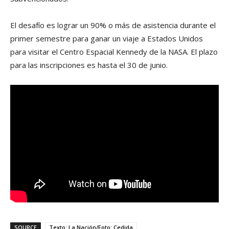
El desafío es lograr un 90% o más de asistencia durante el
primer semestre para ganar un viaje a Estados Unidos
para visitar el Centro Espacial Kennedy de la NASA. El plazo
para las inscripciones es hasta el 30 de junio.
SOURCE
Texto: La Nación/Foto: Cedida