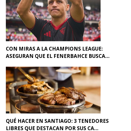
CON MIRAS A LA CHAMPIONS LEAGUE:
ASEGURAN QUE EL FENERBAHCE BUSCA...
QUÉ HACER EN SANTIAGO: 3 TENEDORES
LIBRES QUE DESTACAN POR SUS CA...