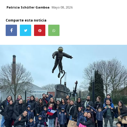
Patricia Schüller Gamboa
Mayo 08, 2026
Comparte esta noticia