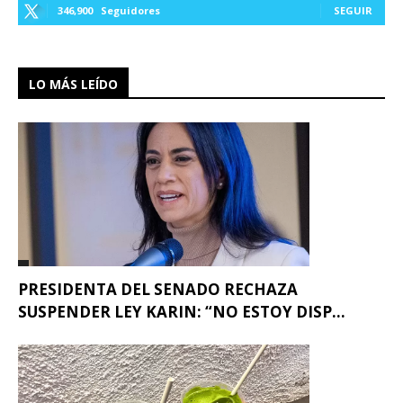
346,900
Seguidores
SEGUIR
LO MÁS LEÍDO
PRESIDENTA DEL SENADO RECHAZA
SUSPENDER LEY KARIN: “NO ESTOY DISP...