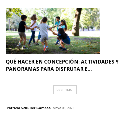
QUÉ HACER EN CONCEPCIÓN: ACTIVIDADES Y
PANORAMAS PARA DISFRUTAR E...
Leer mas
Patricia Schüller Gamboa
Mayo 08, 2026