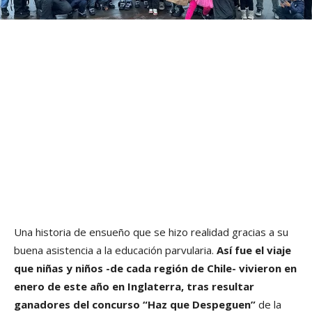
Una historia de ensueño que se hizo realidad gracias a su
buena asistencia a la educación parvularia.
Así fue el viaje
que niñas y niños -de cada región de Chile- vivieron en
enero de este año en Inglaterra, tras resultar
ganadores del concurso “Haz que Despeguen”
de la