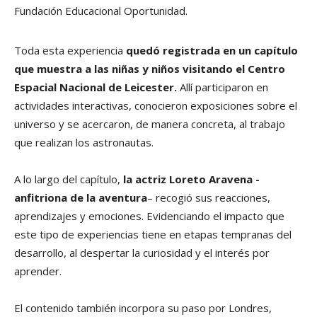
Fundación Educacional Oportunidad.
Toda esta experiencia
quedó registrada en un capítulo
que muestra a las niñas y niños visitando el Centro
Espacial Nacional de Leicester.
Allí participaron en
actividades interactivas, conocieron exposiciones sobre el
universo y se acercaron, de manera concreta, al trabajo
que realizan los astronautas.
A lo largo del capítulo,
la actriz Loreto Aravena -
anfitriona de la aventura
– recogió sus reacciones,
aprendizajes y emociones. Evidenciando el impacto que
este tipo de experiencias tiene en etapas tempranas del
desarrollo, al despertar la curiosidad y el interés por
aprender.
El contenido también incorpora su paso por Londres,