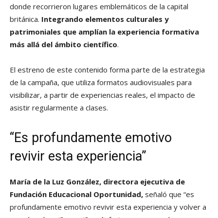
donde recorrieron lugares emblemáticos de la capital
británica.
Integrando elementos culturales y
patrimoniales que amplían la experiencia formativa
más allá del ámbito científico
.
El estreno de este contenido forma parte de la estrategia
de la campaña, que utiliza formatos audiovisuales para
visibilizar, a partir de experiencias reales, el impacto de
asistir regularmente a clases.
“Es profundamente emotivo
revivir esta experiencia”
María de la Luz González, directora ejecutiva de
Fundación Educacional Oportunidad,
señaló que “es
profundamente emotivo revivir esta experiencia y volver a