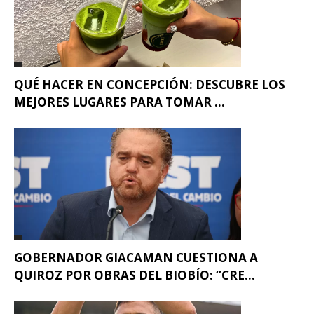
QUÉ HACER EN CONCEPCIÓN: DESCUBRE LOS
MEJORES LUGARES PARA TOMAR ...
GOBERNADOR GIACAMAN CUESTIONA A
QUIROZ POR OBRAS DEL BIOBÍO: “CRE...