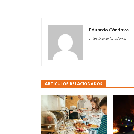
Eduardo Córdova
https://www.lanacion.cl
ARTICULOS RELACIONADOS