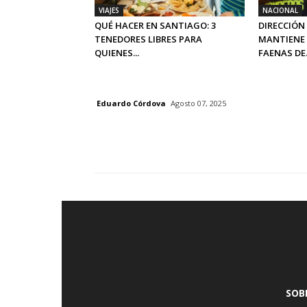
VIAJES
NACIONAL
QUÉ HACER EN SANTIAGO: 3
DIRECCIÓN
TENEDORES LIBRES PARA
MANTIENE 
QUIENES...
FAENAS DE.
Eduardo Córdova
Agosto 07, 2025
SOB