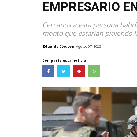
EMPRESARIO EN
Cercanos a esta persona habrí
monto que estarían pidiendo ll
Eduardo Córdova
Agosto 07, 2025
Comparte esta noticia