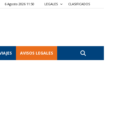
6 Agosto 2026 11:50
LEGALES
CLASIFICADOS
VIAJES
AVISOS LEGALES