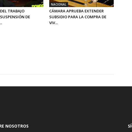
NACIONAL
 DEL TRABAJO
CÁMARA APRUEBA EXTENDER
SUSPENSIÓN DE
SUBSIDIO PARA LA COMPRA DE
..
VIV...
RE NOSOTROS
S