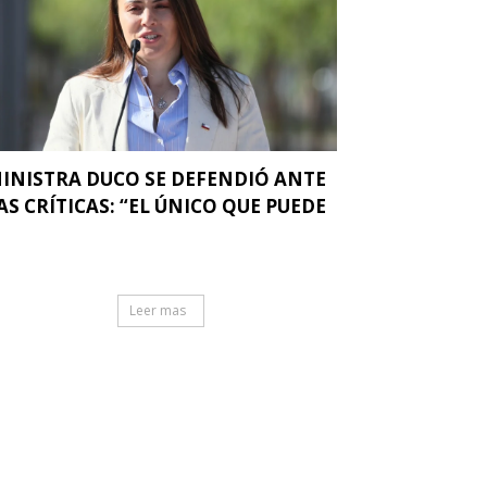
INISTRA DUCO SE DEFENDIÓ ANTE
AS CRÍTICAS: “EL ÚNICO QUE PUEDE
.
Leer mas