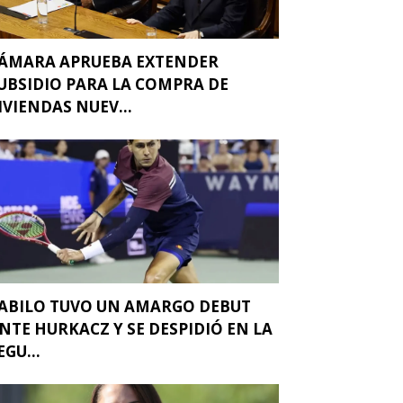
ÁMARA APRUEBA EXTENDER
UBSIDIO PARA LA COMPRA DE
IVIENDAS NUEV...
ABILO TUVO UN AMARGO DEBUT
NTE HURKACZ Y SE DESPIDIÓ EN LA
EGU...