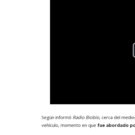
Según informó
Radio Biobío
, cerca del medio
vehículo, momento en que
fue abordado po