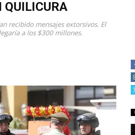
 QUILICURA
an recibido mensajes extorsivos. El
egaría a los $300 millones.