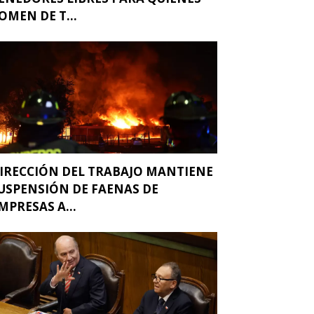
OMEN DE T...
IRECCIÓN DEL TRABAJO MANTIENE
USPENSIÓN DE FAENAS DE
MPRESAS A...