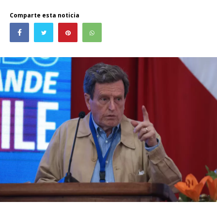
Comparte esta noticia