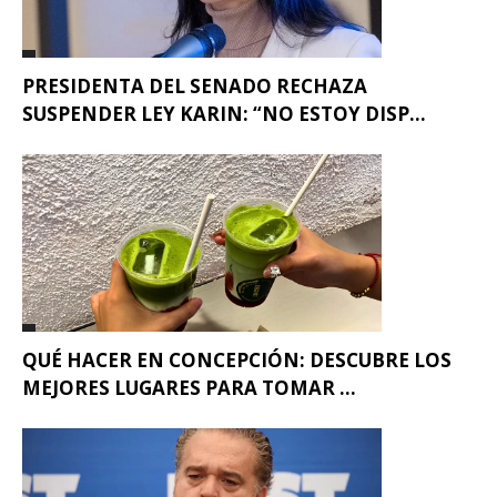
PRESIDENTA DEL SENADO RECHAZA
SUSPENDER LEY KARIN: “NO ESTOY DISP...
QUÉ HACER EN CONCEPCIÓN: DESCUBRE LOS
MEJORES LUGARES PARA TOMAR ...