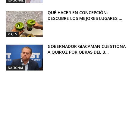
NACIONAL
QUÉ HACER EN CONCEPCIÓN:
DESCUBRE LOS MEJORES LUGARES ...
VIAJES
GOBERNADOR GIACAMAN CUESTIONA
A QUIROZ POR OBRAS DEL B...
NACIONAL