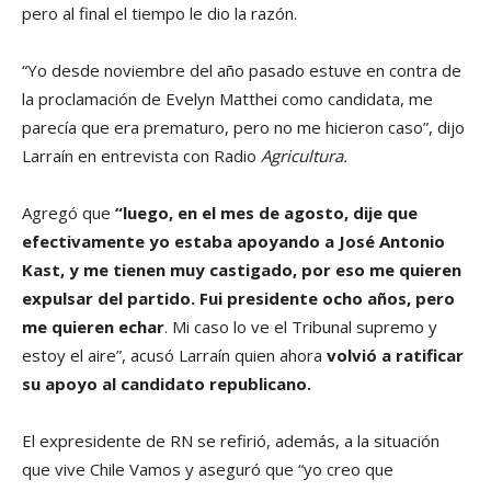
pero al final el tiempo le dio la razón.
“Yo desde noviembre del año pasado estuve en contra de
la proclamación de Evelyn Matthei como candidata, me
parecía que era prematuro, pero no me hicieron caso”, dijo
Larraín en entrevista con Radio
Agricultura.
Agregó que
“luego, en el mes de agosto, dije que
efectivamente yo estaba apoyando a José Antonio
Kast, y me tienen muy castigado, por eso me quieren
expulsar del partido. Fui presidente ocho años, pero
me quieren echar
. Mi caso lo ve el Tribunal supremo y
estoy el aire”, acusó Larraín quien ahora
volvió a ratificar
su apoyo al candidato republicano.
El expresidente de RN se refirió, además, a la situación
que vive Chile Vamos y aseguró que “yo creo que