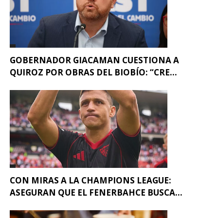
GOBERNADOR GIACAMAN CUESTIONA A
QUIROZ POR OBRAS DEL BIOBÍO: “CRE...
CON MIRAS A LA CHAMPIONS LEAGUE:
ASEGURAN QUE EL FENERBAHCE BUSCA...