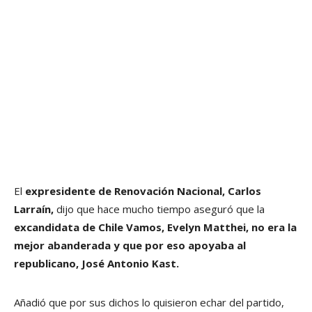
El
expresidente de Renovación Nacional, Carlos
Larraín,
dijo que hace mucho tiempo aseguró que la
excandidata de Chile Vamos, Evelyn Matthei, no era la
mejor abanderada y que por eso apoyaba al
republicano, José Antonio Kast.
Añadió que por sus dichos lo quisieron echar del partido,