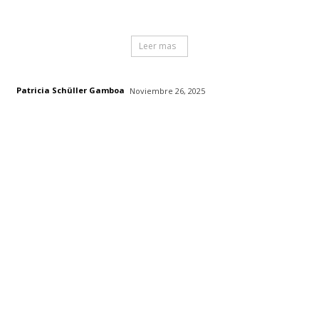
Leer mas
Patricia Schüller Gamboa
Noviembre 26, 2025