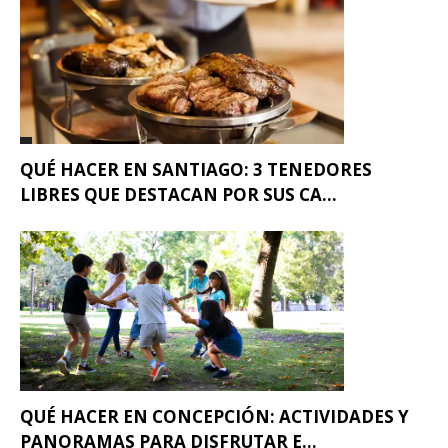
QUÉ HACER EN SANTIAGO: 3 TENEDORES
LIBRES QUE DESTACAN POR SUS CA...
QUÉ HACER EN CONCEPCIÓN: ACTIVIDADES Y
PANORAMAS PARA DISFRUTAR E...