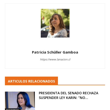
Patricia Schüller Gamboa
https://www.lanacion.cl
ARTICULOS RELACIONADOS
PRESIDENTA DEL SENADO RECHAZA
SUSPENDER LEY KARIN: “NO...