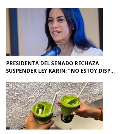
PRESIDENTA DEL SENADO RECHAZA
SUSPENDER LEY KARIN: “NO ESTOY DISP...