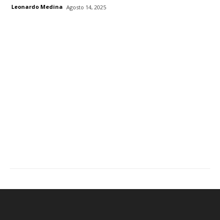
Leonardo Medina
Agosto 14, 2025