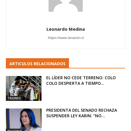
Leonardo Medina
https://www.lanacion.cl
ARTICULOS RELACIONADOS
EL LÍDER NO CEDE TERRENO: COLO
COLO DESPIERTA A TIEMPO...
TRIUNFO
PRESIDENTA DEL SENADO RECHAZA
SUSPENDER LEY KARIN: “NO...