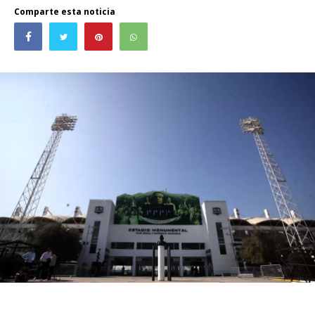
Comparte esta noticia