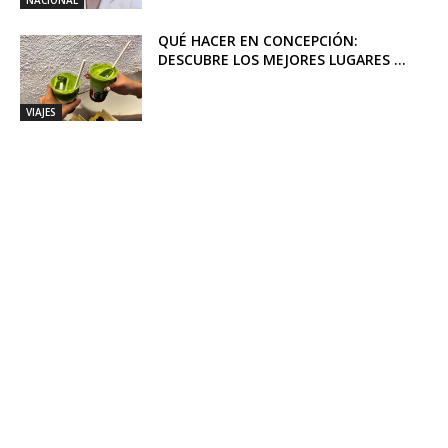
NACIONAL
QUÉ HACER EN CONCEPCIÓN:
DESCUBRE LOS MEJORES LUGARES ...
VIAJES