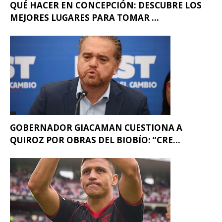
QUÉ HACER EN CONCEPCIÓN: DESCUBRE LOS
MEJORES LUGARES PARA TOMAR ...
GOBERNADOR GIACAMAN CUESTIONA A
QUIROZ POR OBRAS DEL BIOBÍO: “CRE...