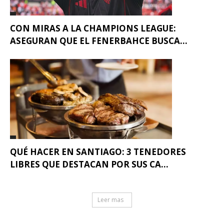
CON MIRAS A LA CHAMPIONS LEAGUE:
ASEGURAN QUE EL FENERBAHCE BUSCA...
QUÉ HACER EN SANTIAGO: 3 TENEDORES
LIBRES QUE DESTACAN POR SUS CA...
Leer mas