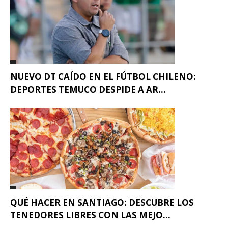
NUEVO DT CAÍDO EN EL FÚTBOL CHILENO:
DEPORTES TEMUCO DESPIDE A AR...
QUÉ HACER EN SANTIAGO: DESCUBRE LOS
TENEDORES LIBRES CON LAS MEJO...