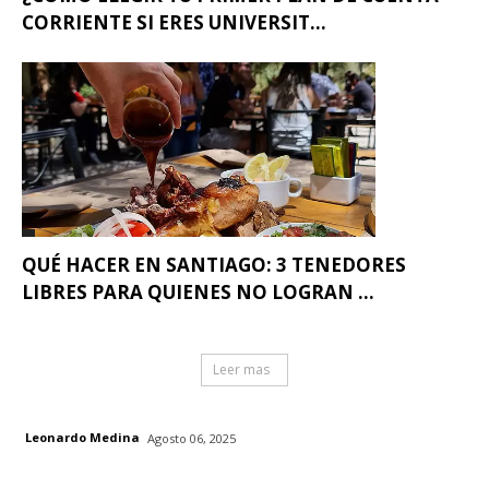
CORRIENTE SI ERES UNIVERSIT...
QUÉ HACER EN SANTIAGO: 3 TENEDORES
LIBRES PARA QUIENES NO LOGRAN ...
Leer mas
Leonardo Medina
Agosto 06, 2025