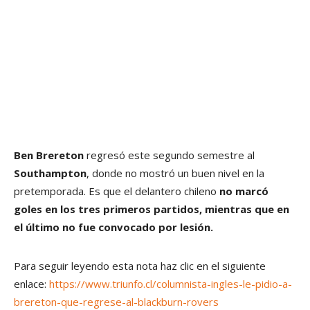
Ben Brereton
regresó este segundo semestre al
Southampton
, donde no mostró un buen nivel en la
pretemporada. Es que el delantero chileno
no marcó
goles en los tres primeros partidos, mientras que en
el último no fue convocado por lesión.
Para seguir leyendo esta nota haz clic en el siguiente
enlace:
https://www.triunfo.cl/columnista-ingles-le-pidio-a-
brereton-que-regrese-al-blackburn-rovers