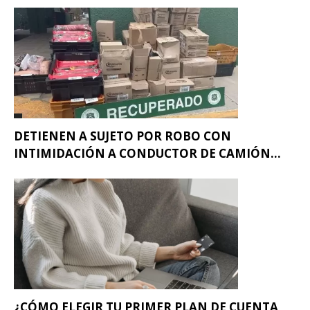
DETIENEN A SUJETO POR ROBO CON
INTIMIDACIÓN A CONDUCTOR DE CAMIÓN...
¿CÓMO ELEGIR TU PRIMER PLAN DE CUENTA