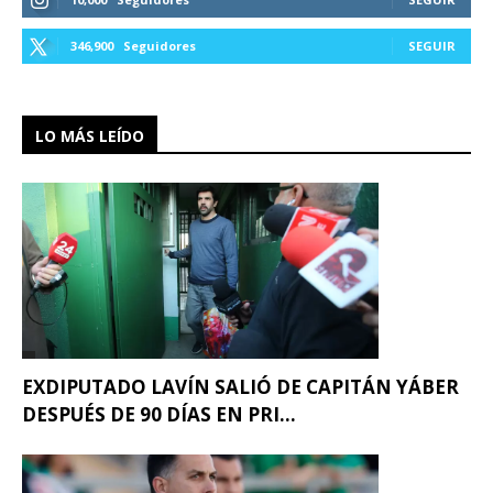
346,900
Seguidores
SEGUIR
LO MÁS LEÍDO
EXDIPUTADO LAVÍN SALIÓ DE CAPITÁN YÁBER
DESPUÉS DE 90 DÍAS EN PRI...