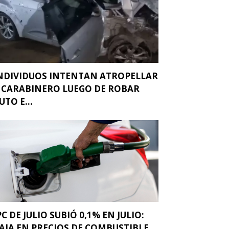
NDIVIDUOS INTENTAN ATROPELLAR
 CARABINERO LUEGO DE ROBAR
UTO E...
PC DE JULIO SUBIÓ 0,1% EN JULIO:
AJA EN PRECIOS DE COMBUSTIBLE...