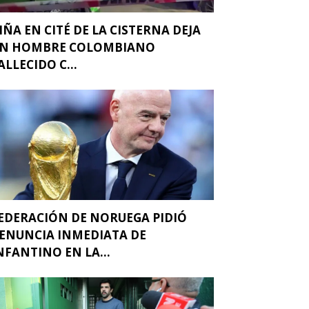
IÑA EN CITÉ DE LA CISTERNA DEJA
N HOMBRE COLOMBIANO
ALLECIDO C...
EDERACIÓN DE NORUEGA PIDIÓ
ENUNCIA INMEDIATA DE
NFANTINO EN LA...