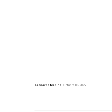
Leonardo Medina
Octubre 08, 2025