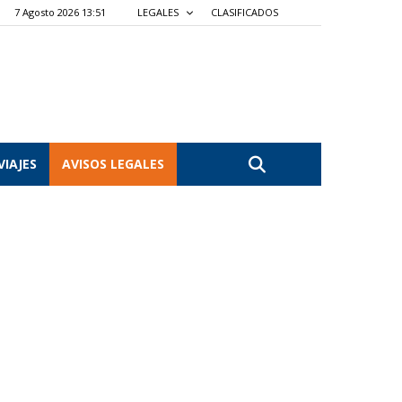
7 Agosto 2026 13:51
LEGALES
CLASIFICADOS
VIAJES
AVISOS LEGALES