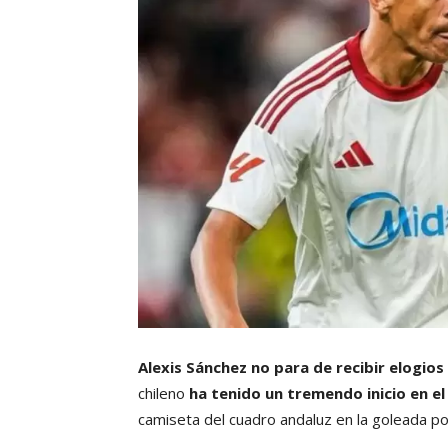
Alexis Sánchez no para de recibir elogios
chileno
ha tenido un tremendo inicio en el 
camiseta del cuadro andaluz en la goleada po