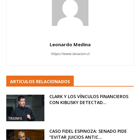
Leonardo Medina
https://www.lanacion.cl
ARTICULOS RELACIONADOS
CLARK Y LOS VÍNCULOS FINANCIEROS
CON KIBLISKY DETECTAD...
TRIUNFO
CASO FIDEL ESPINOZA: SENADO PIDE
“EVITAR JUICIOS ANTIC...