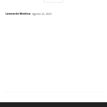
Leonardo Medina
Agosto 22, 2025