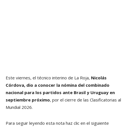
Este viernes, el técnico interino de La Roja,
Nicolás
Córdova, dio a conocer la nómina del combinado
nacional para los partidos ante Brasil y Uruguay en
septiembre próximo
, por el cierre de las Clasificatorias al
Mundial 2026.
Para seguir leyendo esta nota haz clic en el siguiente