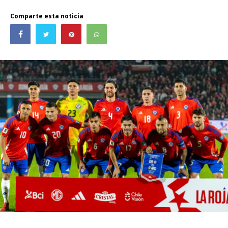
Comparte esta noticia