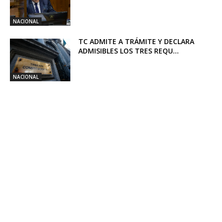
NACIONAL
TC ADMITE A TRÁMITE Y DECLARA
ADMISIBLES LOS TRES REQU...
NACIONAL