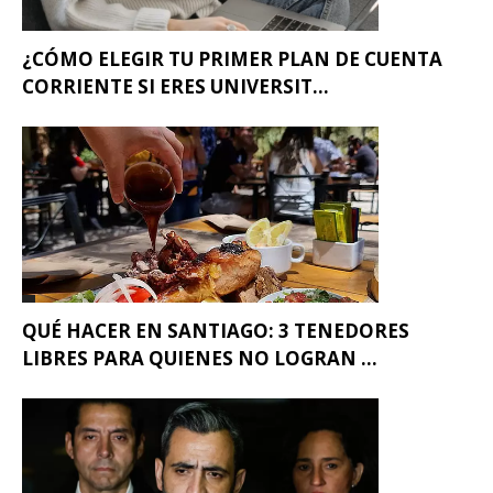
¿CÓMO ELEGIR TU PRIMER PLAN DE CUENTA
CORRIENTE SI ERES UNIVERSIT...
QUÉ HACER EN SANTIAGO: 3 TENEDORES
LIBRES PARA QUIENES NO LOGRAN ...