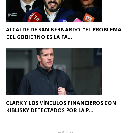
ALCALDE DE SAN BERNARDO: “EL PROBLEMA
DEL GOBIERNO ES LA FA...
CLARK Y LOS VÍNCULOS FINANCIEROS CON
KIBLISKY DETECTADOS POR LA P...
Leer mas