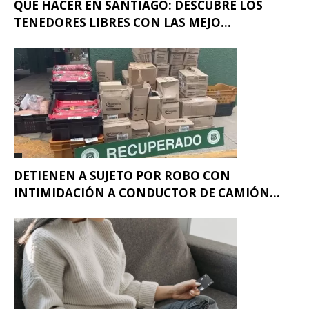
QUÉ HACER EN SANTIAGO: DESCUBRE LOS
TENEDORES LIBRES CON LAS MEJO...
DETIENEN A SUJETO POR ROBO CON
INTIMIDACIÓN A CONDUCTOR DE CAMIÓN...