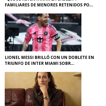
FAMILIARES DE MENORES RETENIDOS PO...
LIONEL MESSI BRILLÓ CON UN DOBLETE EN
TRIUNFO DE INTER MIAMI SOBR...