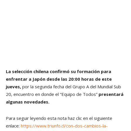
La selección chilena confirmó su formación para
enfrentar a Japón desde las 20:00 horas de este
jueves,
por la segunda fecha del Grupo A del Mundial Sub
20, encuentro en donde el “Equipo de Todos”
presentará
algunas novedades.
Para seguir leyendo esta nota haz clic en el siguiente
enlace:
https://www.triunfo.cl/con-dos-cambios-la-