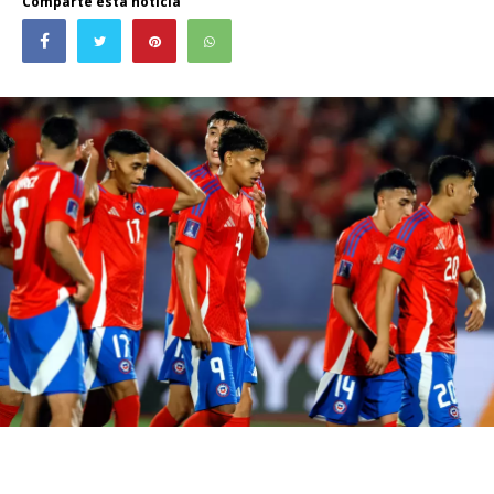
Comparte esta noticia