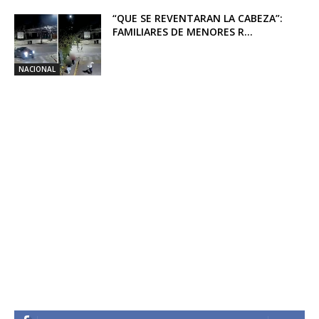
“QUE SE REVENTARAN LA CABEZA”:
FAMILIARES DE MENORES R...
NACIONAL