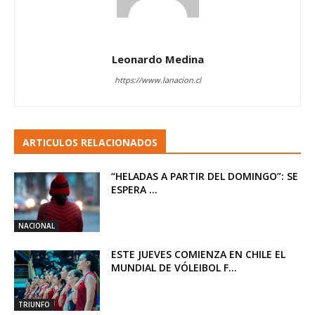
Leonardo Medina
https://www.lanacion.cl
ARTICULOS RELACIONADOS
“HELADAS A PARTIR DEL DOMINGO”: SE
ESPERA ...
NACIONAL
ESTE JUEVES COMIENZA EN CHILE EL
MUNDIAL DE VÓLEIBOL F...
TRIUNFO