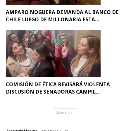
AMPARO NOGUERA DEMANDA AL BANCO DE
CHILE LUEGO DE MILLONARIA ESTA...
COMISIÓN DE ÉTICA REVISARÁ VIOLENTA
DISCUSIÓN DE SENADORAS CAMPIL...
Leer mas
Leonardo Medina
Septiembre 30, 2025