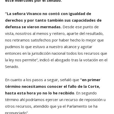
este miércoles por el Senado.
“La señora Vivanco no contó con igualdad de
derechos y por tanto también sus capacidades de
defensa se vieron mermadas.
Desde ese punto de
vista, nosotros al menos y reitero, aparte del resultado,
nos retiramos satisfechos por haber hecho lo mejor que
pudimos lo que estuvo a nuestro alcance y agotar
entonces en la jurisdicción nacional todos los recursos que
la ley nos permite”, indicó el abogado tras la votación en el
Senado.
En cuanto a los pasos a seguir, señaló que
“en primer
término necesitamos conocer el fallo de la Corte,
hasta esta hora yo no lo he recibido
. En segundo
término ahí podríamos ejercer un recurso de reposición u
otros recursos, atendido que ya el Parlamento se ha
pronunciado”.