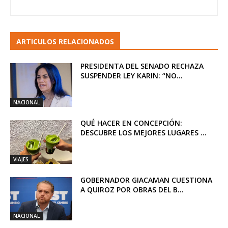
ARTICULOS RELACIONADOS
PRESIDENTA DEL SENADO RECHAZA
SUSPENDER LEY KARIN: “NO...
NACIONAL
QUÉ HACER EN CONCEPCIÓN:
DESCUBRE LOS MEJORES LUGARES ...
VIAJES
GOBERNADOR GIACAMAN CUESTIONA
A QUIROZ POR OBRAS DEL B...
NACIONAL