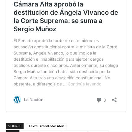
SOURCE
Texto: Aton/Foto: Aton