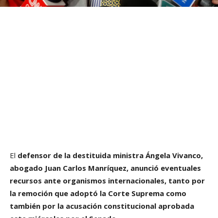
El
defensor de la destituida ministra Ángela Vivanco,
abogado Juan Carlos Manríquez, anunció eventuales
recursos ante organismos internacionales, tanto por
la remoción que adoptó la Corte Suprema como
también por la acusación constitucional aprobada