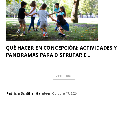
QUÉ HACER EN CONCEPCIÓN: ACTIVIDADES Y
PANORAMAS PARA DISFRUTAR E...
Leer mas
Patricia Schüller Gamboa
Octubre 17, 2024