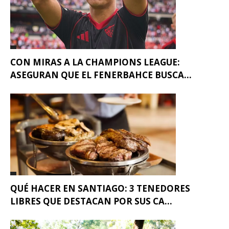
CON MIRAS A LA CHAMPIONS LEAGUE:
ASEGURAN QUE EL FENERBAHCE BUSCA...
QUÉ HACER EN SANTIAGO: 3 TENEDORES
LIBRES QUE DESTACAN POR SUS CA...