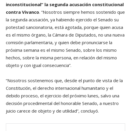
inconstitucional” la segunda acusación constitucional
contra Vivanco
. “Nosotros siempre hemos sostenido que
la segunda acusación, ya habiendo ejercido el Senado su
potestad sancionatoria, está agotada, porque quien acusa
es el mismo órgano, la Cámara de Diputados, no una nueva
comisión parlamentaria, y quien debe pronunciarse la
próxima semana es el mismo Senado, sobre los mismo
hechos, sobre la misma persona, en relación del mismo
objeto y con igual consecuencia”.
“Nosotros sostenemos que, desde el punto de vista de la
Constitución, el derecho internacional humanitario y el
debido proceso, el ejercicio del próximo lunes, salvo una
decisión procedimental del honorable Senado, a nuestro
juicio carece de objeto y de utilidad”, concluyó.