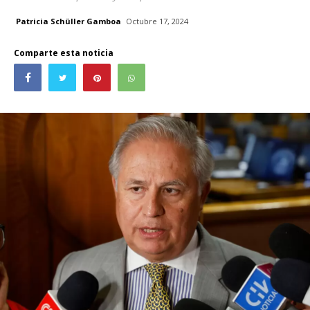
Patricia Schüller Gamboa
Octubre 17, 2024
Comparte esta noticia