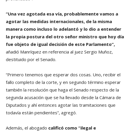
“Una vez agotada esa vía, probablemente vamos a
agotar las medidas internacionales, de la misma
manera como incluso lo adelantó y lo dio a entender
la propia postura del otro señor ministro que hoy día
fue objeto de igual decisión de este Parlamento”,
añadió Manríquez en referencia al juez Sergio Muñoz,
destituido por el Senado.
“Primero tenemos que esperar dos cosas. Uno, recibir el
fallo completo de la corte, y en segundo término esperar
también la resolución que haga el Senado respecto de la
segunda acusación que se ha llevado desde la Cámara de
Diputados y ahí entonces agotar las tramitaciones que
todavía están pendientes”, agregó.
Además, el abogado
calificó como “ilegal e