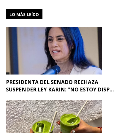
LO MÁS LEÍDO
PRESIDENTA DEL SENADO RECHAZA
SUSPENDER LEY KARIN: “NO ESTOY DISP...