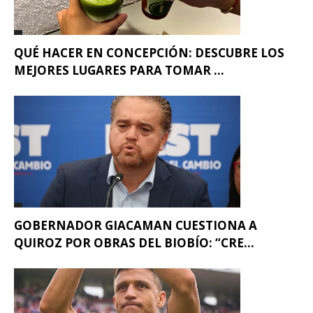
QUÉ HACER EN CONCEPCIÓN: DESCUBRE LOS
MEJORES LUGARES PARA TOMAR ...
GOBERNADOR GIACAMAN CUESTIONA A
QUIROZ POR OBRAS DEL BIOBÍO: “CRE...