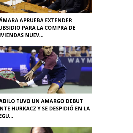
ÁMARA APRUEBA EXTENDER
UBSIDIO PARA LA COMPRA DE
IVIENDAS NUEV...
ABILO TUVO UN AMARGO DEBUT
NTE HURKACZ Y SE DESPIDIÓ EN LA
EGU...