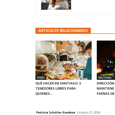
ARTICULOS RELACIONADOS
VIAJES
NACIONAL
QUÉ HACER EN SANTIAGO: 3
DIRECCIÓN
TENEDORES LIBRES PARA
MANTIENE 
QUIENES...
FAENAS DE.
Patricia Schüller Gamboa
Octubre 27, 2024