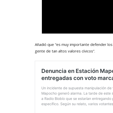
Añadió que “es muy importante defender los
gente de tan altos valores cívicos”.