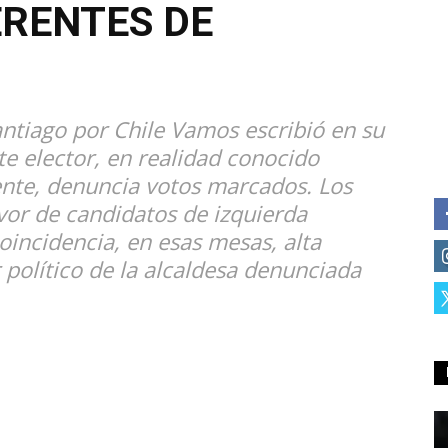
RENTES DE
Santiago por Chile Vamos escribió en su
e elector, en realidad conocido
iente, denuncia votos marcados. Los
vor de candidatos de izquierda
oincidencia, en esas mesas, alta
 político de la alcaldesa denunciada