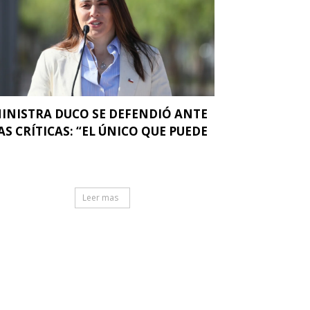
INISTRA DUCO SE DEFENDIÓ ANTE
AS CRÍTICAS: “EL ÚNICO QUE PUEDE
.
Leer mas