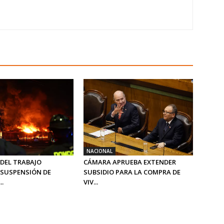
NACIONAL
 DEL TRABAJO
CÁMARA APRUEBA EXTENDER
SUSPENSIÓN DE
SUBSIDIO PARA LA COMPRA DE
..
VIV...