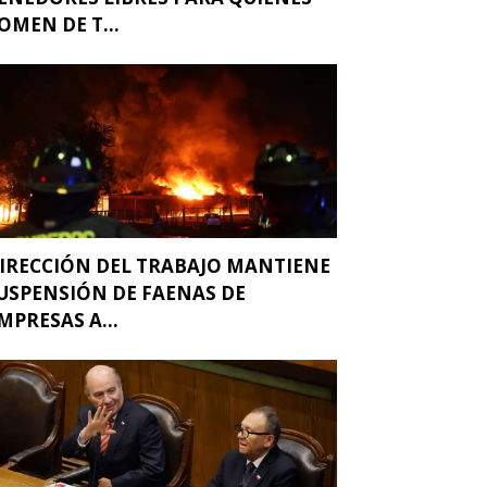
OMEN DE T...
IRECCIÓN DEL TRABAJO MANTIENE
USPENSIÓN DE FAENAS DE
MPRESAS A...