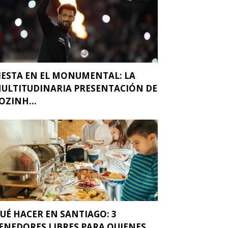
IESTA EN EL MONUMENTAL: LA
ULTITUDINARIA PRESENTACIÓN DE
OZINH...
UÉ HACER EN SANTIAGO: 3
ENEDORES LIBRES PARA QUIENES