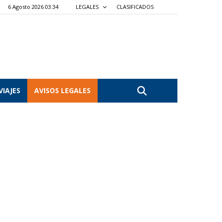
6 Agosto 2026 03:34
LEGALES
CLASIFICADOS
VIAJES
AVISOS LEGALES