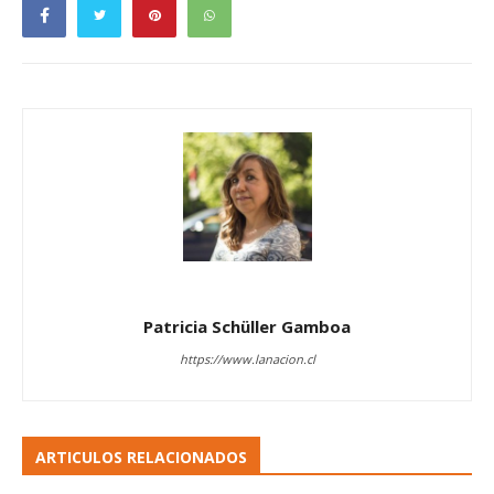
Patricia Schüller Gamboa
https://www.lanacion.cl
ARTICULOS RELACIONADOS