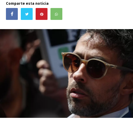
Comparte esta noticia