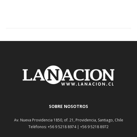
SOBRE NOSOTROS
Av. Nueva Providencia 1850, of. 21, Providencia, Santiago, Chile
Teléfonos: +56 9 5218 8974 | +56 9 5218 8972