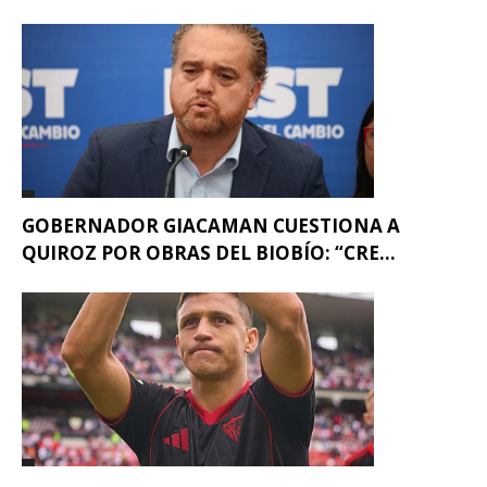
GOBERNADOR GIACAMAN CUESTIONA A
QUIROZ POR OBRAS DEL BIOBÍO: “CRE...