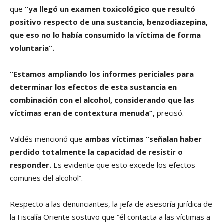
que
“ya llegó un examen toxicológico que resultó
positivo respecto de una sustancia, benzodiazepina,
que eso no lo había consumido la víctima de forma
voluntaria”.
“Estamos ampliando los informes periciales para
determinar los efectos de esta sustancia en
combinación con el alcohol, considerando que las
víctimas eran de contextura menuda”,
precisó.
Valdés mencionó que
ambas víctimas “señalan haber
perdido totalmente la capacidad de resistir o
responder.
Es evidente que esto excede los efectos
comunes del alcohol”.
Respecto a las denunciantes, la jefa de asesoría jurídica de
la Fiscalía Oriente sostuvo que “él contacta a las víctimas a