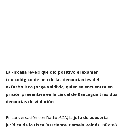
La
Fiscalía
reveló que
dio positivo el examen
toxicológico de una de las denunciantes del
exfutbolista Jorge Valdivia, quien se encuentra en
prisión preventiva en la cárcel de Rancagua tras dos
denuncias de violación.
En conversación con Radio
ADN
, la
jefa de asesoría
jurídica de la Fiscalía Oriente, Pamela Valdés,
informó