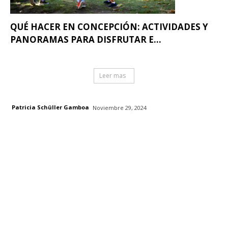
QUÉ HACER EN CONCEPCIÓN: ACTIVIDADES Y
PANORAMAS PARA DISFRUTAR E...
Leer mas
Patricia Schüller Gamboa
Noviembre 29, 2024