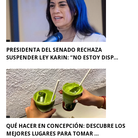
PRESIDENTA DEL SENADO RECHAZA
SUSPENDER LEY KARIN: “NO ESTOY DISP...
QUÉ HACER EN CONCEPCIÓN: DESCUBRE LOS
MEJORES LUGARES PARA TOMAR ...