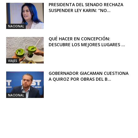
PRESIDENTA DEL SENADO RECHAZA
SUSPENDER LEY KARIN: “NO...
NACIONAL
QUÉ HACER EN CONCEPCIÓN:
DESCUBRE LOS MEJORES LUGARES ...
VIAJES
GOBERNADOR GIACAMAN CUESTIONA
A QUIROZ POR OBRAS DEL B...
NACIONAL