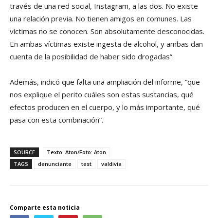
través de una red social, Instagram, a las dos. No existe
una relación previa. No tienen amigos en comunes. Las
víctimas no se conocen. Son absolutamente desconocidas.
En ambas víctimas existe ingesta de alcohol, y ambas dan
cuenta de la posibilidad de haber sido drogadas”.
Además, indicó que falta una ampliación del informe, “que
nos explique el perito cuáles son estas sustancias, qué
efectos producen en el cuerpo, y lo más importante, qué
pasa con esta combinación”.
SOURCE
Texto: Aton/Foto: Aton
TAGS
denunciante
test
valdivia
Comparte esta noticia