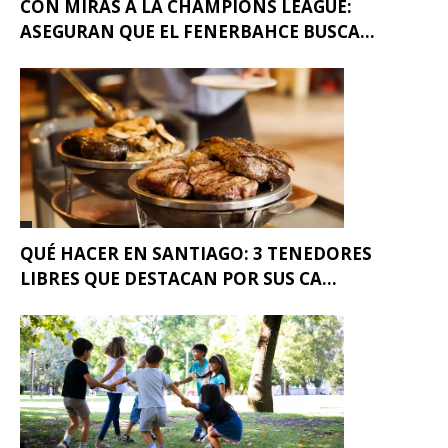
CON MIRAS A LA CHAMPIONS LEAGUE:
ASEGURAN QUE EL FENERBAHCE BUSCA...
QUÉ HACER EN SANTIAGO: 3 TENEDORES
LIBRES QUE DESTACAN POR SUS CA...