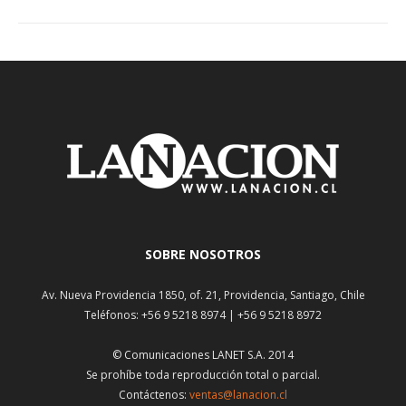
SOBRE NOSOTROS
Av. Nueva Providencia 1850, of. 21, Providencia, Santiago, Chile
Teléfonos: +56 9 5218 8974 | +56 9 5218 8972
© Comunicaciones LANET S.A. 2014
Se prohíbe toda reproducción total o parcial.
Contáctenos:
ventas@lanacion.cl