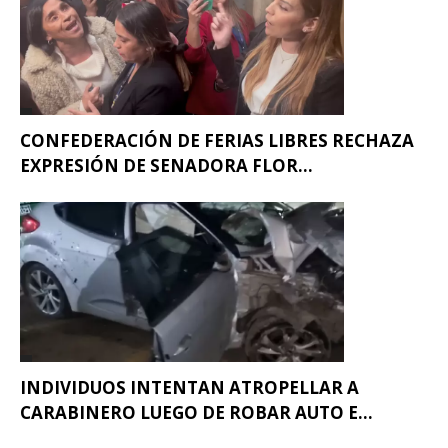
CONFEDERACIÓN DE FERIAS LIBRES RECHAZA
EXPRESIÓN DE SENADORA FLOR...
INDIVIDUOS INTENTAN ATROPELLAR A
CARABINERO LUEGO DE ROBAR AUTO E...