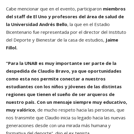
Cabe mencionar que en el evento, participaron
miembros
del staff de El Uno y profesores del área de salud de
la Universidad Andrés Bello
, la que en el Estadio
Bicentenario fue representada por el director del Instituto
del Deporte y Bienestar de la casa de estudios,
Jaime
Fillol.
“Para la UNAB es muy importante ser parte de la
despedida de Claudio Bravo, ya que oportunidades
como esta nos permite conectar a nuestros
estudiantes con los niños y jóvenes de las distintas
regiones que tienen el sueño de ser arqueros de
nuestro país. Con un mensaje siempre muy educativo,
muy valórico
, de mucho respeto hacia las personas, que
nos transmite que Claudio inicia su legado hacia las nuevas
generaciones desde con una mirada más humana y
formativa del deporte”, dijo el ex tenista.