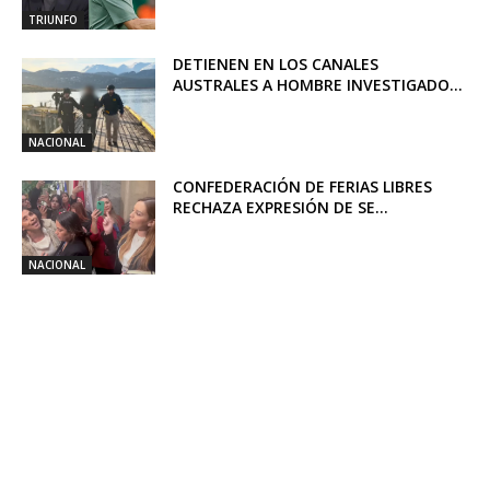
TRIUNFO
DETIENEN EN LOS CANALES
AUSTRALES A HOMBRE INVESTIGADO...
NACIONAL
CONFEDERACIÓN DE FERIAS LIBRES
RECHAZA EXPRESIÓN DE SE...
NACIONAL