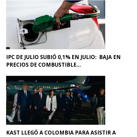
IPC DE JULIO SUBIÓ 0,1% EN JULIO: BAJA EN
PRECIOS DE COMBUSTIBLE...
KAST LLEGÓ A COLOMBIA PARA ASISTIR A