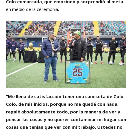
Colo enmarcada, que emocionó y sorprendió al meta
en medio de la ceremonia.
“Me llena de satisfacción tener una camiseta de Colo
Colo, de mis inicios, porque no me quedé con nada,
regalé absolutamente todo, por la manera de ver y
pensar las cosas y no querer contaminar mi hogar con
cosas que tenían que ver con mi trabajo. Ustedes no