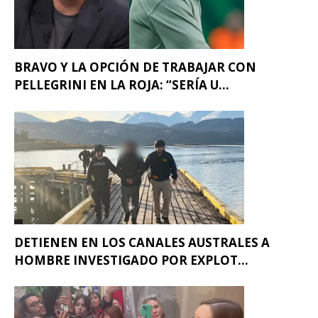
BRAVO Y LA OPCIÓN DE TRABAJAR CON
PELLEGRINI EN LA ROJA: “SERÍA U...
DETIENEN EN LOS CANALES AUSTRALES A
HOMBRE INVESTIGADO POR EXPLOT...