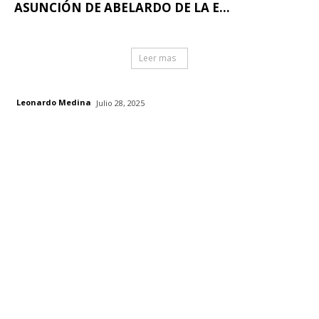
ASUNCIÓN DE ABELARDO DE LA E...
Leer mas
Leonardo Medina
Julio 28, 2025