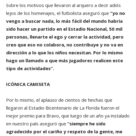
Sobre los motivos que llevaron al arquero a decir adiós
lejos de los homenajes, el futbolista aseguró que
“yo no
vengo a buscar nada, lo más fácil del mundo habría
sido hacer un partido en el Estadio Nacional, 50 mil
personas, llenarte el ego y cerrar la actividad, pero
creo que eso no colabora, no contribuye y no va en
dirección a lo que los niños necesitan. Por lo mismo
hago un llamado a que más jugadores realicen este
tipo de actividades”.
ICÓNICA CAMISETA
Por lo mismo, el aplauso de cientos de hinchas que
llegaron al Estadio Bicentenario de La Florida fueron el
mejor premio para Bravo, que luego de un año ya instalado
en nuestro país aseguró que
“siempre he sido
agradecido por el cariño y respeto de la gente, me