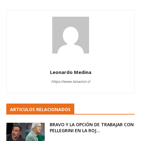
Leonardo Medina
https://www.lanacion.cl
ARTICULOS RELACIONADOS
BRAVO Y LA OPCIÓN DE TRABAJAR CON
PELLEGRINI EN LA ROJ...