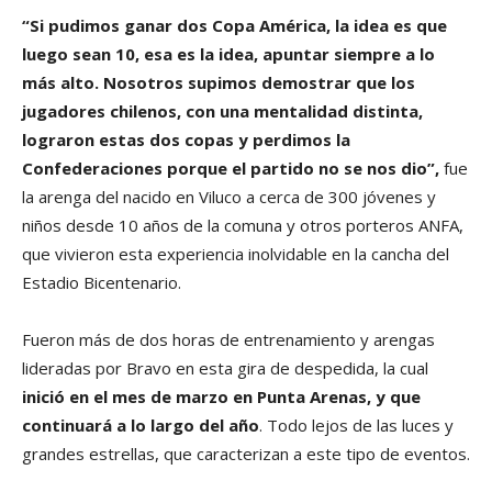
“Si pudimos ganar dos Copa América, la idea es que
luego sean 10, esa es la idea, apuntar siempre a lo
más alto. Nosotros supimos demostrar que los
jugadores chilenos, con una mentalidad distinta,
lograron estas dos copas y perdimos la
Confederaciones porque el partido no se nos dio”,
fue
la arenga del nacido en Viluco a cerca de 300 jóvenes y
niños desde 10 años de la comuna y otros porteros ANFA,
que vivieron esta experiencia inolvidable en la cancha del
Estadio Bicentenario.
Fueron más de dos horas de entrenamiento y arengas
lideradas por Bravo en esta gira de despedida, la cual
inició en el mes de marzo en Punta Arenas, y que
continuará a lo largo del año
. Todo lejos de las luces y
grandes estrellas, que caracterizan a este tipo de eventos.