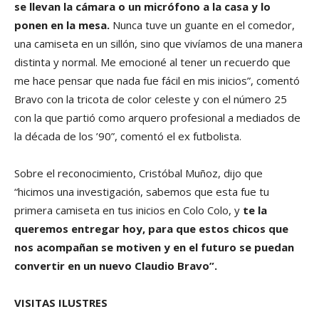
se llevan la cámara o un micrófono a la casa y lo
ponen en la mesa.
Nunca tuve un guante en el comedor,
una camiseta en un sillón, sino que vivíamos de una manera
distinta y normal. Me emocioné al tener un recuerdo que
me hace pensar que nada fue fácil en mis inicios”, comentó
Bravo con la tricota de color celeste y con el número 25
con la que partió como arquero profesional a mediados de
la década de los ’90”, comentó el ex futbolista.
Sobre el reconocimiento, Cristóbal Muñoz, dijo que
“hicimos una investigación, sabemos que esta fue tu
primera camiseta en tus inicios en Colo Colo, y
te la
queremos entregar hoy, para que estos chicos que
nos acompañan se motiven y en el futuro se puedan
convertir en un nuevo Claudio Bravo”.
VISITAS ILUSTRES