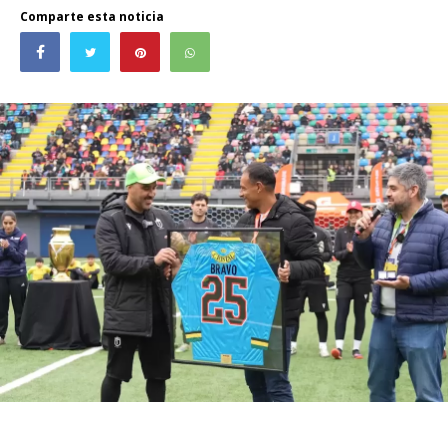
Comparte esta noticia