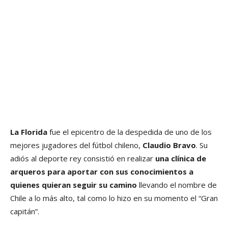
La Florida
fue el epicentro de la despedida de uno de los
mejores jugadores del fútbol chileno,
Claudio Bravo
. Su
adiós al deporte rey consistió en realizar
una clínica de
arqueros para aportar con sus conocimientos a
quienes quieran seguir su camino
llevando el nombre de
Chile a lo más alto, tal como lo hizo en su momento el “Gran
capitán”.