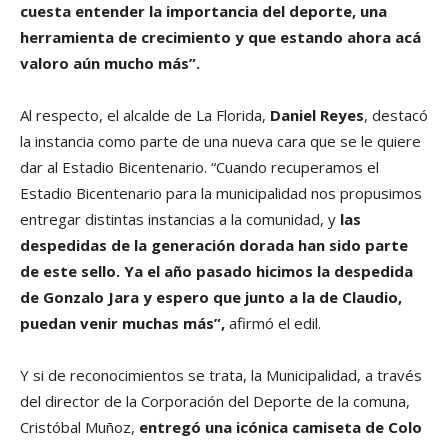
cuesta entender la importancia del deporte, una
herramienta de crecimiento y que estando ahora acá
valoro aún mucho más”.
Al respecto, el alcalde de La Florida,
Daniel Reyes
, destacó
la instancia como parte de una nueva cara que se le quiere
dar al Estadio Bicentenario. “Cuando recuperamos el
Estadio Bicentenario para la municipalidad nos propusimos
entregar distintas instancias a la comunidad, y
las
despedidas de la generación dorada han sido parte
de este sello. Ya el año pasado hicimos la despedida
de Gonzalo Jara y espero que junto a la de Claudio,
puedan venir muchas más”,
afirmó el edil.
Y si de reconocimientos se trata, la Municipalidad, a través
del director de la Corporación del Deporte de la comuna,
Cristóbal Muñoz,
entregó una icónica camiseta de Colo