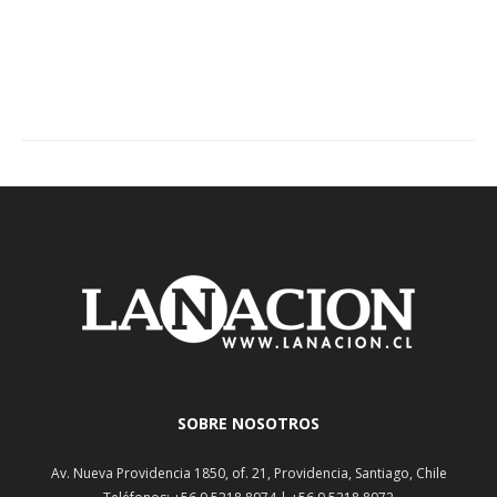
SOBRE NOSOTROS
Av. Nueva Providencia 1850, of. 21, Providencia, Santiago, Chile