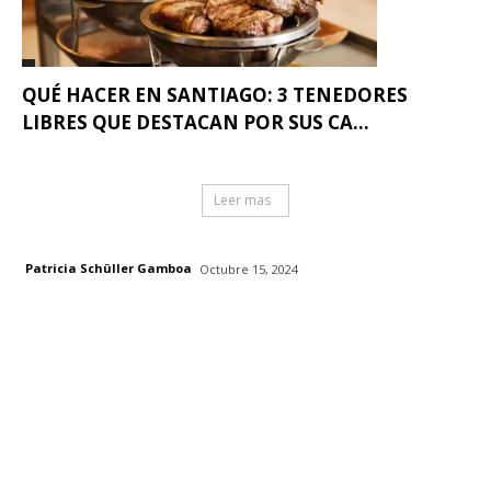
QUÉ HACER EN SANTIAGO: 3 TENEDORES
LIBRES QUE DESTACAN POR SUS CA...
Leer mas
Patricia Schüller Gamboa
Octubre 15, 2024