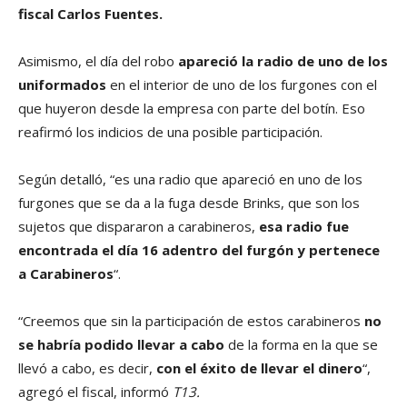
fiscal Carlos Fuentes.
Asimismo, el día del robo
apareció la radio de uno de los
uniformados
en el interior de uno de los furgones con el
que huyeron desde la empresa con parte del botín. Eso
reafirmó los indicios de una posible participación.
Según detalló, “es una radio que apareció en uno de los
furgones que se da a la fuga desde Brinks, que son los
sujetos que dispararon a carabineros,
esa radio fue
encontrada el día 16 adentro del furgón y pertenece
a Carabineros
“.
“Creemos que sin la participación de estos carabineros
no
se habría podido llevar a cabo
de la forma en la que se
llevó a cabo, es decir,
con el éxito de llevar el dinero
“,
agregó el fiscal, informó
T13.