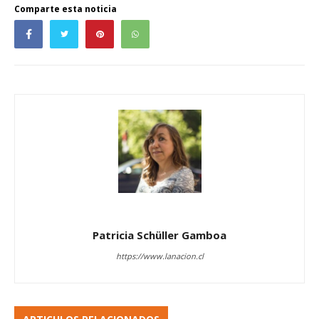
Comparte esta noticia
Patricia Schüller Gamboa
https://www.lanacion.cl