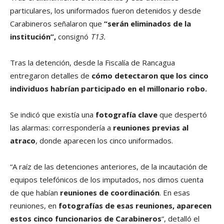
particulares, los uniformados fueron detenidos y desde
Carabineros señalaron que
“serán eliminados de la
institución”,
consignó
T13.
Tras la detención, desde la Fiscalía de Rancagua
entregaron detalles de
cómo detectaron que los cinco
individuos habrían participado en el millonario robo.
Se indicó que existía una
fotografía clave
que despertó
las alarmas: correspondería a
reuniones previas al
atraco
, donde aparecen los cinco uniformados.
“A raíz de las detenciones anteriores, de la incautación de
equipos telefónicos de los imputados, nos dimos cuenta
de que habían
reuniones de coordinación
. En esas
reuniones, en
fotografías de esas reuniones, aparecen
estos cinco funcionarios de Carabineros
“, detalló el