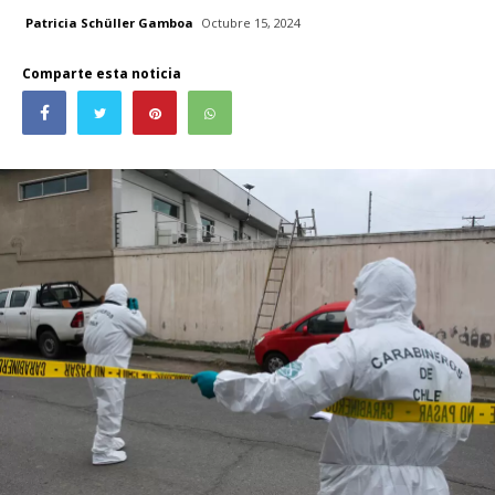
Patricia Schüller Gamboa
Octubre 15, 2024
Comparte esta noticia