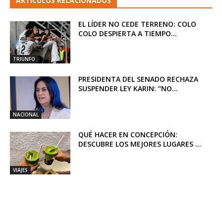
ARTICULOS RELACIONADOS
EL LÍDER NO CEDE TERRENO: COLO
COLO DESPIERTA A TIEMPO...
TRIUNFO
PRESIDENTA DEL SENADO RECHAZA
SUSPENDER LEY KARIN: “NO...
NACIONAL
QUÉ HACER EN CONCEPCIÓN:
DESCUBRE LOS MEJORES LUGARES ...
VIAJES