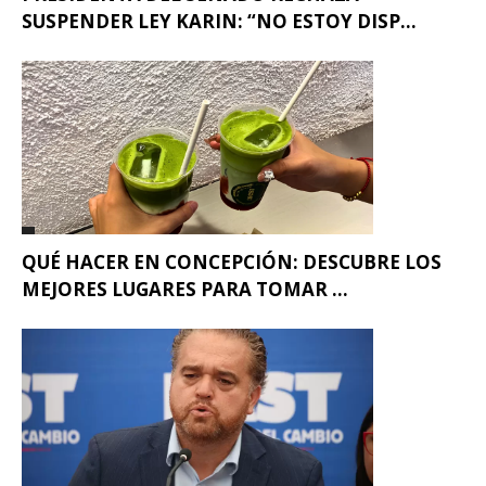
SUSPENDER LEY KARIN: “NO ESTOY DISP...
QUÉ HACER EN CONCEPCIÓN: DESCUBRE LOS
MEJORES LUGARES PARA TOMAR ...