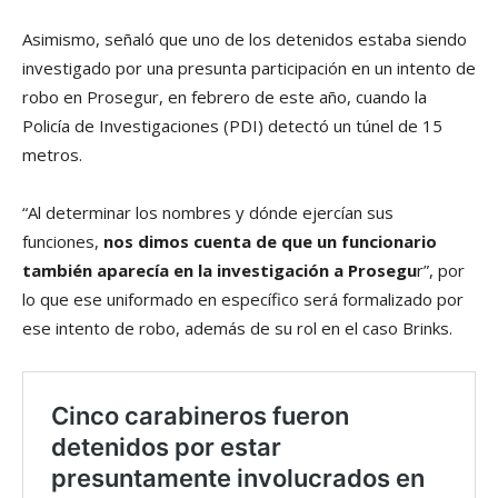
Asimismo, señaló que uno de los detenidos estaba siendo
investigado por una presunta participación en un intento de
robo en Prosegur, en febrero de este año, cuando la
Policía de Investigaciones (PDI) detectó un túnel de 15
metros.
“Al determinar los nombres y dónde ejercían sus
funciones,
nos dimos cuenta de que un funcionario
también aparecía en la investigación a Prosegu
r”, por
lo que ese uniformado en específico será formalizado por
ese intento de robo, además de su rol en el caso Brinks.