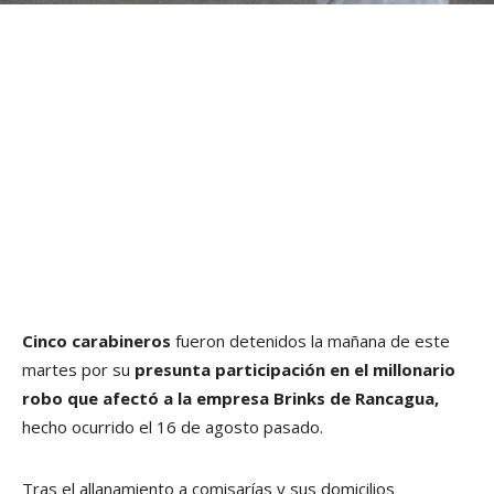
Cinco carabineros
fueron detenidos la mañana de este
martes por su
presunta participación en el millonario
robo que afectó a la empresa Brinks de Rancagua,
hecho ocurrido el 16 de agosto pasado.
Tras el allanamiento a comisarías y sus domicilios