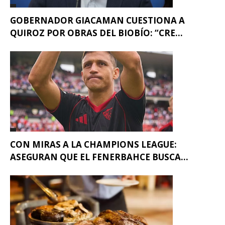
GOBERNADOR GIACAMAN CUESTIONA A
QUIROZ POR OBRAS DEL BIOBÍO: “CRE...
CON MIRAS A LA CHAMPIONS LEAGUE:
ASEGURAN QUE EL FENERBAHCE BUSCA...