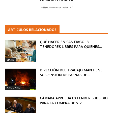
https://www.lanacion.cl
ARTICULOS RELACIONADOS
QUÉ HACER EN SANTIAGO: 3
TENEDORES LIBRES PARA QUIENES...
VIAJES
DIRECCIÓN DEL TRABAJO MANTIENE
SUSPENSIÓN DE FAENAS DE...
NACIONAL
CÁMARA APRUEBA EXTENDER SUBSIDIO
PARA LA COMPRA DE VIV...