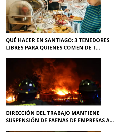
QUÉ HACER EN SANTIAGO: 3 TENEDORES
LIBRES PARA QUIENES COMEN DE T...
DIRECCIÓN DEL TRABAJO MANTIENE
SUSPENSIÓN DE FAENAS DE EMPRESAS A...