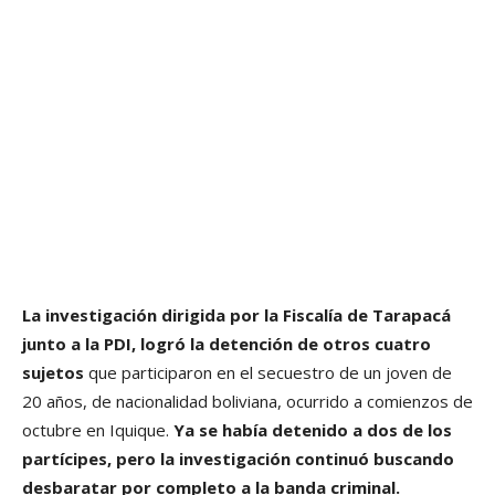
La investigación dirigida por la Fiscalía de Tarapacá
junto a la PDI, logró la detención de otros cuatro
sujetos
que participaron en el secuestro de un joven de
20 años, de nacionalidad boliviana, ocurrido a comienzos de
octubre en Iquique.
Ya se había detenido a dos de los
partícipes, pero la investigación continuó buscando
desbaratar por completo a la banda criminal.