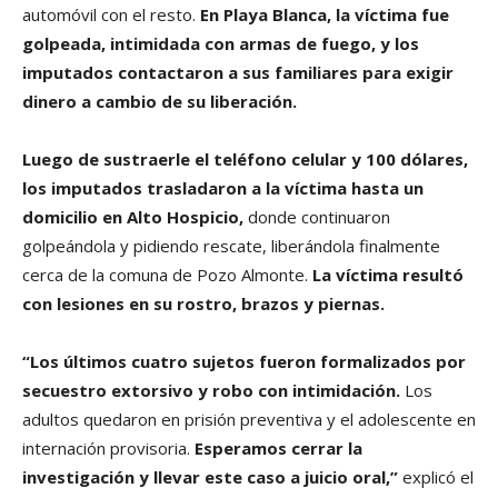
automóvil con el resto.
En Playa Blanca, la víctima fue
golpeada, intimidada con armas de fuego, y los
imputados contactaron a sus familiares para exigir
dinero a cambio de su liberación.
Luego de sustraerle el teléfono celular y 100 dólares,
los imputados trasladaron a la víctima hasta un
domicilio en Alto Hospicio,
donde continuaron
golpeándola y pidiendo rescate, liberándola finalmente
cerca de la comuna de Pozo Almonte.
La víctima resultó
con lesiones en su rostro, brazos y piernas.
“Los últimos cuatro sujetos fueron formalizados por
secuestro extorsivo y robo con intimidación.
Los
adultos quedaron en prisión preventiva y el adolescente en
internación provisoria.
Esperamos cerrar la
investigación y llevar este caso a juicio oral,”
explicó el