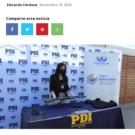
Eduardo Córdova
Noviembre 19, 2024
Comparte esta noticia