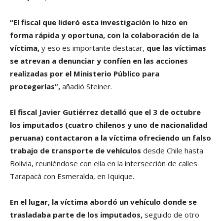
“El fiscal que lideró esta investigación lo hizo en
forma rápida y oportuna, con la colaboración de la
víctima,
y eso es importante destacar,
que las víctimas
se atrevan a denunciar y confíen en las acciones
realizadas por el Ministerio Público para
protegerlas”,
añadió Steiner.
El fiscal Javier Gutiérrez detalló que el 3 de octubre
los imputados (cuatro chilenos y uno de nacionalidad
peruana) contactaron a la víctima ofreciendo un falso
trabajo de transporte de vehículos
desde Chile hasta
Bolivia, reuniéndose con ella en la intersección de calles
Tarapacá con Esmeralda, en Iquique.
En el lugar, la víctima abordó un vehículo donde se
trasladaba parte de los imputados,
seguido de otro