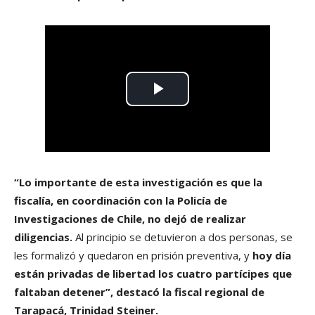
“Lo importante de esta investigación es que la
fiscalía, en coordinación con la Policía de
Investigaciones de Chile, no dejó de realizar
diligencias.
Al principio se detuvieron a dos personas, se
les formalizó y quedaron en prisión preventiva, y
hoy día
están privadas de libertad los cuatro partícipes que
faltaban detener”, destacó la fiscal regional de
Tarapacá, Trinidad Steiner.