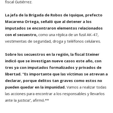
fiscal Gutiérrez.
La jefa de la Brigada de Robos de Iquique, prefecto
Macarena Ortega, señaló que al detener a los
imputados se encontraron elementos relacionados
con el secuestro,
como una réplica de un fusil AK-47,
vestimentas de seguridad, droga y teléfonos celulares.
Sobre los secuestros en la región, la fiscal Steiner
indicó que se investigan nueve casos este año, con
tres ya con imputados formalizados y privados de
libertad.
“Es importante que las víctimas se atrevan a
declarar, porque delitos tan graves como estos no
pueden quedar en la impunidad.
Vamos a realizar todas
las acciones para encontrar a los responsables y llevarlos
ante la justicia”, afirmó.**