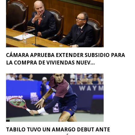
CÁMARA APRUEBA EXTENDER SUBSIDIO PARA
LA COMPRA DE VIVIENDAS NUEV...
TABILO TUVO UN AMARGO DEBUT ANTE