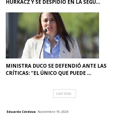
HURKACZ Y SE DESPIDIÓ EN LA SEGU...
MINISTRA DUCO SE DEFENDIÓ ANTE LAS
CRÍTICAS: “EL ÚNICO QUE PUEDE ...
Leer mas
Eduardo Córdova
Noviembre 19, 2024