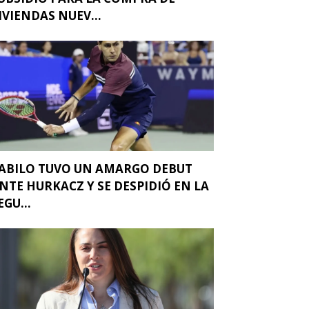
IVIENDAS NUEV...
ABILO TUVO UN AMARGO DEBUT
NTE HURKACZ Y SE DESPIDIÓ EN LA
EGU...