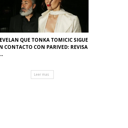
EVELAN QUE TONKA TOMICIC SIGUE
N CONTACTO CON PARIVED: REVISA
..
Leer mas