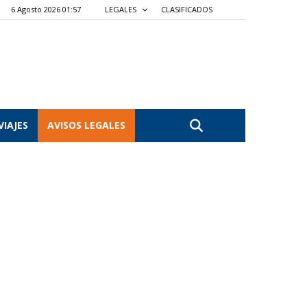
6 Agosto 2026 01:57
LEGALES
CLASIFICADOS
VIAJES
AVISOS LEGALES