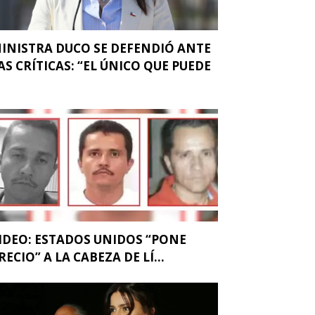
INISTRA DUCO SE DEFENDIÓ ANTE
AS CRÍTICAS: “EL ÚNICO QUE PUEDE
.
IDEO: ESTADOS UNIDOS “PONE
RECIO” A LA CABEZA DE LÍ...