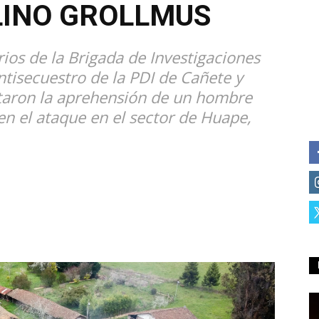
LINO GROLLMUS
ios de la Brigada de Investigaciones
Antisecuestro de la PDI de Cañete y
taron la aprehensión de un hombre
en el ataque en el sector de Huape,