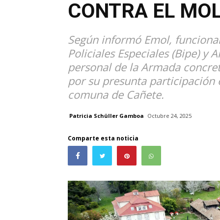
CONTRA EL MO
Según informó Emol, funcionar
Policiales Especiales (Bipe) y 
personal de la Armada concre
por su presunta participación 
comuna de Cañete.
Patricia Schüller Gamboa
Octubre 24, 2025
Comparte esta noticia