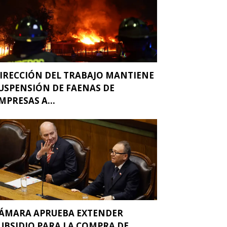
IRECCIÓN DEL TRABAJO MANTIENE
USPENSIÓN DE FAENAS DE
MPRESAS A...
ÁMARA APRUEBA EXTENDER
UBSIDIO PARA LA COMPRA DE