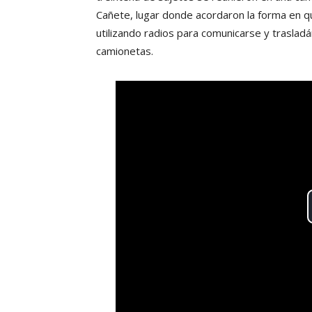
Cañete, lugar donde acordaron la forma en qu
utilizando radios para comunicarse y traslad
camionetas.