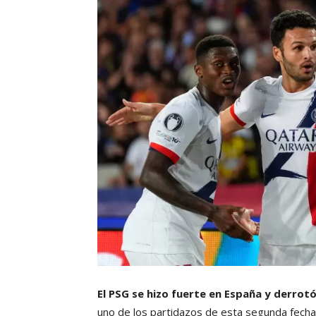
El PSG se hizo fuerte en España y derrotó
uno de los partidazos de esta segunda fecha