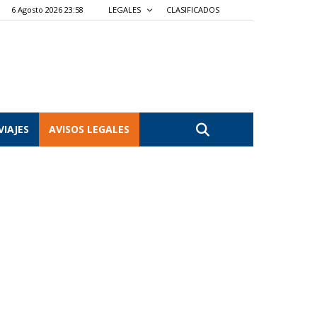
6 Agosto 2026 23:58
LEGALES
CLASIFICADOS
VIAJES
AVISOS LEGALES