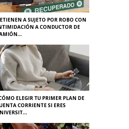
ETIENEN A SUJETO POR ROBO CON
NTIMIDACIÓN A CONDUCTOR DE
AMIÓN...
CÓMO ELEGIR TU PRIMER PLAN DE
UENTA CORRIENTE SI ERES
NIVERSIT...