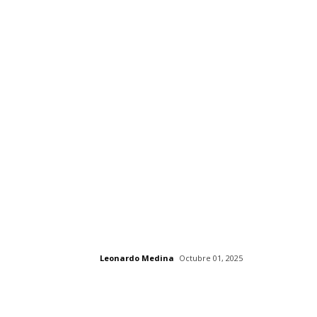
Leonardo Medina
Octubre 01, 2025