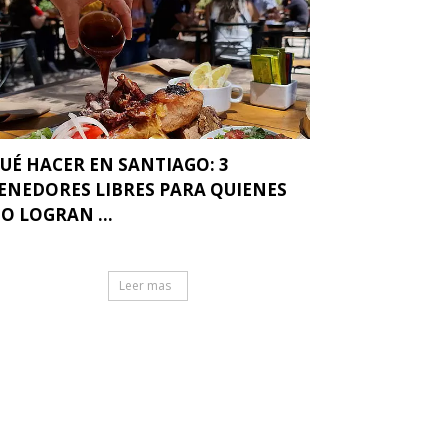
UÉ HACER EN SANTIAGO: 3
ENEDORES LIBRES PARA QUIENES
O LOGRAN ...
Leer mas