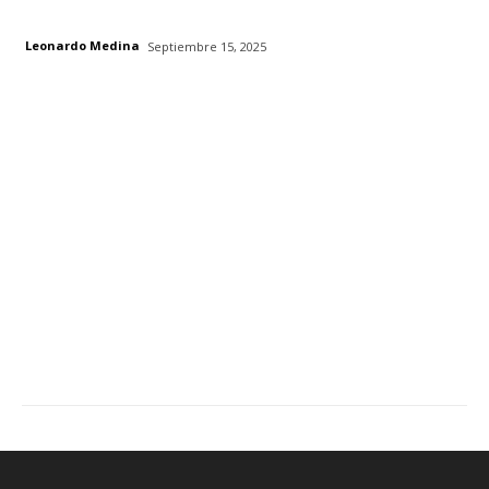
Leonardo Medina
Septiembre 15, 2025