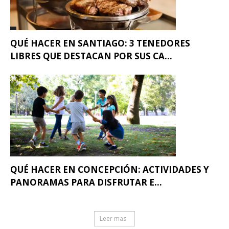
QUÉ HACER EN SANTIAGO: 3 TENEDORES
LIBRES QUE DESTACAN POR SUS CA...
QUÉ HACER EN CONCEPCIÓN: ACTIVIDADES Y
PANORAMAS PARA DISFRUTAR E...
Leer mas