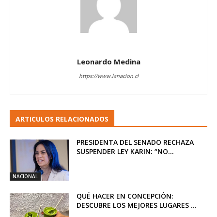
Leonardo Medina
https://www.lanacion.cl
ARTICULOS RELACIONADOS
PRESIDENTA DEL SENADO RECHAZA
SUSPENDER LEY KARIN: “NO...
NACIONAL
QUÉ HACER EN CONCEPCIÓN:
DESCUBRE LOS MEJORES LUGARES ...