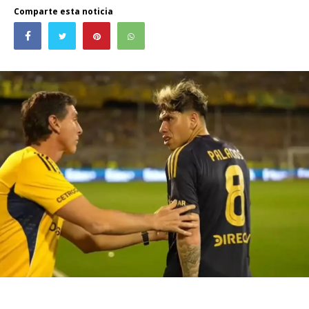
Comparte esta noticia