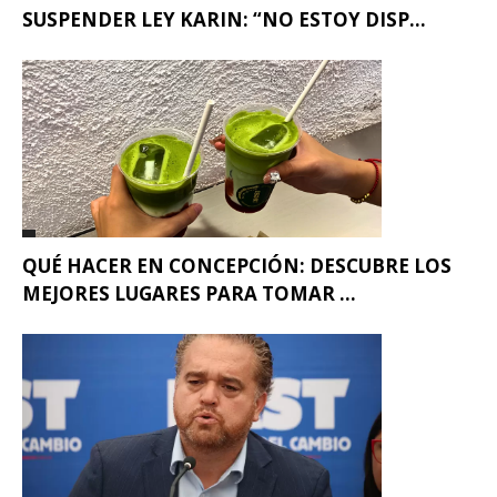
SUSPENDER LEY KARIN: “NO ESTOY DISP...
QUÉ HACER EN CONCEPCIÓN: DESCUBRE LOS
MEJORES LUGARES PARA TOMAR ...