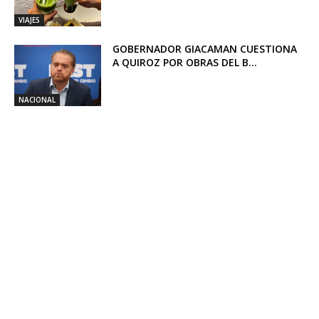
VIAJES
GOBERNADOR GIACAMAN CUESTIONA
A QUIROZ POR OBRAS DEL B...
NACIONAL