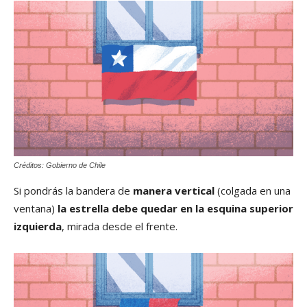
Créditos: Gobierno de Chile
Si pondrás la bandera de
manera vertical
(colgada en una
ventana)
la estrella debe quedar en la esquina superior
izquierda
, mirada desde el frente.