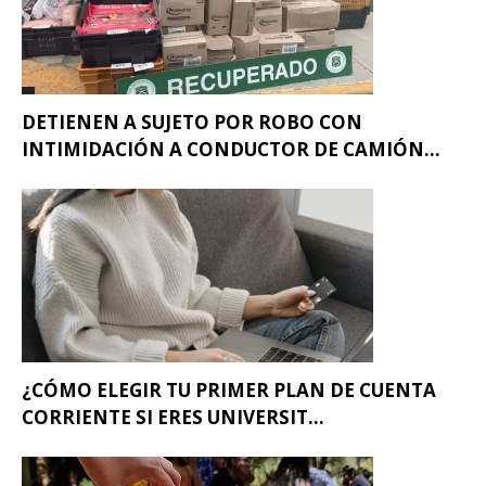
DETIENEN A SUJETO POR ROBO CON
INTIMIDACIÓN A CONDUCTOR DE CAMIÓN...
¿CÓMO ELEGIR TU PRIMER PLAN DE CUENTA
CORRIENTE SI ERES UNIVERSIT...