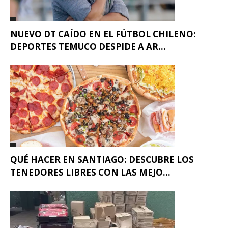
NUEVO DT CAÍDO EN EL FÚTBOL CHILENO:
DEPORTES TEMUCO DESPIDE A AR...
QUÉ HACER EN SANTIAGO: DESCUBRE LOS
TENEDORES LIBRES CON LAS MEJO...