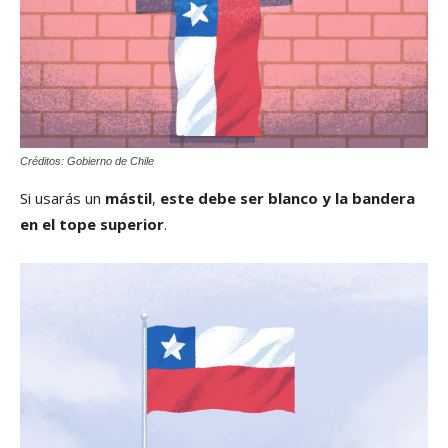
Créditos: Gobierno de Chile
Si usarás un
mástil
,
este debe ser blanco y la bandera
en el tope superior
.