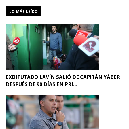
LO MÁS LEÍDO
EXDIPUTADO LAVÍN SALIÓ DE CAPITÁN YÁBER
DESPUÉS DE 90 DÍAS EN PRI...