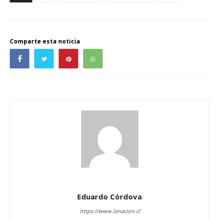
Comparte esta noticia
Eduardo Córdova
https://www.lanacion.cl