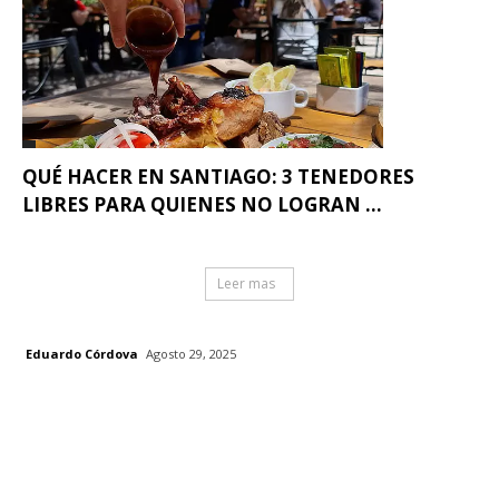
QUÉ HACER EN SANTIAGO: 3 TENEDORES
LIBRES PARA QUIENES NO LOGRAN ...
Leer mas
Eduardo Córdova
Agosto 29, 2025