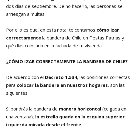
dos días de septiembre. De no hacerlo, las personas se
arriesgan a multas.
Por ello es que, en esta nota, te contamos
cómo izar
correctamente
la bandera de Chile en Fiestas Patrias y
qué días colocarla en la fachada de tu vivienda.
¿CÓMO IZAR CORRECTAMENTE LA BANDERA DE CHILE?
De acuerdo con el
Decreto 1.534
, las posiciones correctas
para
colocar la bandera en nuestros hogares
, son las
siguientes:
Si pondrás la bandera de
manera horizontal
(colgada en
una ventana),
la estrella queda en la esquina superior
izquierda mirada desde el frente
.