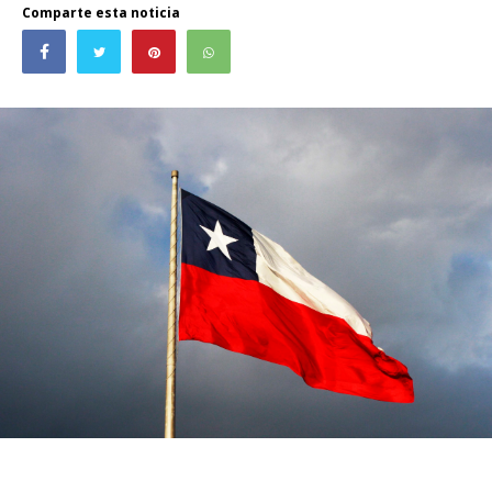
Comparte esta noticia