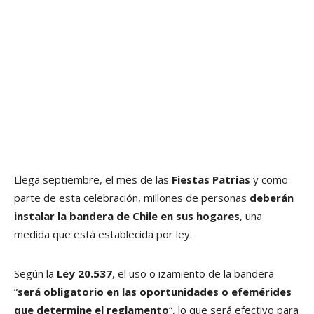
Llega septiembre, el mes de las
Fiestas Patrias
y como
parte de esta celebración, millones de personas
deberán
instalar la bandera de Chile en sus hogares
, una
medida que está establecida por ley.
Según la
Ley 20.537
, el uso o izamiento de la bandera
“
será obligatorio en las oportunidades o efemérides
que determine el reglamento
“, lo que será efectivo para