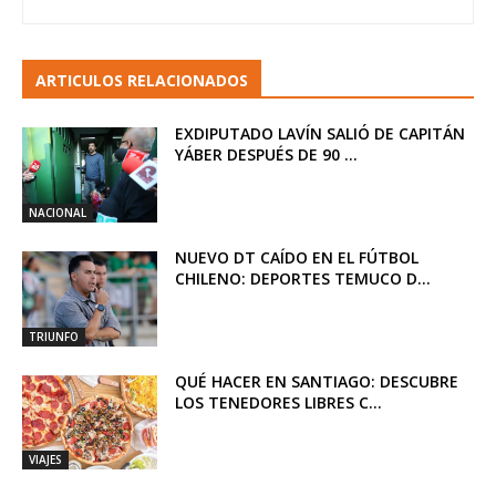
ARTICULOS RELACIONADOS
EXDIPUTADO LAVÍN SALIÓ DE CAPITÁN
YÁBER DESPUÉS DE 90 ...
NACIONAL
NUEVO DT CAÍDO EN EL FÚTBOL
CHILENO: DEPORTES TEMUCO D...
TRIUNFO
QUÉ HACER EN SANTIAGO: DESCUBRE
LOS TENEDORES LIBRES C...
VIAJES