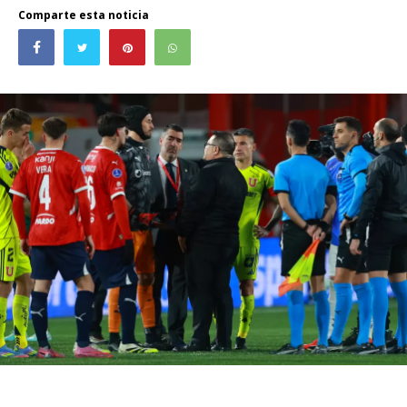
Comparte esta noticia