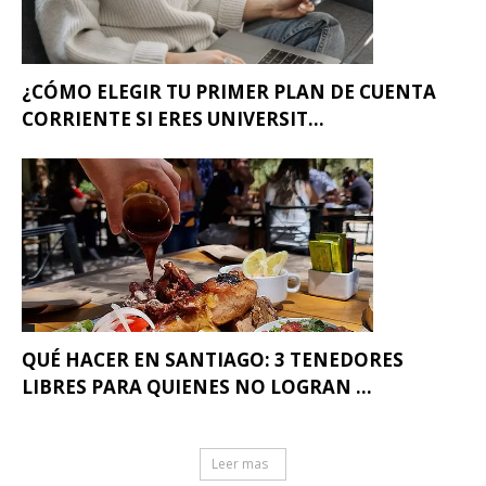
¿CÓMO ELEGIR TU PRIMER PLAN DE CUENTA
CORRIENTE SI ERES UNIVERSIT...
QUÉ HACER EN SANTIAGO: 3 TENEDORES
LIBRES PARA QUIENES NO LOGRAN ...
Leer mas