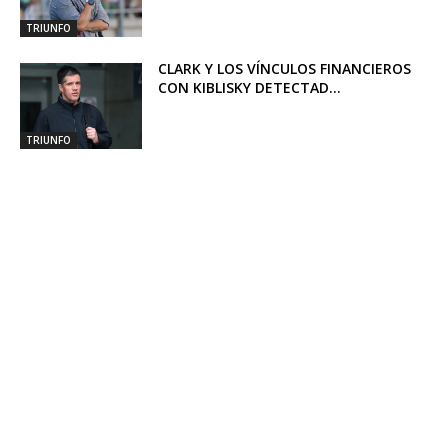
TRIUNFO
CLARK Y LOS VÍNCULOS FINANCIEROS
CON KIBLISKY DETECTAD...
TRIUNFO