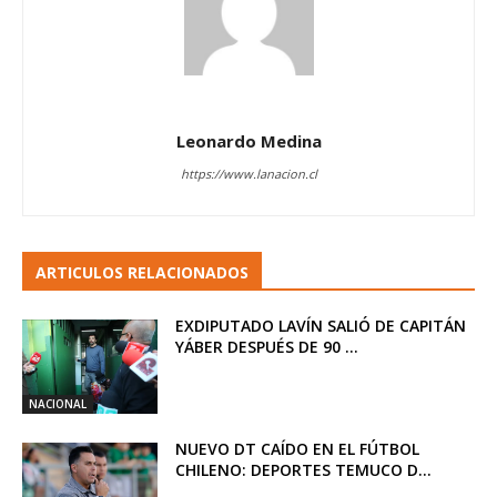
Leonardo Medina
https://www.lanacion.cl
ARTICULOS RELACIONADOS
EXDIPUTADO LAVÍN SALIÓ DE CAPITÁN
YÁBER DESPUÉS DE 90 ...
NACIONAL
NUEVO DT CAÍDO EN EL FÚTBOL
CHILENO: DEPORTES TEMUCO D...