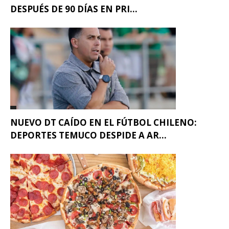
DESPUÉS DE 90 DÍAS EN PRI...
NUEVO DT CAÍDO EN EL FÚTBOL CHILENO:
DEPORTES TEMUCO DESPIDE A AR...