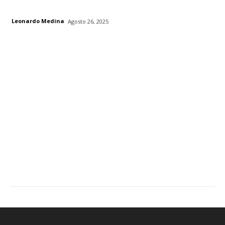
Leonardo Medina
Agosto 26, 2025