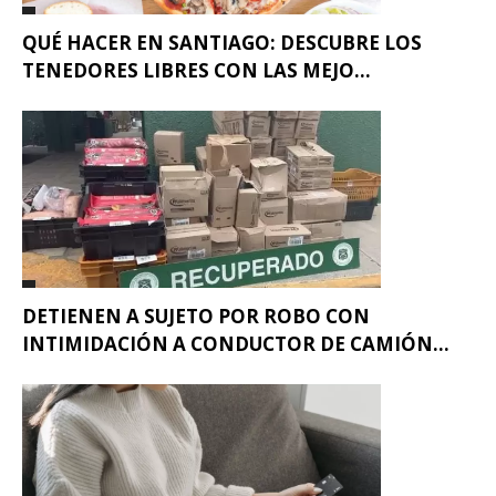
QUÉ HACER EN SANTIAGO: DESCUBRE LOS
TENEDORES LIBRES CON LAS MEJO...
DETIENEN A SUJETO POR ROBO CON
INTIMIDACIÓN A CONDUCTOR DE CAMIÓN...