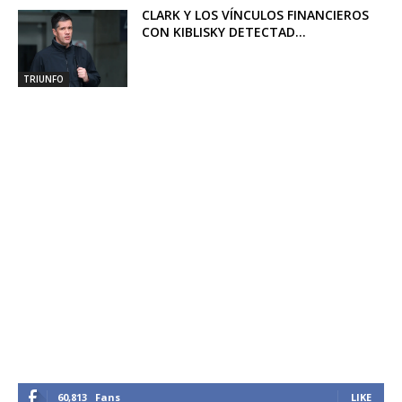
CLARK Y LOS VÍNCULOS FINANCIEROS
CON KIBLISKY DETECTAD...
TRIUNFO
60,813
Fans
LIKE