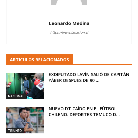
Leonardo Medina
https://www.lanacion.cl
ARTICULOS RELACIONADOS
EXDIPUTADO LAVÍN SALIÓ DE CAPITÁN
YÁBER DESPUÉS DE 90 ...
NACIONAL
NUEVO DT CAÍDO EN EL FÚTBOL
CHILENO: DEPORTES TEMUCO D...
TRIUNFO