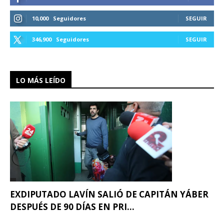
10,000
Seguidores
SEGUIR
346,900
Seguidores
SEGUIR
LO MÁS LEÍDO
EXDIPUTADO LAVÍN SALIÓ DE CAPITÁN YÁBER
DESPUÉS DE 90 DÍAS EN PRI...