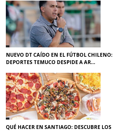
NUEVO DT CAÍDO EN EL FÚTBOL CHILENO:
DEPORTES TEMUCO DESPIDE A AR...
QUÉ HACER EN SANTIAGO: DESCUBRE LOS