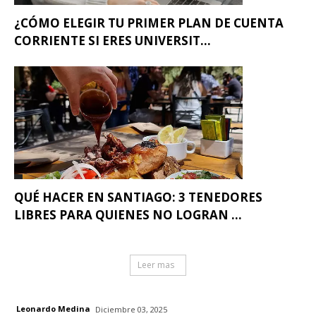
¿CÓMO ELEGIR TU PRIMER PLAN DE CUENTA
CORRIENTE SI ERES UNIVERSIT...
QUÉ HACER EN SANTIAGO: 3 TENEDORES
LIBRES PARA QUIENES NO LOGRAN ...
Leer mas
Leonardo Medina
Diciembre 03, 2025