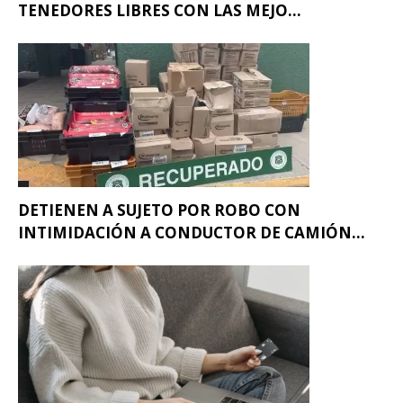
TENEDORES LIBRES CON LAS MEJO...
DETIENEN A SUJETO POR ROBO CON
INTIMIDACIÓN A CONDUCTOR DE CAMIÓN...