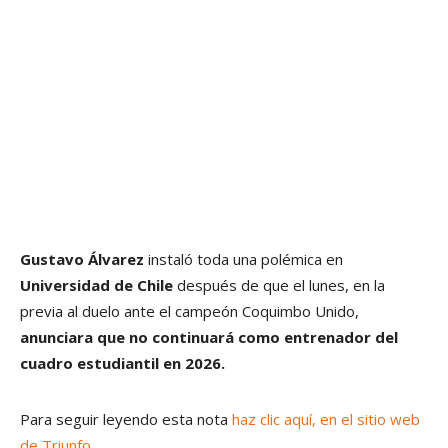
Gustavo Álvarez
instaló toda una polémica en
Universidad de Chile
después de que el lunes, en la
previa al duelo ante el campeón Coquimbo Unido,
anunciara que no continuará como entrenador del
cuadro estudiantil en 2026.
Para seguir leyendo esta nota
haz clic aquí, en el sitio web
de Triunfo
.