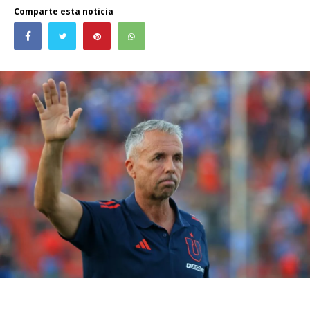
Comparte esta noticia