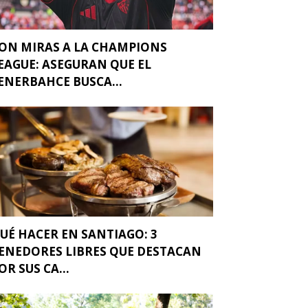
ON MIRAS A LA CHAMPIONS
EAGUE: ASEGURAN QUE EL
ENERBAHCE BUSCA...
UÉ HACER EN SANTIAGO: 3
ENEDORES LIBRES QUE DESTACAN
OR SUS CA...