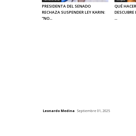
PRESIDENTA DEL SENADO
QUÉ HACER
RECHAZA SUSPENDER LEY KARIN:
DESCUBRE 
“NO...
...
Leonardo Medina
Septiembre 01, 2025