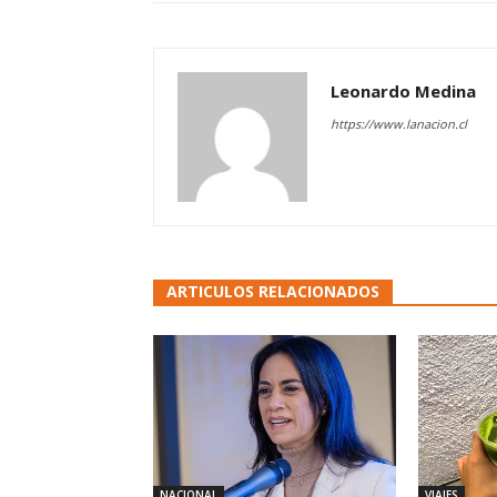
Leonardo Medina
https://www.lanacion.cl
ARTICULOS RELACIONADOS
NACIONAL
VIAJES