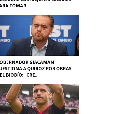
ARA TOMAR ...
OBERNADOR GIACAMAN
UESTIONA A QUIROZ POR OBRAS
EL BIOBÍO: “CRE...