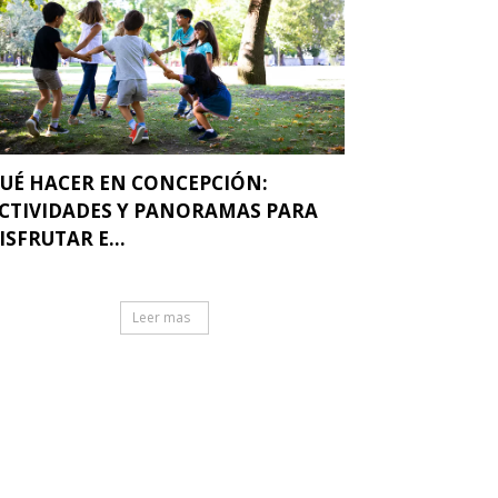
UÉ HACER EN CONCEPCIÓN:
CTIVIDADES Y PANORAMAS PARA
ISFRUTAR E...
Leer mas