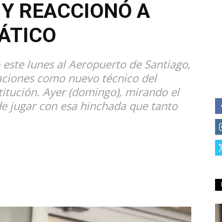
 Y REACCIONÓ A
ÁTICO
 este lunes al Aeropuerto de Santiago,
aciones como nuevo técnico del
titución. Ayer (domingo), mirando el
de jugar con esa hinchada que tanto