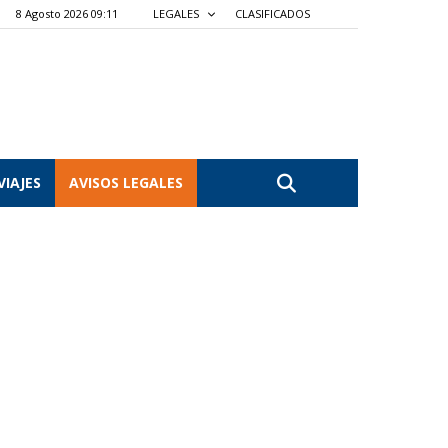
8 Agosto 2026 09:11
LEGALES
CLASIFICADOS
VIAJES
AVISOS LEGALES