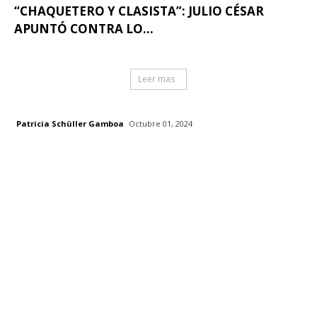
“CHAQUETERO Y CLASISTA”: JULIO CÉSAR
APUNTÓ CONTRA LO...
Leer mas
Patricia Schüller Gamboa
Octubre 01, 2024