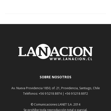
SOBRE NOSOTROS
Av. Nueva Providencia 1850, of. 21, Providencia, Santiago, Chile
Teléfonos: +56 9 5218 8974 | +56 9 5218 8972
© Comunicaciones LANET S.A. 2014
Se prohíbe toda reproducción total o parcial.