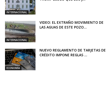
INTERNACIONAL
VIDEO: EL EXTRAÑO MOVIMIENTO DE
LAS AGUAS DE ESTE POZO...
INTERNACIONAL
NUEVO REGLAMENTO DE TARJETAS DE
CRÉDITO IMPONE REGLAS ...
ECONOMÍA