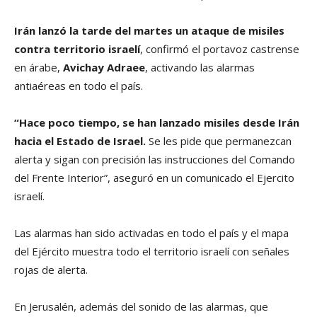
Irán lanzó la tarde del martes un ataque de misiles
contra territorio israelí
, confirmó el portavoz castrense
en árabe,
Avichay Adraee
, activando las alarmas
antiaéreas en todo el país.
“Hace poco tiempo, se han lanzado misiles desde Irán
hacia el Estado de Israel.
Se les pide que permanezcan
alerta y sigan con precisión las instrucciones del Comando
del Frente Interior”, aseguró en un comunicado el Ejercito
israelí.
Las alarmas han sido activadas en todo el país y el mapa
del Ejército muestra todo el territorio israelí con señales
rojas de alerta.
En Jerusalén, además del sonido de las alarmas, que