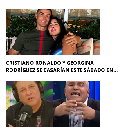
CRISTIANO RONALDO Y GEORGINA
RODRÍGUEZ SE CASARÍAN ESTE SÁBADO EN...