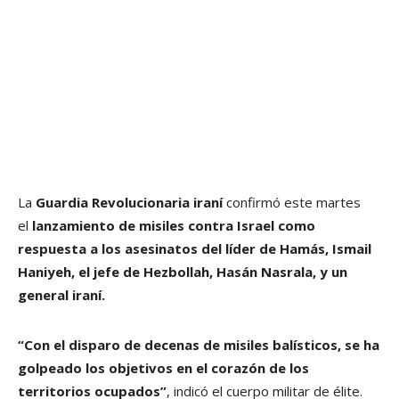
La
Guardia Revolucionaria iraní
confirmó este martes
el
lanzamiento de misiles contra Israel como
respuesta a los asesinatos del líder de Hamás, Ismail
Haniyeh, el jefe de Hezbollah, Hasán Nasrala, y un
general iraní.
“Con el disparo de decenas de misiles balísticos, se ha
golpeado los objetivos en el corazón de los
territorios ocupados”
, indicó el cuerpo militar de élite.