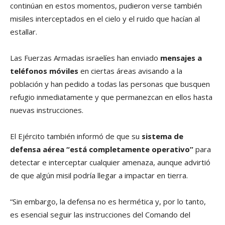
continúan en estos momentos, pudieron verse también
misiles interceptados en el cielo y el ruido que hacían al
estallar.
Las Fuerzas Armadas israelíes han enviado
mensajes a
teléfonos móviles
en ciertas áreas avisando a la
población y han pedido a todas las personas que busquen
refugio inmediatamente y que permanezcan en ellos hasta
nuevas instrucciones.
El Ejército también informó de que su
sistema de
defensa aérea “está completamente operativo”
para
detectar e interceptar cualquier amenaza, aunque advirtió
de que algún misil podría llegar a impactar en tierra.
“Sin embargo, la defensa no es hermética y, por lo tanto,
es esencial seguir las instrucciones del Comando del