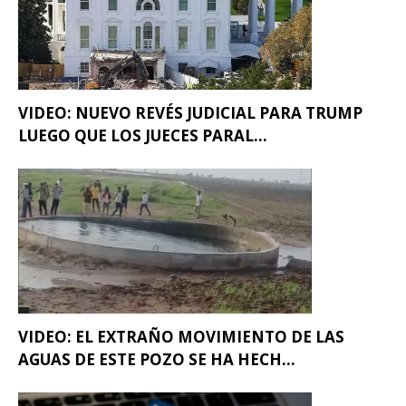
VIDEO: NUEVO REVÉS JUDICIAL PARA TRUMP
LUEGO QUE LOS JUECES PARAL...
VIDEO: EL EXTRAÑO MOVIMIENTO DE LAS
AGUAS DE ESTE POZO SE HA HECH...