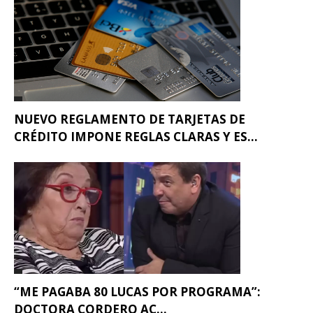
NUEVO REGLAMENTO DE TARJETAS DE
CRÉDITO IMPONE REGLAS CLARAS Y ES...
“ME PAGABA 80 LUCAS POR PROGRAMA”:
DOCTORA CORDERO AC...