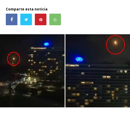
Comparte esta noticia