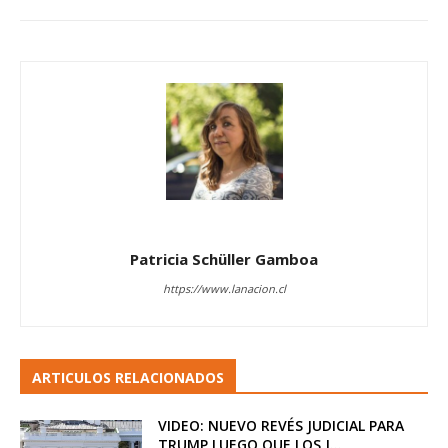
Patricia Schüller Gamboa
https://www.lanacion.cl
ARTICULOS RELACIONADOS
VIDEO: NUEVO REVÉS JUDICIAL PARA
TRUMP LUEGO QUE LOS J...