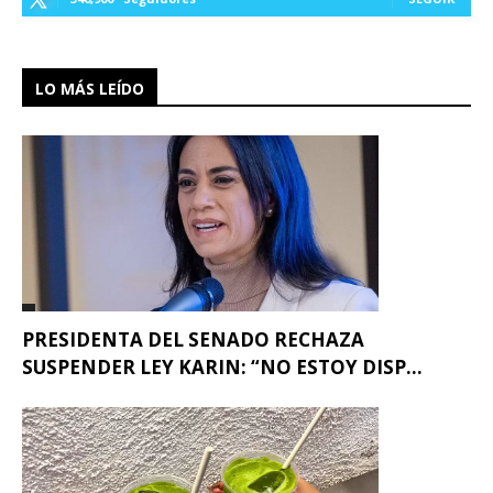
LO MÁS LEÍDO
PRESIDENTA DEL SENADO RECHAZA
SUSPENDER LEY KARIN: “NO ESTOY DISP...