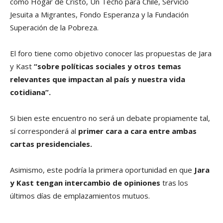
como Hogar de Cristo, Un Techo para Chile, Servicio
Jesuita a Migrantes, Fondo Esperanza y la Fundación
Superación de la Pobreza.
El foro tiene como objetivo conocer las propuestas de Jara
y Kast
“sobre políticas sociales y otros temas
relevantes que impactan al país y nuestra vida
cotidiana”.
Si bien este encuentro no será un debate propiamente tal,
sí corresponderá al
primer cara a cara entre ambas
cartas presidenciales.
Asimismo, este podría la primera oportunidad en que
Jara
y Kast tengan intercambio de opiniones
tras los
últimos días de emplazamientos mutuos.