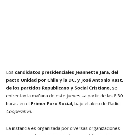
Los
candidatos presidenciales Jeannette Jara, del
pacto Unidad por Chile y la DC, y José Antonio Kast,
de los partidos Republicano y Social Cristiano,
se
enfrentan la mañana de este jueves –a partir de las 8:30
horas-en el
Primer Foro Social,
bajo el alero de Radio
Cooperativa.
La instancia es organizada por diversas organizaciones