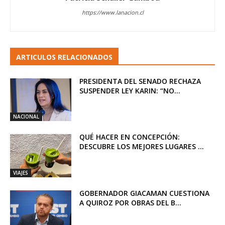
https://www.lanacion.cl
ARTICULOS RELACIONADOS
PRESIDENTA DEL SENADO RECHAZA
SUSPENDER LEY KARIN: “NO...
NACIONAL
QUÉ HACER EN CONCEPCIÓN:
DESCUBRE LOS MEJORES LUGARES ...
VIAJES
GOBERNADOR GIACAMAN CUESTIONA
A QUIROZ POR OBRAS DEL B...