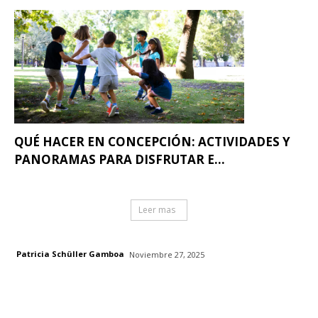
QUÉ HACER EN CONCEPCIÓN: ACTIVIDADES Y
PANORAMAS PARA DISFRUTAR E...
Leer mas
Patricia Schüller Gamboa
Noviembre 27, 2025