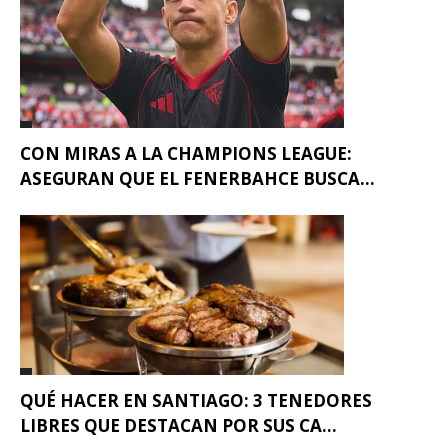
CON MIRAS A LA CHAMPIONS LEAGUE:
ASEGURAN QUE EL FENERBAHCE BUSCA...
QUÉ HACER EN SANTIAGO: 3 TENEDORES
LIBRES QUE DESTACAN POR SUS CA...