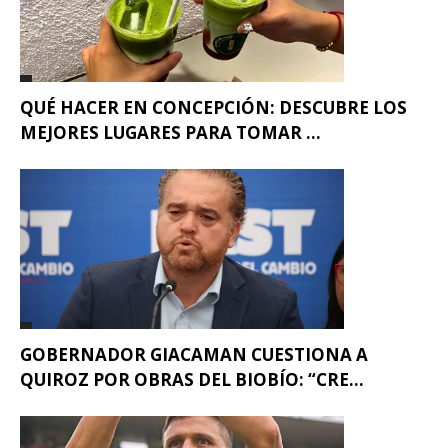
QUÉ HACER EN CONCEPCIÓN: DESCUBRE LOS
MEJORES LUGARES PARA TOMAR ...
GOBERNADOR GIACAMAN CUESTIONA A
QUIROZ POR OBRAS DEL BIOBÍO: “CRE...