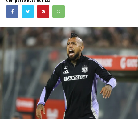
Comparte esta noticia