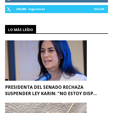
346,900
Seguidores
SEGUIR
LO MÁS LEÍDO
PRESIDENTA DEL SENADO RECHAZA
SUSPENDER LEY KARIN: “NO ESTOY DISP...