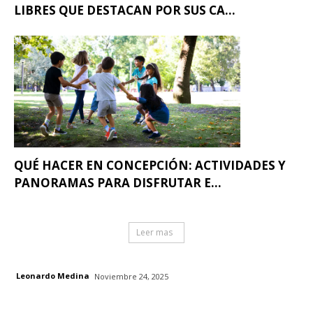
LIBRES QUE DESTACAN POR SUS CA...
QUÉ HACER EN CONCEPCIÓN: ACTIVIDADES Y
PANORAMAS PARA DISFRUTAR E...
Leer mas
Leonardo Medina
Noviembre 24, 2025