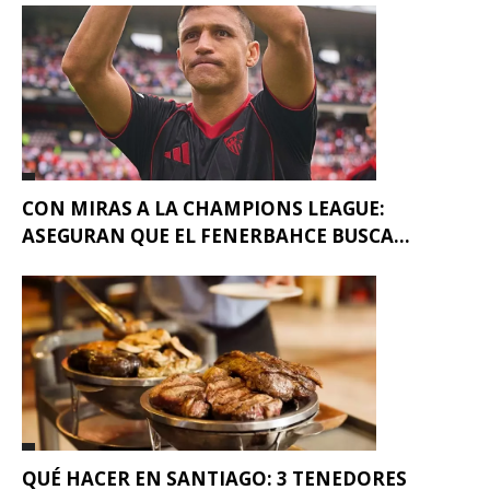
CON MIRAS A LA CHAMPIONS LEAGUE:
ASEGURAN QUE EL FENERBAHCE BUSCA...
QUÉ HACER EN SANTIAGO: 3 TENEDORES