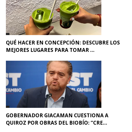
QUÉ HACER EN CONCEPCIÓN: DESCUBRE LOS
MEJORES LUGARES PARA TOMAR ...
GOBERNADOR GIACAMAN CUESTIONA A
QUIROZ POR OBRAS DEL BIOBÍO: “CRE...