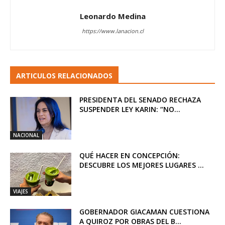
Leonardo Medina
https://www.lanacion.cl
ARTICULOS RELACIONADOS
PRESIDENTA DEL SENADO RECHAZA
SUSPENDER LEY KARIN: “NO...
NACIONAL
QUÉ HACER EN CONCEPCIÓN:
DESCUBRE LOS MEJORES LUGARES ...
VIAJES
GOBERNADOR GIACAMAN CUESTIONA
A QUIROZ POR OBRAS DEL B...