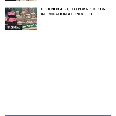
DETIENEN A SUJETO POR ROBO CON
INTIMIDACIÓN A CONDUCTO...
NACIONAL