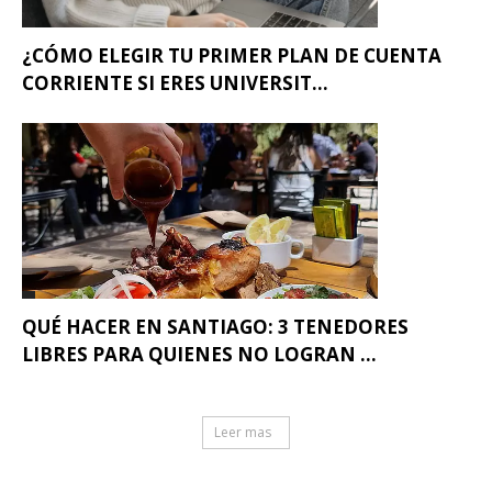
¿CÓMO ELEGIR TU PRIMER PLAN DE CUENTA
CORRIENTE SI ERES UNIVERSIT...
QUÉ HACER EN SANTIAGO: 3 TENEDORES
LIBRES PARA QUIENES NO LOGRAN ...
Leer mas