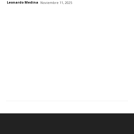
Leonardo Medina
Noviembre 11, 2025