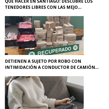
QUÉ HACER EN SANTIAGO: DESCUBRE LOS
TENEDORES LIBRES CON LAS MEJO...
DETIENEN A SUJETO POR ROBO CON
INTIMIDACIÓN A CONDUCTOR DE CAMIÓN...