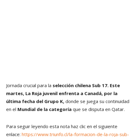
Jornada crucial para la
selección chilena Sub 17. Este
martes, La Roja juvenil enfrenta a Canadá, por la
última fecha del Grupo K,
donde se juega su continuidad
en el
Mundial de la categoría
que se disputa en Qatar.
Para seguir leyendo esta nota haz clic en el siguiente
enlace:
https://www.triunfo.cl/la-formacion-de-la-roja-sub-