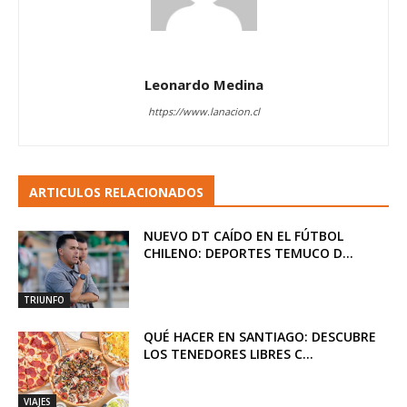
Leonardo Medina
https://www.lanacion.cl
ARTICULOS RELACIONADOS
NUEVO DT CAÍDO EN EL FÚTBOL
CHILENO: DEPORTES TEMUCO D...
TRIUNFO
QUÉ HACER EN SANTIAGO: DESCUBRE
LOS TENEDORES LIBRES C...
VIAJES