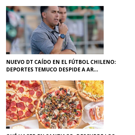
NUEVO DT CAÍDO EN EL FÚTBOL CHILENO:
DEPORTES TEMUCO DESPIDE A AR...