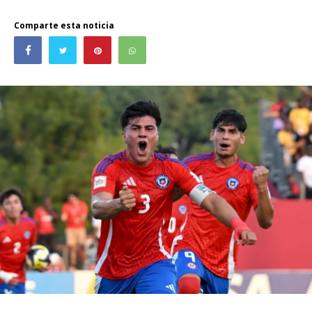
Comparte esta noticia