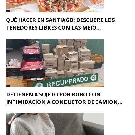
QUÉ HACER EN SANTIAGO: DESCUBRE LOS
TENEDORES LIBRES CON LAS MEJO...
DETIENEN A SUJETO POR ROBO CON
INTIMIDACIÓN A CONDUCTOR DE CAMIÓN...