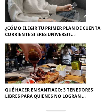
¿CÓMO ELEGIR TU PRIMER PLAN DE CUENTA
CORRIENTE SI ERES UNIVERSIT...
QUÉ HACER EN SANTIAGO: 3 TENEDORES
LIBRES PARA QUIENES NO LOGRAN ...