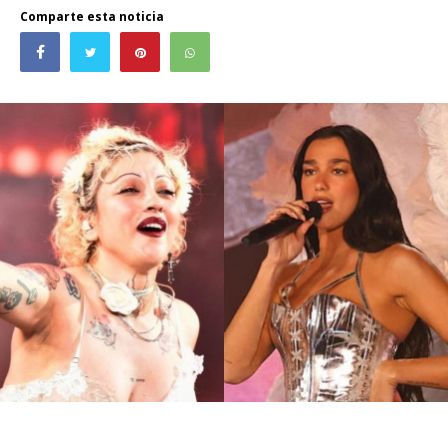
Comparte esta noticia