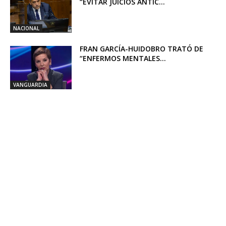
“EVITAR JUICIOS ANTIC...
NACIONAL
FRAN GARCÍA-HUIDOBRO TRATÓ DE
“ENFERMOS MENTALES...
VANGUARDIA