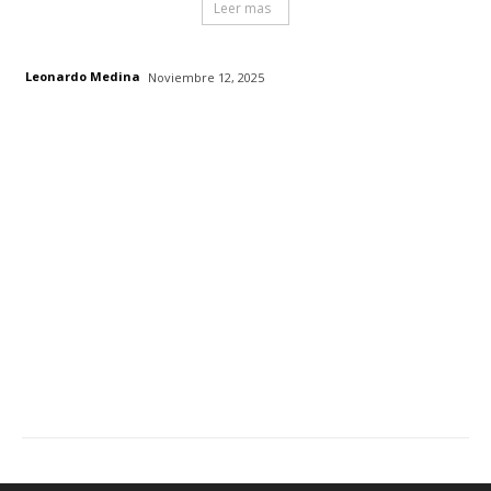
Leer mas
Leonardo Medina
Noviembre 12, 2025