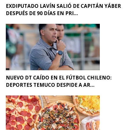
EXDIPUTADO LAVÍN SALIÓ DE CAPITÁN YÁBER
DESPUÉS DE 90 DÍAS EN PRI...
NUEVO DT CAÍDO EN EL FÚTBOL CHILENO:
DEPORTES TEMUCO DESPIDE A AR...