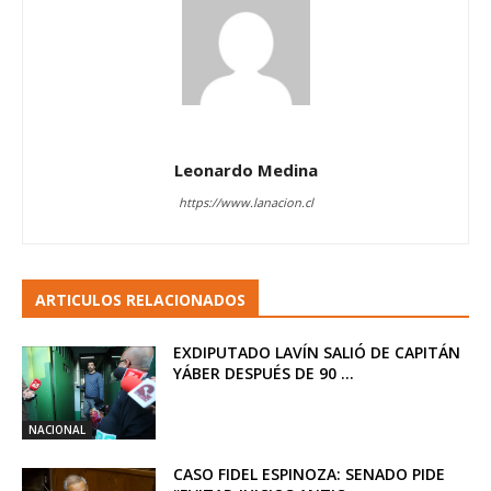
Leonardo Medina
https://www.lanacion.cl
ARTICULOS RELACIONADOS
EXDIPUTADO LAVÍN SALIÓ DE CAPITÁN
YÁBER DESPUÉS DE 90 ...
NACIONAL
CASO FIDEL ESPINOZA: SENADO PIDE