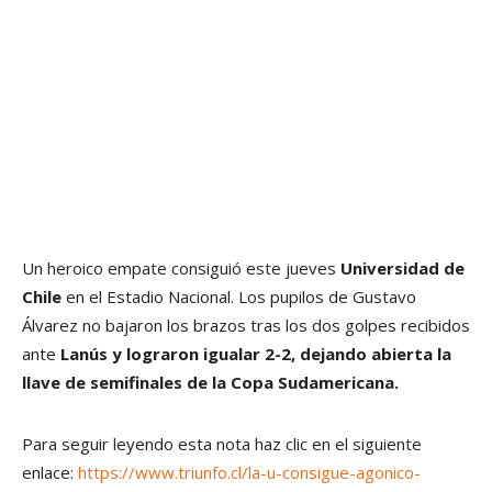
Un heroico empate consiguió este jueves
Universidad de
Chile
en el Estadio Nacional. Los pupilos de Gustavo
Álvarez no bajaron los brazos tras los dos golpes recibidos
ante
Lanús y lograron igualar 2-2, dejando abierta la
llave de semifinales de la Copa Sudamericana.
Para seguir leyendo esta nota haz clic en el siguiente
enlace:
https://www.triunfo.cl/la-u-consigue-agonico-