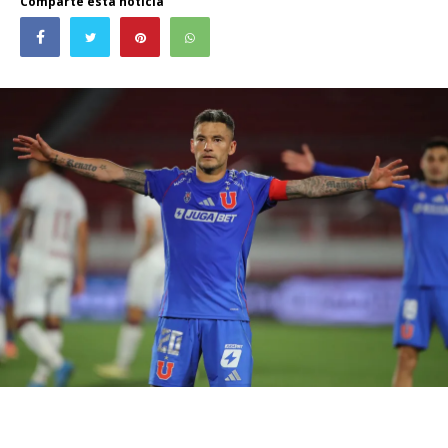
Comparte esta noticia