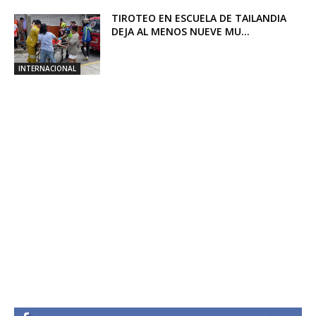
TIROTEO EN ESCUELA DE TAILANDIA
DEJA AL MENOS NUEVE MU...
INTERNACIONAL