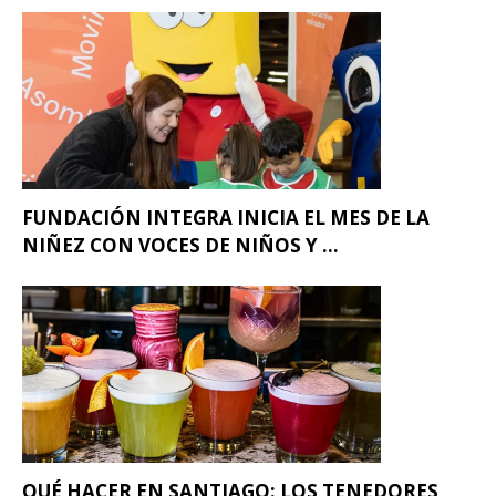
FUNDACIÓN INTEGRA INICIA EL MES DE LA
NIÑEZ CON VOCES DE NIÑOS Y ...
QUÉ HACER EN SANTIAGO: LOS TENEDORES