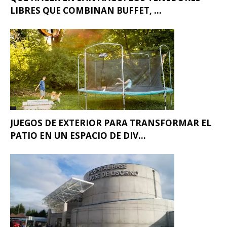
LIBRES QUE COMBINAN BUFFET, ...
JUEGOS DE EXTERIOR PARA TRANSFORMAR EL
PATIO EN UN ESPACIO DE DIV...