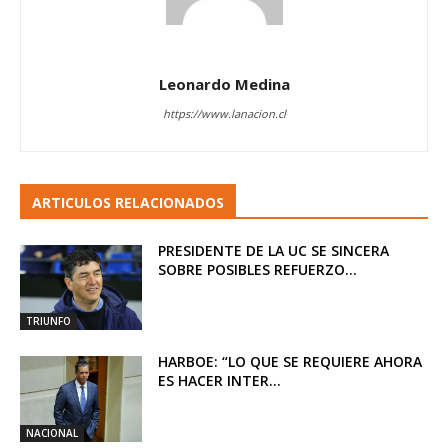
Leonardo Medina
https://www.lanacion.cl
ARTICULOS RELACIONADOS
PRESIDENTE DE LA UC SE SINCERA
SOBRE POSIBLES REFUERZO...
TRIUNFO
HARBOE: “LO QUE SE REQUIERE AHORA
ES HACER INTER...
NACIONAL