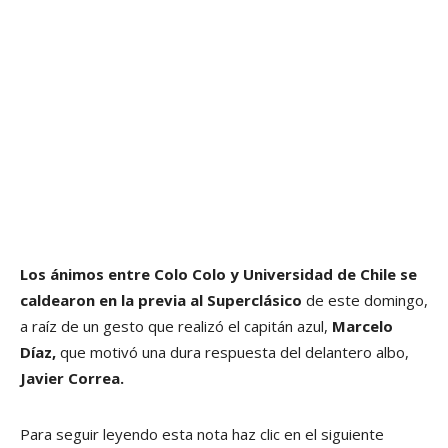
Los ánimos entre Colo Colo y Universidad de Chile se
caldearon en la previa al Superclásico
de este domingo,
a raíz de un gesto que realizó el capitán azul,
Marcelo
Díaz,
que motivó una dura respuesta del delantero albo,
Javier Correa.
Para seguir leyendo esta nota haz clic en el siguiente