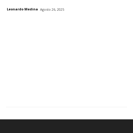
Leonardo Medina
Agosto 26, 2025