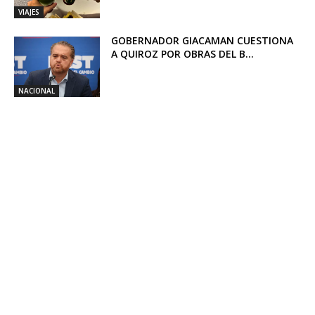
VIAJES
GOBERNADOR GIACAMAN CUESTIONA
A QUIROZ POR OBRAS DEL B...
NACIONAL