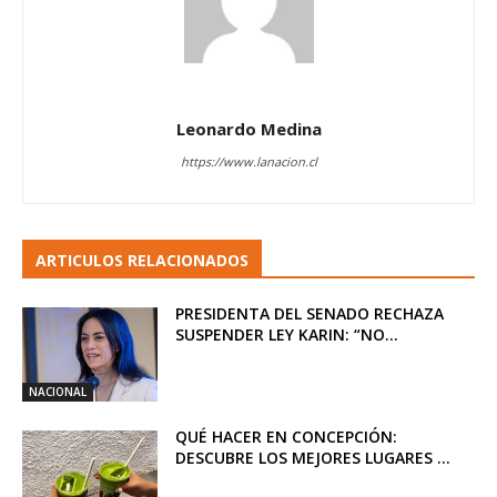
Leonardo Medina
https://www.lanacion.cl
ARTICULOS RELACIONADOS
PRESIDENTA DEL SENADO RECHAZA
SUSPENDER LEY KARIN: “NO...
NACIONAL
QUÉ HACER EN CONCEPCIÓN:
DESCUBRE LOS MEJORES LUGARES ...