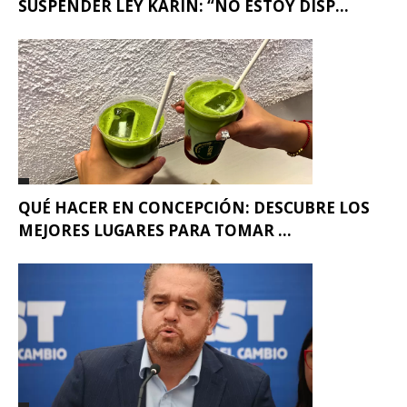
SUSPENDER LEY KARIN: “NO ESTOY DISP...
QUÉ HACER EN CONCEPCIÓN: DESCUBRE LOS
MEJORES LUGARES PARA TOMAR ...