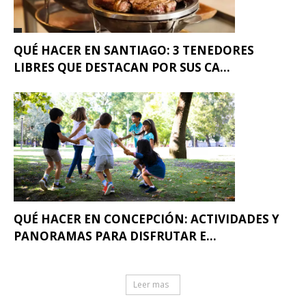
QUÉ HACER EN SANTIAGO: 3 TENEDORES
LIBRES QUE DESTACAN POR SUS CA...
QUÉ HACER EN CONCEPCIÓN: ACTIVIDADES Y
PANORAMAS PARA DISFRUTAR E...
Leer mas