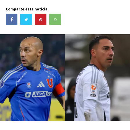
Comparte esta noticia