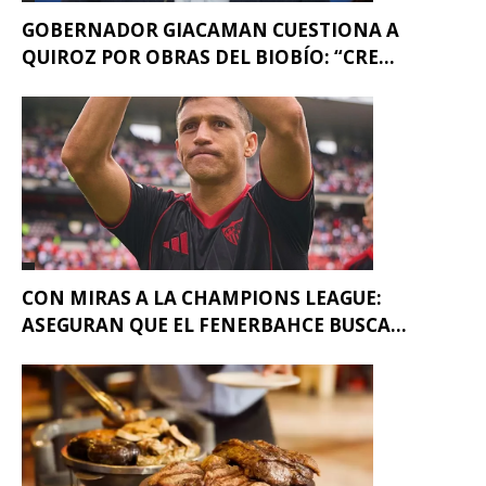
GOBERNADOR GIACAMAN CUESTIONA A
QUIROZ POR OBRAS DEL BIOBÍO: “CRE...
CON MIRAS A LA CHAMPIONS LEAGUE:
ASEGURAN QUE EL FENERBAHCE BUSCA...