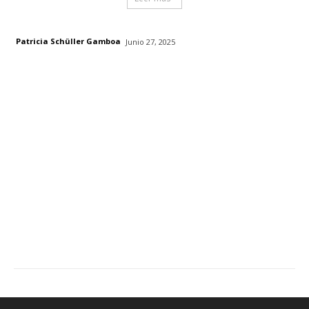
Patricia Schüller Gamboa
Junio 27, 2025