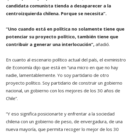
candidata comunista tienda a desaparecer a la
centroizquierda chilena. Porque se necesita”.
“Uno cuando está en política no solamente tiene que
potenciar su proyecto político, también tiene que
contribuir a generar una interlocución”,
añadió.
En cuanto al escenario político actual del país, el exministro
de Economía dijo que está en “una micro en que no hay
nadie, lamentablemente. Yo soy partidario de otro
proyecto político. Soy partidario de construir un gobierno
nacional, un gobierno con los mejores de los 30 años de
Chile”.
“Y eso significa posicionarte y enfrentar a la sociedad
chilena con un gobierno de peso, de envergadura, de una
nueva mayoría, que permita recoger lo mejor de los 30