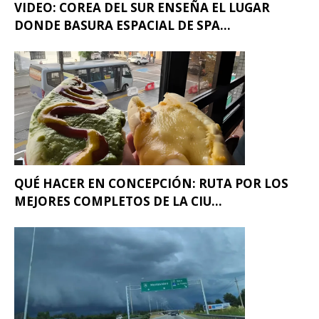
VIDEO: COREA DEL SUR ENSEÑA EL LUGAR
DONDE BASURA ESPACIAL DE SPA...
QUÉ HACER EN CONCEPCIÓN: RUTA POR LOS
MEJORES COMPLETOS DE LA CIU...