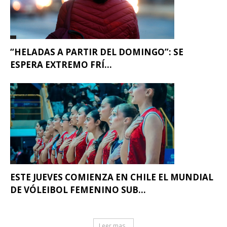
“HELADAS A PARTIR DEL DOMINGO”: SE
ESPERA EXTREMO FRÍ...
ESTE JUEVES COMIENZA EN CHILE EL MUNDIAL
DE VÓLEIBOL FEMENINO SUB...
Leer mas