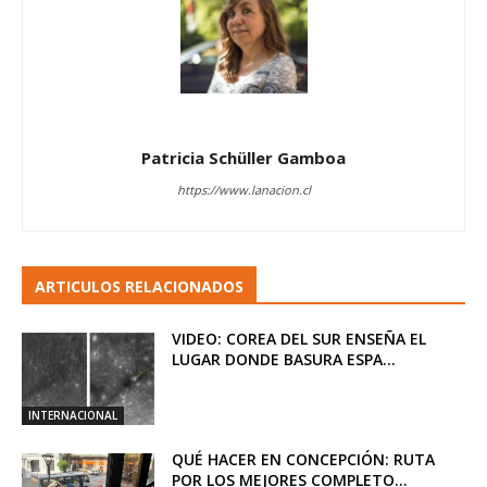
Patricia Schüller Gamboa
https://www.lanacion.cl
ARTICULOS RELACIONADOS
VIDEO: COREA DEL SUR ENSEÑA EL
LUGAR DONDE BASURA ESPA...
INTERNACIONAL
QUÉ HACER EN CONCEPCIÓN: RUTA
POR LOS MEJORES COMPLETO...