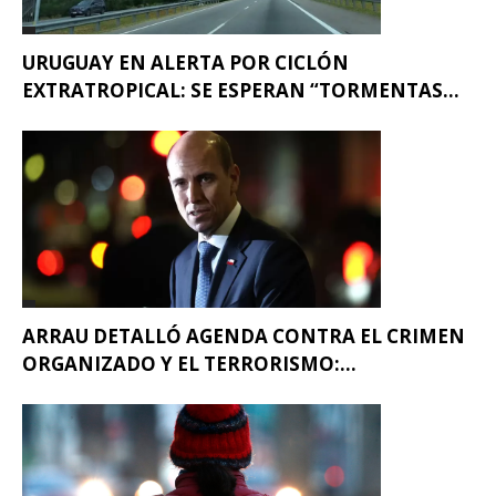
URUGUAY EN ALERTA POR CICLÓN
EXTRATROPICAL: SE ESPERAN “TORMENTAS...
ARRAU DETALLÓ AGENDA CONTRA EL CRIMEN
ORGANIZADO Y EL TERRORISMO:...