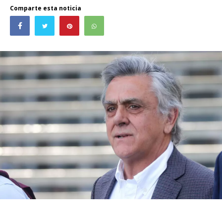
Comparte esta noticia