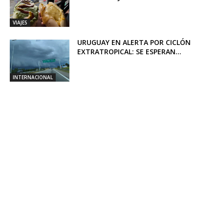
VIAJES
URUGUAY EN ALERTA POR CICLÓN
EXTRATROPICAL: SE ESPERAN...
INTERNACIONAL