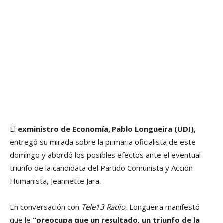
El
exministro de Economía, Pablo Longueira (UDI),
entregó su mirada sobre la primaria oficialista de este
domingo y abordó los posibles efectos ante el eventual
triunfo de la candidata del Partido Comunista y Acción
Humanista, Jeannette Jara.
En conversación con
Tele13 Radio
, Longueira manifestó
que le
“preocupa que un resultado, un triunfo de la