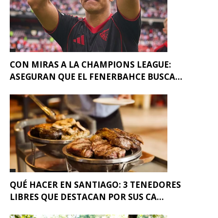
CON MIRAS A LA CHAMPIONS LEAGUE:
ASEGURAN QUE EL FENERBAHCE BUSCA...
QUÉ HACER EN SANTIAGO: 3 TENEDORES
LIBRES QUE DESTACAN POR SUS CA...