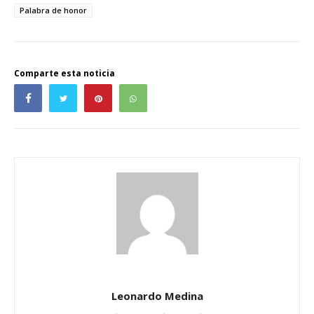
Palabra de honor
Comparte esta noticia
Leonardo Medina