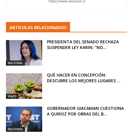
https://www.lanacion.cl
ARTICULOS RELACIONADOS
PRESIDENTA DEL SENADO RECHAZA
SUSPENDER LEY KARIN: “NO...
NACIONAL
QUÉ HACER EN CONCEPCIÓN:
DESCUBRE LOS MEJORES LUGARES ...
VIAJES
GOBERNADOR GIACAMAN CUESTIONA
A QUIROZ POR OBRAS DEL B...
NACIONAL