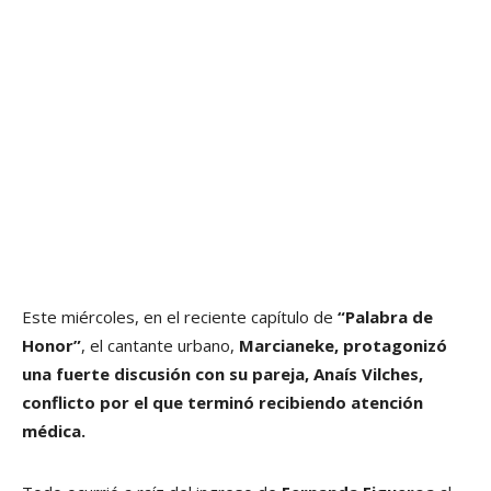
Este miércoles, en el reciente capítulo de
“Palabra de
Honor”
, el cantante urbano,
Marcianeke, protagonizó
una fuerte discusión con su pareja, Anaís Vilches,
conflicto por el que terminó recibiendo atención
médica.