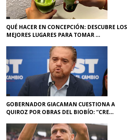
QUÉ HACER EN CONCEPCIÓN: DESCUBRE LOS
MEJORES LUGARES PARA TOMAR ...
GOBERNADOR GIACAMAN CUESTIONA A
QUIROZ POR OBRAS DEL BIOBÍO: “CRE...