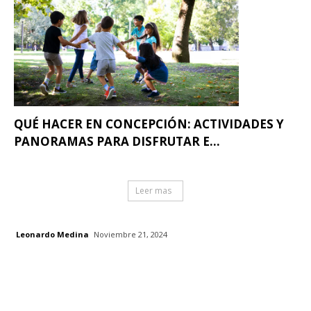
QUÉ HACER EN CONCEPCIÓN: ACTIVIDADES Y
PANORAMAS PARA DISFRUTAR E...
Leer mas
Leonardo Medina
Noviembre 21, 2024