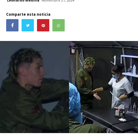
Leonardo Medina
Noviembre 21, 2024
Comparte esta noticia