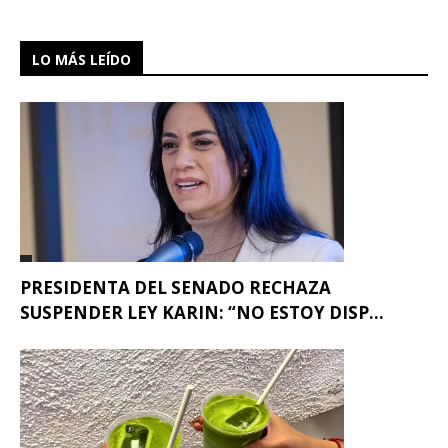
LO MÁS LEÍDO
PRESIDENTA DEL SENADO RECHAZA
SUSPENDER LEY KARIN: “NO ESTOY DISP...