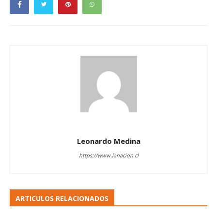
Leonardo Medina
https://www.lanacion.cl
ARTICULOS RELACIONADOS