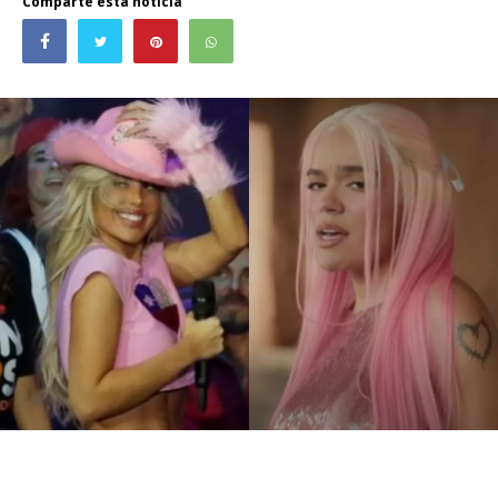
Comparte esta noticia