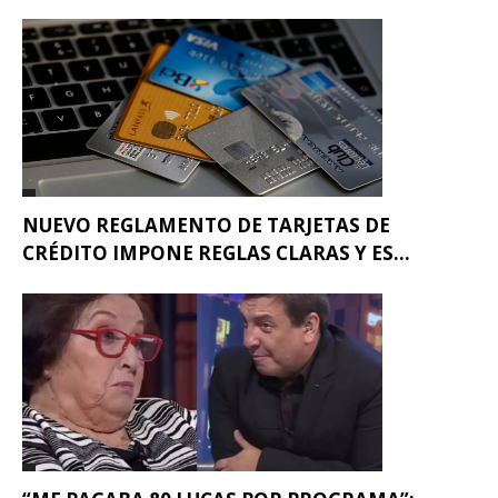
NUEVO REGLAMENTO DE TARJETAS DE
CRÉDITO IMPONE REGLAS CLARAS Y ES...