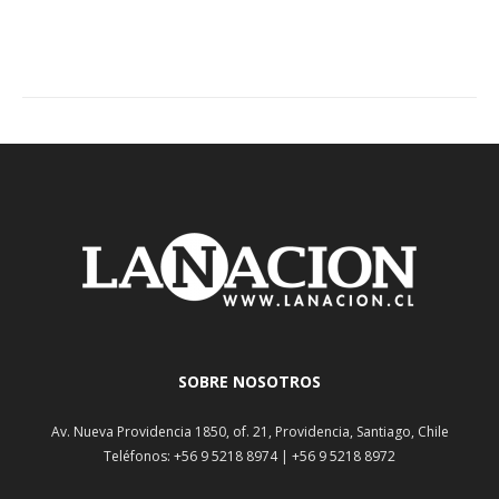
SOBRE NOSOTROS
Av. Nueva Providencia 1850, of. 21, Providencia, Santiago, Chile
Teléfonos: +56 9 5218 8974 | +56 9 5218 8972