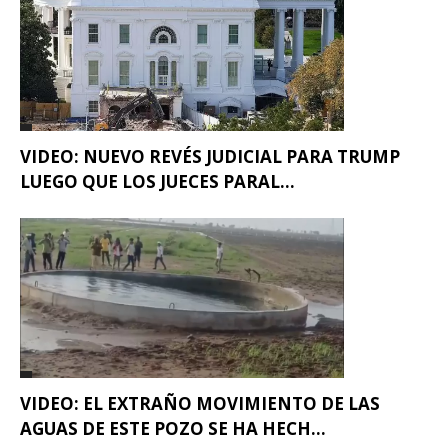
VIDEO: NUEVO REVÉS JUDICIAL PARA TRUMP
LUEGO QUE LOS JUECES PARAL...
VIDEO: EL EXTRAÑO MOVIMIENTO DE LAS
AGUAS DE ESTE POZO SE HA HECH...