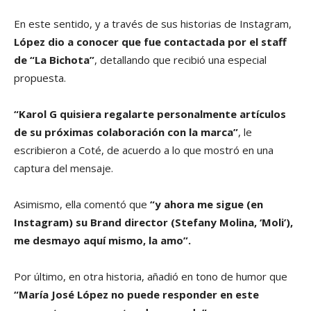
En este sentido, y a través de sus historias de Instagram,
López dio a conocer que fue contactada por el staff
de “La Bichota”
, detallando que recibió una especial
propuesta.
“Karol G quisiera regalarte personalmente artículos
de su próximas colaboración con la marca”
, le
escribieron a Coté, de acuerdo a lo que mostró en una
captura del mensaje.
Asimismo, ella comentó que
“y ahora me sigue (en
Instagram) su Brand director (Stefany Molina, ‘Moli’),
me desmayo aquí mismo, la amo”.
Por último, en otra historia, añadió en tono de humor
que
“María José López no puede responder en este