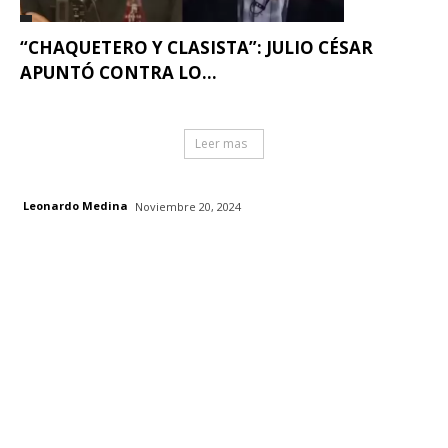
“CHAQUETERO Y CLASISTA”: JULIO CÉSAR
APUNTÓ CONTRA LO...
Leer mas
Leonardo Medina
Noviembre 20, 2024