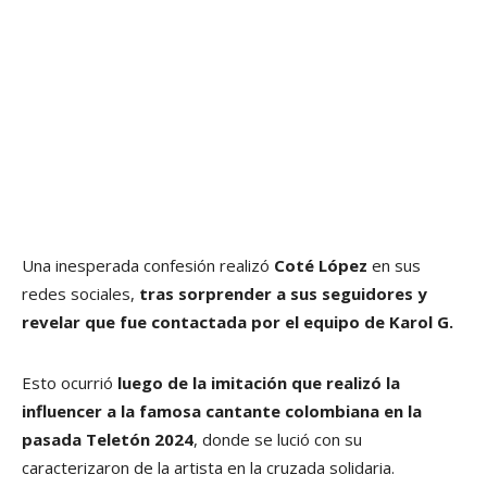
Una inesperada confesión realizó
Coté López
en sus
redes sociales,
tras sorprender a sus seguidores y
revelar que fue contactada por el equipo de Karol G.
Esto ocurrió
luego de la imitación que realizó la
influencer a la famosa cantante colombiana en la
pasada Teletón 2024
, donde se lució con su
caracterizaron de la artista en la cruzada solidaria.