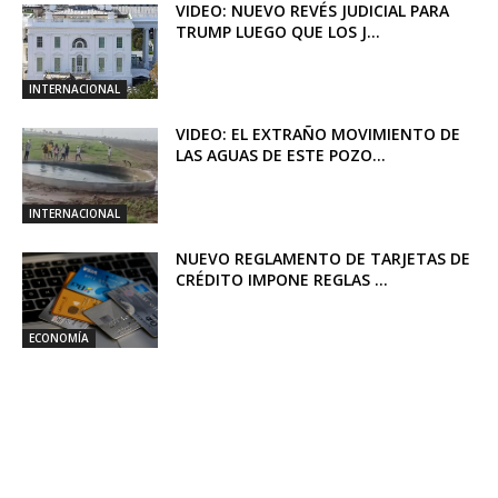
VIDEO: NUEVO REVÉS JUDICIAL PARA
TRUMP LUEGO QUE LOS J...
INTERNACIONAL
VIDEO: EL EXTRAÑO MOVIMIENTO DE
LAS AGUAS DE ESTE POZO...
INTERNACIONAL
NUEVO REGLAMENTO DE TARJETAS DE
CRÉDITO IMPONE REGLAS ...
ECONOMÍA