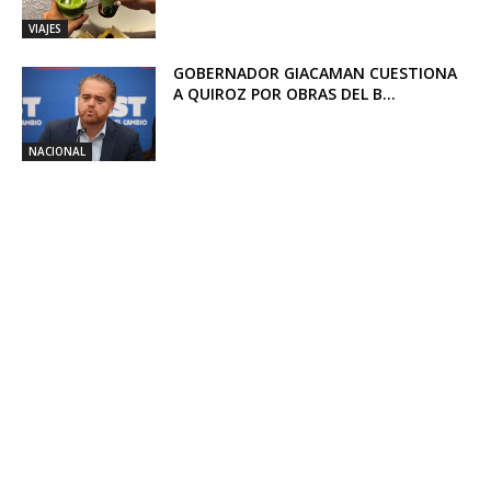
VIAJES
GOBERNADOR GIACAMAN CUESTIONA
A QUIROZ POR OBRAS DEL B...
NACIONAL