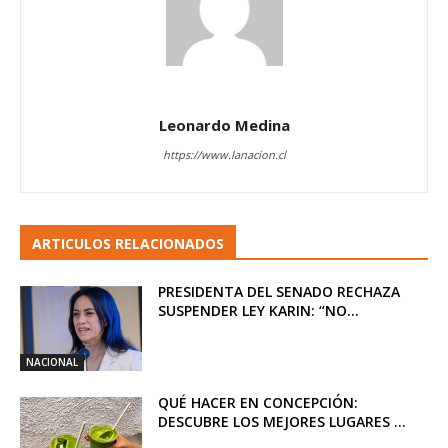
Leonardo Medina
https://www.lanacion.cl
ARTICULOS RELACIONADOS
PRESIDENTA DEL SENADO RECHAZA
SUSPENDER LEY KARIN: “NO...
NACIONAL
QUÉ HACER EN CONCEPCIÓN:
DESCUBRE LOS MEJORES LUGARES ...