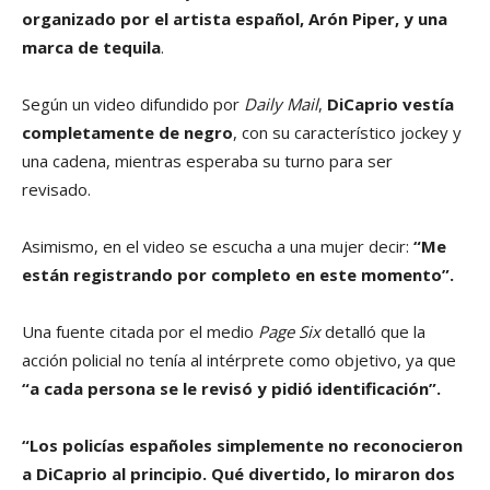
organizado por el artista español, Arón Piper, y una
marca de tequila
.
Según un video difundido por
Daily Mail
,
DiCaprio vestía
completamente de negro
, con su característico jockey y
una cadena, mientras esperaba su turno para ser
revisado.
Asimismo, en el video se escucha a una mujer decir:
“Me
están registrando por completo en este momento”.
Una fuente citada por el medio
Page Six
detalló que la
acción policial no tenía al intérprete como objetivo, ya que
“a cada persona se le revisó y pidió identificación”.
“Los policías españoles simplemente no reconocieron
a DiCaprio al principio. Qué divertido, lo miraron dos