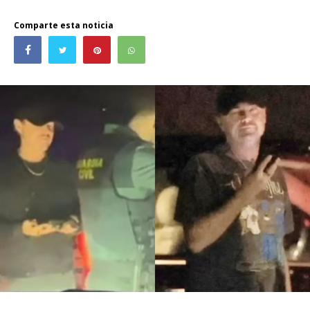
Comparte esta noticia