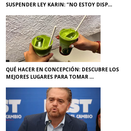
SUSPENDER LEY KARIN: “NO ESTOY DISP...
QUÉ HACER EN CONCEPCIÓN: DESCUBRE LOS
MEJORES LUGARES PARA TOMAR ...