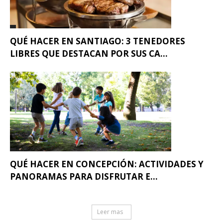
QUÉ HACER EN SANTIAGO: 3 TENEDORES
LIBRES QUE DESTACAN POR SUS CA...
QUÉ HACER EN CONCEPCIÓN: ACTIVIDADES Y
PANORAMAS PARA DISFRUTAR E...
Leer mas