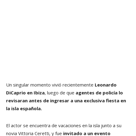
Un singular momento vivió recientemente
Leonardo
DiCaprio en Ibiza
, luego de que
agentes de policía lo
revisaran antes de ingresar a una exclusiva fiesta en
la isla española.
El actor se encuentra de vacaciones en la isla junto a su
novia Vittoria Ceretti, y fue
invitado a un evento