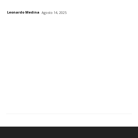
Leonardo Medina
Agosto 14, 2025