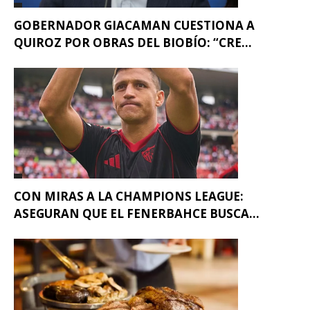
GOBERNADOR GIACAMAN CUESTIONA A
QUIROZ POR OBRAS DEL BIOBÍO: “CRE...
CON MIRAS A LA CHAMPIONS LEAGUE:
ASEGURAN QUE EL FENERBAHCE BUSCA...