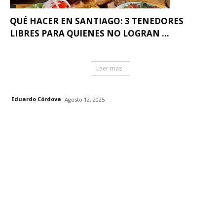
QUÉ HACER EN SANTIAGO: 3 TENEDORES
LIBRES PARA QUIENES NO LOGRAN ...
Leer mas
Eduardo Córdova
Agosto 12, 2025