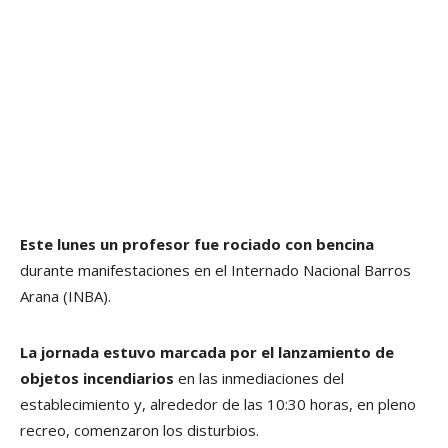
Este lunes un profesor fue rociado con bencina
durante manifestaciones en el Internado Nacional Barros
Arana (INBA).
La jornada estuvo marcada por el lanzamiento de
objetos incendiarios
en las inmediaciones del
establecimiento y, alrededor de las 10:30 horas, en pleno
recreo, comenzaron los disturbios.