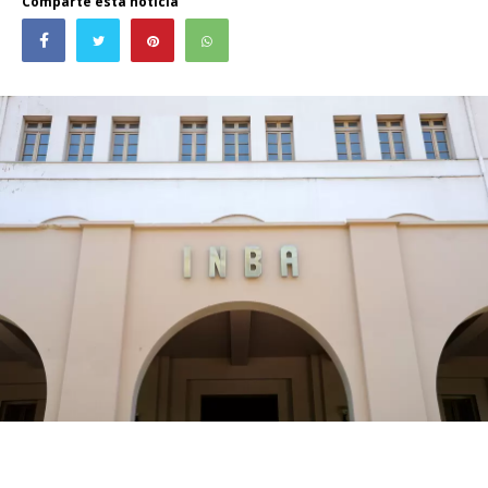
Comparte esta noticia