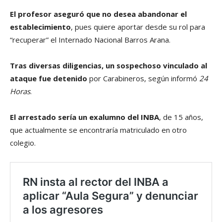
El profesor aseguró que no desea abandonar el
establecimiento
, pues quiere aportar desde su rol para
“recuperar” el Internado Nacional Barros Arana.
Tras diversas diligencias, un sospechoso vinculado al
ataque fue detenido
por Carabineros, según informó
24
Horas
.
El arrestado sería un exalumno del INBA
, de 15 años,
que actualmente se encontraría matriculado en otro
colegio.