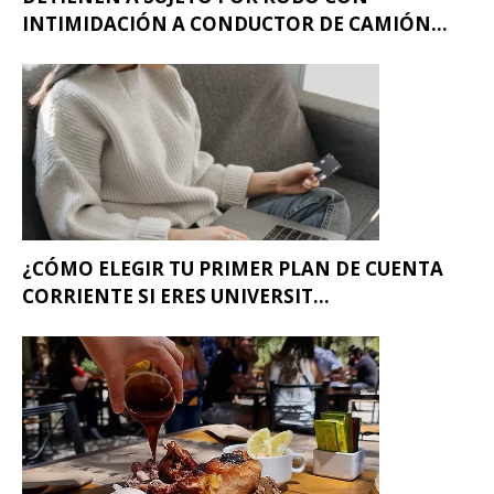
INTIMIDACIÓN A CONDUCTOR DE CAMIÓN...
¿CÓMO ELEGIR TU PRIMER PLAN DE CUENTA
CORRIENTE SI ERES UNIVERSIT...