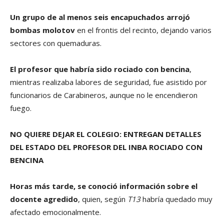
Un grupo de al menos seis encapuchados arrojó
bombas molotov
en el frontis del recinto, dejando varios
sectores con quemaduras.
El profesor que habría sido rociado con bencina
,
mientras realizaba labores de seguridad, fue asistido por
funcionarios de Carabineros, aunque no le encendieron
fuego.
NO QUIERE DEJAR EL COLEGIO: ENTREGAN DETALLES
DEL ESTADO DEL PROFESOR DEL INBA ROCIADO CON
BENCINA
Horas más tarde, se conoció información sobre el
docente agredido
, quien, según
T13
habría quedado muy
afectado emocionalmente.