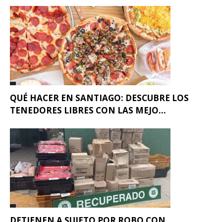
QUÉ HACER EN SANTIAGO: DESCUBRE LOS
TENEDORES LIBRES CON LAS MEJO...
DETIENEN A SUJETO POR ROBO CON