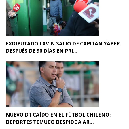
EXDIPUTADO LAVÍN SALIÓ DE CAPITÁN YÁBER
DESPUÉS DE 90 DÍAS EN PRI...
NUEVO DT CAÍDO EN EL FÚTBOL CHILENO:
DEPORTES TEMUCO DESPIDE A AR...