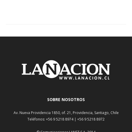
SOBRE NOSOTROS
Av. Nueva Providencia 1850, of. 21, Providencia, Santiago, Chile
Teléfonos: +56 9 5218 8974 | +56 9 5218 8972