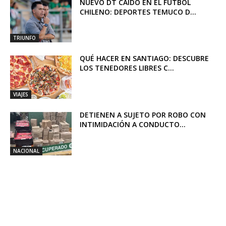
NUEVO DT CAÍDO EN EL FÚTBOL
CHILENO: DEPORTES TEMUCO D...
TRIUNFO
QUÉ HACER EN SANTIAGO: DESCUBRE
LOS TENEDORES LIBRES C...
VIAJES
DETIENEN A SUJETO POR ROBO CON
INTIMIDACIÓN A CONDUCTO...
NACIONAL