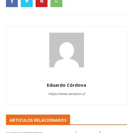
Eduardo Córdova
https://www.lanacion.cl
ARTICULOS RELACIONADOS