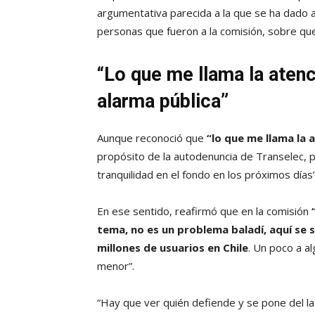
argumentativa parecida a la que se ha dado a
personas que fueron a la comisión, sobre que
“Lo que me llama la aten
alarma pública”
Aunque reconoció que
“lo que me llama la 
propósito de la autodenuncia de Transelec, 
tranquilidad en el fondo en los próximos días”
En ese sentido, reafirmó que en la comisión
tema, no es un problema baladí, aquí se s
millones de usuarios en Chile
. Un poco a a
menor”.
“Hay que ver quién defiende y se pone del l