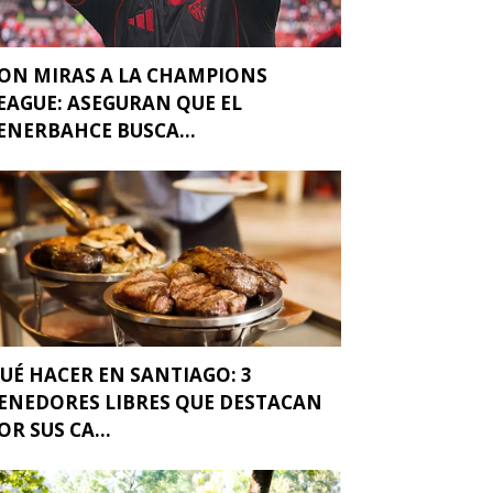
ON MIRAS A LA CHAMPIONS
EAGUE: ASEGURAN QUE EL
ENERBAHCE BUSCA...
UÉ HACER EN SANTIAGO: 3
ENEDORES LIBRES QUE DESTACAN
OR SUS CA...