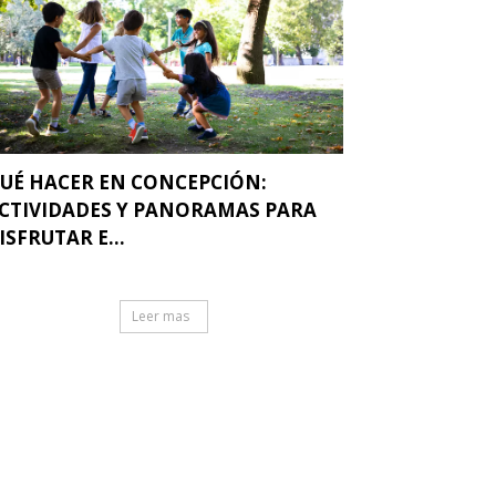
UÉ HACER EN CONCEPCIÓN:
CTIVIDADES Y PANORAMAS PARA
ISFRUTAR E...
Leer mas