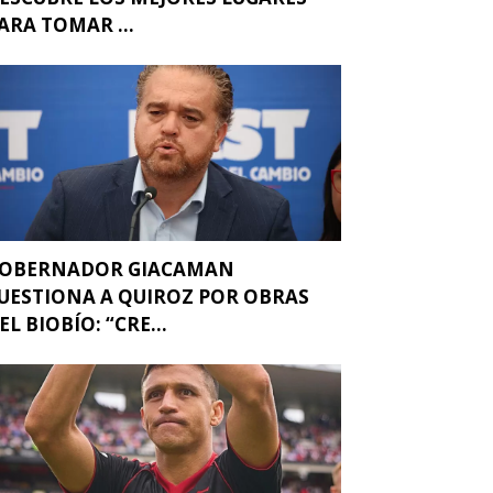
ARA TOMAR ...
OBERNADOR GIACAMAN
UESTIONA A QUIROZ POR OBRAS
EL BIOBÍO: “CRE...