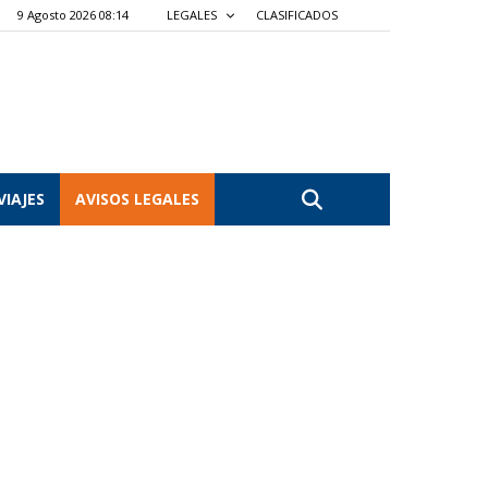
9 Agosto 2026 08:14
LEGALES
CLASIFICADOS
VIAJES
AVISOS LEGALES