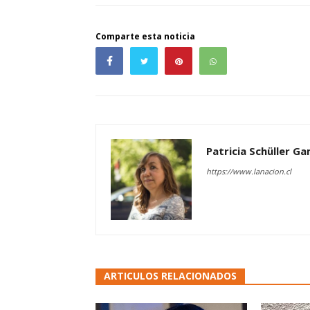
Comparte esta noticia
Patricia Schüller G
https://www.lanacion.cl
ARTICULOS RELACIONADOS