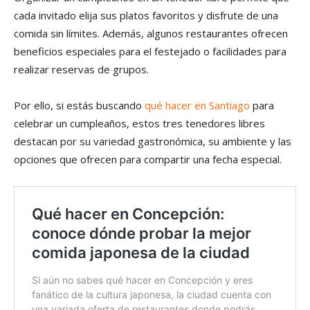
cada invitado elija sus platos favoritos y disfrute de una
comida sin límites. Además, algunos restaurantes ofrecen
beneficios especiales para el festejado o facilidades para
realizar reservas de grupos.
Por ello, si estás buscando
qué hacer en Santiago
para
celebrar un cumpleaños, estos tres tenedores libres
destacan por su variedad gastronómica, su ambiente y las
opciones que ofrecen para compartir una fecha especial.