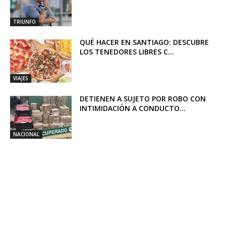
TRIUNFO
QUÉ HACER EN SANTIAGO: DESCUBRE
LOS TENEDORES LIBRES C...
VIAJES
DETIENEN A SUJETO POR ROBO CON
INTIMIDACIÓN A CONDUCTO...
NACIONAL