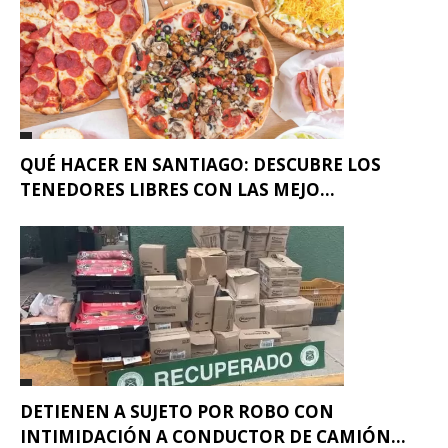
QUÉ HACER EN SANTIAGO: DESCUBRE LOS
TENEDORES LIBRES CON LAS MEJO...
DETIENEN A SUJETO POR ROBO CON
INTIMIDACIÓN A CONDUCTOR DE CAMIÓN...