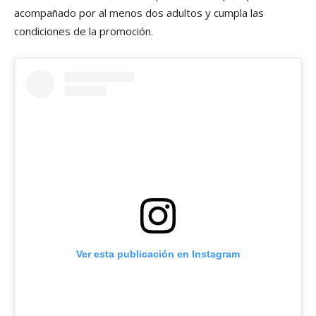
acompañado por al menos dos adultos y cumpla las
condiciones de la promoción.
Ver esta publicación en Instagram