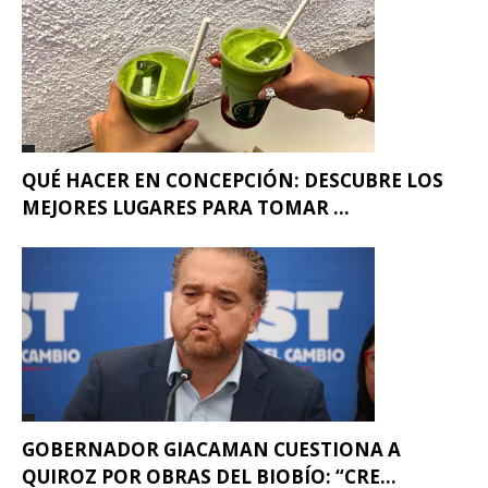
QUÉ HACER EN CONCEPCIÓN: DESCUBRE LOS
MEJORES LUGARES PARA TOMAR ...
GOBERNADOR GIACAMAN CUESTIONA A
QUIROZ POR OBRAS DEL BIOBÍO: “CRE...