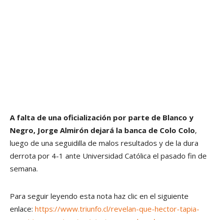
A falta de una oficialización por parte de Blanco y
Negro, Jorge Almirón dejará la banca de Colo Colo
,
luego de una seguidilla de malos resultados y de la dura
derrota por 4-1 ante Universidad Católica el pasado fin de
semana.
Para seguir leyendo esta nota haz clic en el siguiente
enlace:
https://www.triunfo.cl/revelan-que-hector-tapia-