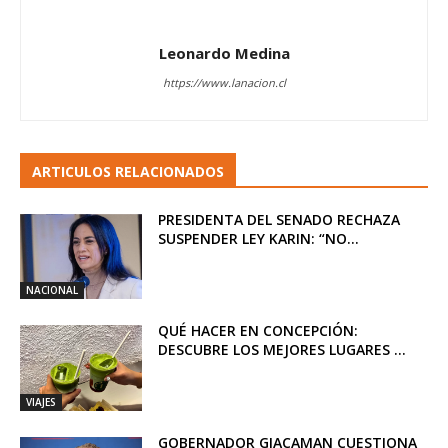
Leonardo Medina
https://www.lanacion.cl
ARTICULOS RELACIONADOS
PRESIDENTA DEL SENADO RECHAZA
SUSPENDER LEY KARIN: “NO...
NACIONAL
QUÉ HACER EN CONCEPCIÓN:
DESCUBRE LOS MEJORES LUGARES ...
VIAJES
GOBERNADOR GIACAMAN CUESTIONA