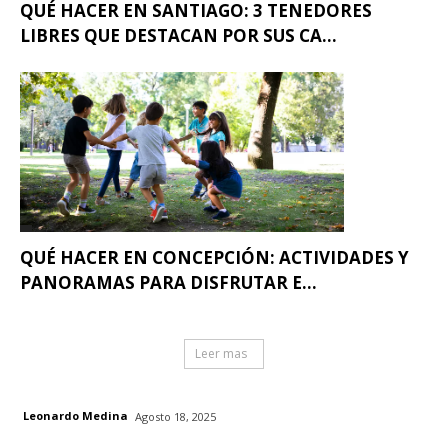
QUÉ HACER EN SANTIAGO: 3 TENEDORES
LIBRES QUE DESTACAN POR SUS CA...
QUÉ HACER EN CONCEPCIÓN: ACTIVIDADES Y
PANORAMAS PARA DISFRUTAR E...
Leer mas
Leonardo Medina
Agosto 18, 2025