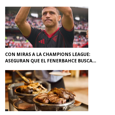
CON MIRAS A LA CHAMPIONS LEAGUE:
ASEGURAN QUE EL FENERBAHCE BUSCA...